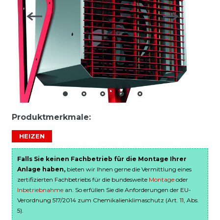
Produktmerkmale:
HEIZEN
Falls Sie keinen Fachbetrieb für die Montage Ihrer
Anlage haben,
bieten wir Ihnen gerne die Vermittlung eines
zertifizierten Fachbetriebs für die bundesweite
Montage
oder
Inbetriebnahme
an. So erfüllen Sie die Anforderungen der EU-
Verordnung 517/2014 zum Chemikalienklimaschutz (Art. 11, Abs.
5).