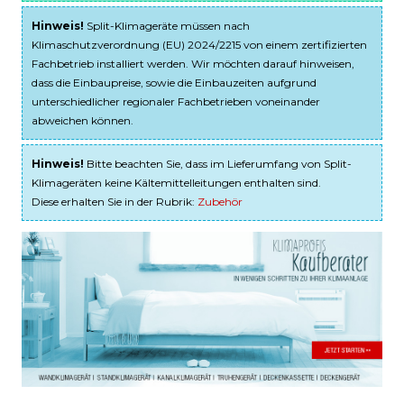
Hinweis!
Split-Klimageräte müssen nach
Klimaschutzverordnung (EU) 2024/2215 von einem zertifizierten
Fachbetrieb installiert werden. Wir möchten darauf hinweisen,
dass die Einbaupreise, sowie die Einbauzeiten aufgrund
unterschiedlicher regionaler Fachbetrieben voneinander
abweichen können.
Hinweis!
Bitte beachten Sie, dass im Lieferumfang von Split-
Klimageräten keine Kältemittelleitungen enthalten sind.
Diese erhalten Sie in der Rubrik:
Zubehör