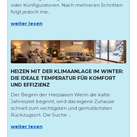
oder Konfiguratoren. Nach mehreren Schritten
folgt jedoch me...
weiter lesen
HEIZEN MIT DER KLIMAANLAGE IM WINTER:
DIE IDEALE TEMPERATUR FÜR KOMFORT
UND EFFIZIENZ
Der Beginn der Heizsaison Wenn die kalte
Jahreszeit beginnt, wird das eigene Zuhause
schnell zum wichtigsten und gemütlichsten
Rückzugsort. Die Suche ...
weiter lesen