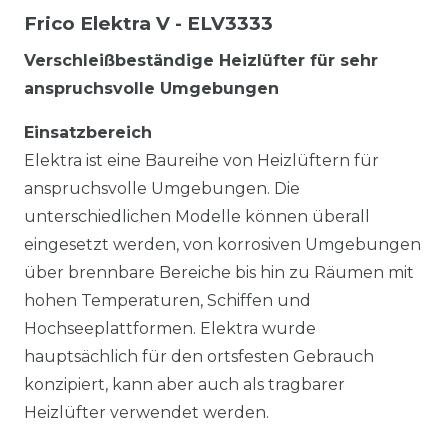
Frico Elektra V - ELV3333
Verschleißbeständige Heizlüfter für sehr
anspruchsvolle Umgebungen
Einsatzbereich
Elektra ist eine Baureihe von Heizlüftern für
anspruchsvolle Umgebungen. Die
unterschiedlichen Modelle können überall
eingesetzt werden, von korrosiven Umgebungen
über brennbare Bereiche bis hin zu Räumen mit
hohen Temperaturen, Schiffen und
Hochseeplattformen. Elektra wurde
hauptsächlich für den ortsfesten Gebrauch
konzipiert, kann aber auch als tragbarer
Heizlüfter verwendet werden.