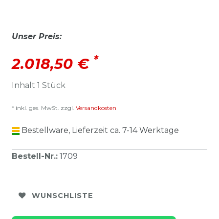
Unser Preis:
*
2.018,50 €
Inhalt
1
Stück
* inkl. ges. MwSt. zzgl.
Versandkosten
Bestellware, Lieferzeit ca. 7-14 Werktage
Bestell-Nr.
:
1709
WUNSCHLISTE