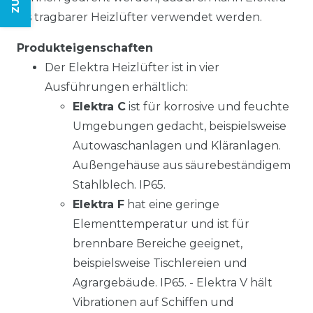
als tragbarer Heizlüfter verwendet werden.
Produkteigenschaften
Der Elektra Heizlüfter ist in vier
Ausführungen erhältlich:
Elektra C
ist für korrosive und feuchte
Umgebungen gedacht, beispielsweise
Autowaschanlagen und Kläranlagen.
Außengehäuse aus säurebeständigem
Stahlblech. IP65.
Elektra F
hat eine geringe
Elementtemperatur und ist für
brennbare Bereiche geeignet,
beispielsweise Tischlereien und
Agrargebäude. IP65. - Elektra V hält
Vibrationen auf Schiffen und