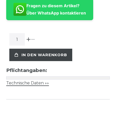
Fragen zu diesem Artikel?
Über WhatsApp kontaktieren
IN DEN WARENKORB
Pflichtangaben:
Technische Daten »»