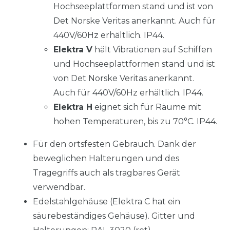
Hochseeplattformen stand und ist von
Det Norske Veritas anerkannt. Auch für
440V/60Hz erhältlich. IP44.
Elektra V
hält Vibrationen auf Schiffen
und Hochseeplattformen stand und ist
von Det Norske Veritas anerkannt.
Auch für 440V/60Hz erhältlich. IP44.
Elektra H
eignet sich für Räume mit
hohen Temperaturen, bis zu 70°C. IP44.
Für den ortsfesten Gebrauch. Dank der
beweglichen Halterungen und des
Tragegriffs auch als tragbares Gerät
verwendbar.
Edelstahlgehäuse (Elektra C hat ein
säurebeständiges Gehäuse). Gitter und