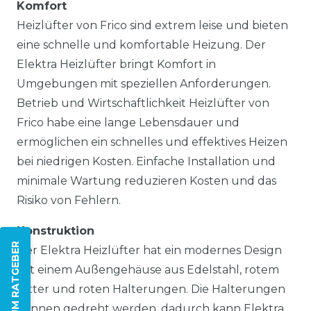
Komfort
Heizlüfter von Frico sind extrem leise und bieten
eine schnelle und komfortable Heizung. Der
Elektra Heizlüfter bringt Komfort in
Umgebungen mit speziellen Anforderungen.
Betrieb und Wirtschaftlichkeit Heizlüfter von
Frico habe eine lange Lebensdauer und
ermöglichen ein schnelles und effektives Heizen
bei niedrigen Kosten. Einfache Installation und
minimale Wartung reduzieren Kosten und das
Risiko von Fehlern.
Konstruktion
ZUM RATGEBER
Der Elektra Heizlüfter hat ein modernes Design
mit einem Außengehäuse aus Edelstahl, rotem
Gitter und roten Halterungen. Die Halterungen
können gedreht werden, dadurch kann Elektra