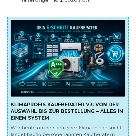
Halterungen: RAL 3020 (rot).
KLIMAPROFIS KAUFBERATER V3: VON DER
AUSWAHL BIS ZUR BESTELLUNG – ALLES IN
EINEM SYSTEM
Wer heute online nach einer Klimaanlage sucht,
landet häufig bei sogenannten Kaufberatern