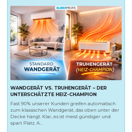
WANDGERÄT VS. TRUHENGERÄT – DER
UNTERSCHÄTZTE HEIZ-CHAMPION
Fast 90% unserer Kunden greifen automatisch
zum klassischen Wandgerät, das oben unter der
Decke hängt. Klar, es ist meist günstiger und
spart Platz. A...