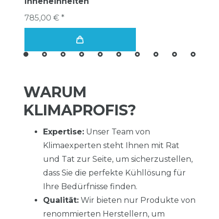
Inneneinheiten
785,00 € *
WARUM
KLIMAPROFIS?
Expertise:
Unser Team von
Klimaexperten steht Ihnen mit Rat
und Tat zur Seite, um sicherzustellen,
dass Sie die perfekte Kühllösung für
Ihre Bedürfnisse finden.
Qualität:
Wir bieten nur Produkte von
renommierten Herstellern, um