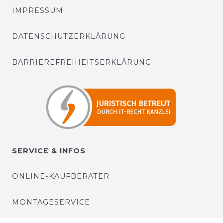
IMPRESSUM
DATENSCHUTZERKLÄRUNG
BARRIEREFREIHEITSERKLÄRUNG
SERVICE & INFOS
ONLINE-KAUFBERATER
MONTAGESERVICE