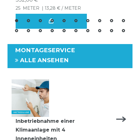
25
METER
| 13,28 € / METER
MONTAGESERVICE
ALLE ANSEHEN
Inbetriebnahme einer
Klimaanlage mit 4
Inneneinheiten