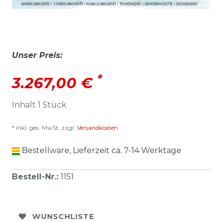
Unser Preis:
*
3.267,00 €
Inhalt
1
Stück
* inkl. ges. MwSt. zzgl.
Versandkosten
Bestellware, Lieferzeit ca. 7-14 Werktage
Bestell-Nr.
:
1151
WUNSCHLISTE