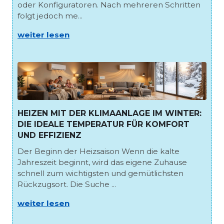
oder Konfiguratoren. Nach mehreren Schritten
folgt jedoch me...
weiter lesen
HEIZEN MIT DER KLIMAANLAGE IM WINTER:
DIE IDEALE TEMPERATUR FÜR KOMFORT
UND EFFIZIENZ
Der Beginn der Heizsaison Wenn die kalte
Jahreszeit beginnt, wird das eigene Zuhause
schnell zum wichtigsten und gemütlichsten
Rückzugsort. Die Suche ...
weiter lesen