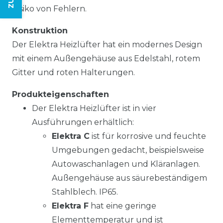
Risiko von Fehlern.
Konstruktion
Der Elektra Heizlüfter hat ein modernes Design
mit einem Außengehäuse aus Edelstahl, rotem
Gitter und roten Halterungen.
Produkteigenschaften
Der Elektra Heizlüfter ist in vier
Ausführungen erhältlich:
Elektra C
ist für korrosive und feuchte
Umgebungen gedacht, beispielsweise
Autowaschanlagen und Kläranlagen.
Außengehäuse aus säurebeständigem
Stahlblech. IP65.
Elektra F
hat eine geringe
Elementtemperatur und ist