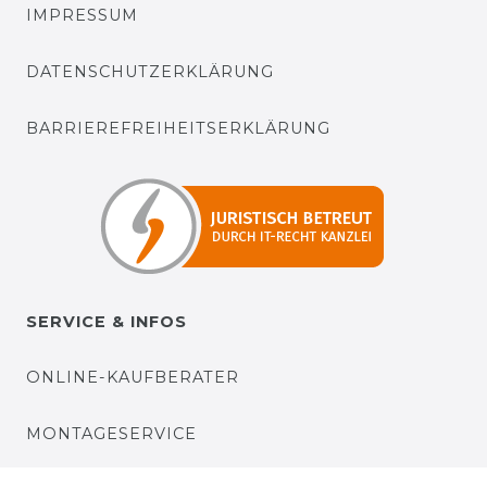
IMPRESSUM
DATENSCHUTZERKLÄRUNG
BARRIEREFREIHEITSERKLÄRUNG
SERVICE & INFOS
ONLINE-KAUFBERATER
MONTAGESERVICE