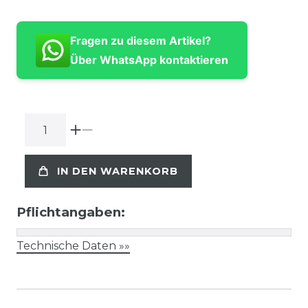
Fragen zu diesem Artikel?
Über WhatsApp kontaktieren
IN DEN WARENKORB
Pflichtangaben:
Technische Daten »»