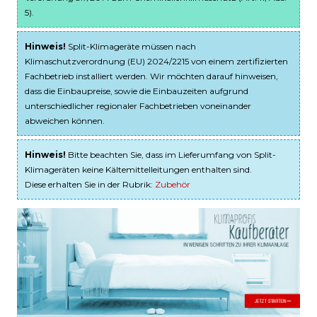
5).
Hinweis!
Split-Klimageräte müssen nach
Klimaschutzverordnung (EU) 2024/2215 von einem zertifizierten
Fachbetrieb installiert werden. Wir möchten darauf hinweisen,
dass die Einbaupreise, sowie die Einbauzeiten aufgrund
unterschiedlicher regionaler Fachbetrieben voneinander
abweichen können.
Hinweis!
Bitte beachten Sie, dass im Lieferumfang von Split-
Klimageräten keine Kältemittelleitungen enthalten sind.
Diese erhalten Sie in der Rubrik:
Zubehör