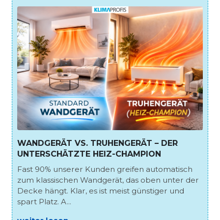
WANDGERÄT VS. TRUHENGERÄT – DER
UNTERSCHÄTZTE HEIZ-CHAMPION
Fast 90% unserer Kunden greifen automatisch
zum klassischen Wandgerät, das oben unter der
Decke hängt. Klar, es ist meist günstiger und
spart Platz. A...