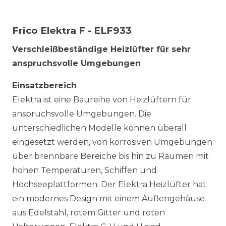
Frico Elektra F - ELF933
Verschleißbeständige Heizlüfter für sehr
anspruchsvolle Umgebungen
Einsatzbereich
Elektra ist eine Baureihe von Heizlüftern für
anspruchsvolle Umgebungen. Die
unterschiedlichen Modelle können überall
eingesetzt werden, von korrosiven Umgebungen
über brennbare Bereiche bis hin zu Räumen mit
hohen Temperaturen, Schiffen und
Hochseeplattformen. Der Elektra Heizlüfter hat
ein modernes Design mit einem Außengehäuse
aus Edelstahl, rotem Gitter und roten