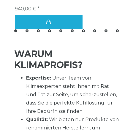
940,00 € *
WARUM
KLIMAPROFIS?
Expertise:
Unser Team von
Klimaexperten steht Ihnen mit Rat
und Tat zur Seite, um sicherzustellen,
dass Sie die perfekte Kühllösung für
Ihre Bedürfnisse finden.
Qualität:
Wir bieten nur Produkte von
renommierten Herstellern, um