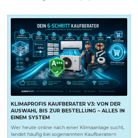
KLIMAPROFIS KAUFBERATER V3: VON DER
AUSWAHL BIS ZUR BESTELLUNG – ALLES IN
EINEM SYSTEM
Wer heute online nach einer Klimaanlage sucht,
landet häufig bei sogenannten Kaufberatern