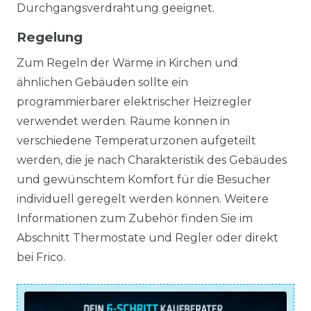
Durchgangsverdrahtung geeignet.
Regelung
Zum Regeln der Wärme in Kirchen und
ähnlichen Gebäuden sollte ein
programmierbarer elektrischer Heizregler
verwendet werden. Räume können in
verschiedene Temperaturzonen aufgeteilt
werden, die je nach Charakteristik des Gebäudes
und gewünschtem Komfort für die Besucher
individuell geregelt werden können. Weitere
Informationen zum Zubehör finden Sie im
Abschnitt Thermostate und Regler oder direkt
bei Frico.