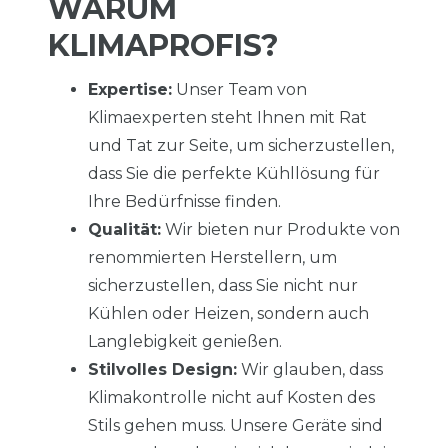
WARUM
KLIMAPROFIS?
Expertise:
Unser Team von
Klimaexperten steht Ihnen mit Rat
und Tat zur Seite, um sicherzustellen,
dass Sie die perfekte Kühllösung für
Ihre Bedürfnisse finden.
Qualität:
Wir bieten nur Produkte von
renommierten Herstellern, um
sicherzustellen, dass Sie nicht nur
Kühlen oder Heizen, sondern auch
Langlebigkeit genießen.
Stilvolles Design:
Wir glauben, dass
Klimakontrolle nicht auf Kosten des
Stils gehen muss. Unsere Geräte sind