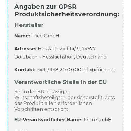
Angaben zur
GPSR
Produktsicherheitsverordnung
:
Hersteller
Name:
Frico GmbH
Adresse:
Hesslachshof
14/3
,
74677
Dörzbach – Hesslachshof
,
Deutschland
Kontakt:
+49 7938 2070 010
info@frico.net
Verantwortliche Stelle in der EU
Ein in der EU ansässiger
Wirtschaftsbeteiligter, der sicherstellt, dass
das Produkt allen erforderlichen
Vorschriften entspricht.
EU-Verantwortlicher Name
:
Frico GmbH