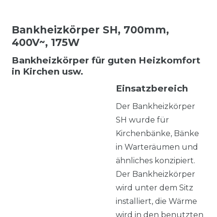
Bankheizkörper SH, 700mm,
400V~, 175W
Bankheizkörper für guten Heizkomfort
in Kirchen usw.
Einsatzbereich
Der Bankheizkörper
SH wurde für
Kirchenbänke, Bänke
in Warteräumen und
ähnliches konzipiert.
Der Bankheizkörper
wird unter dem Sitz
installiert, die Wärme
wird in den benutzten