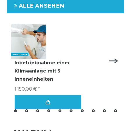
ALLE ANSEHEN
Inbetriebnahme einer
Klimaanlage mit 5
Inneneinheiten
1.150,00 € *