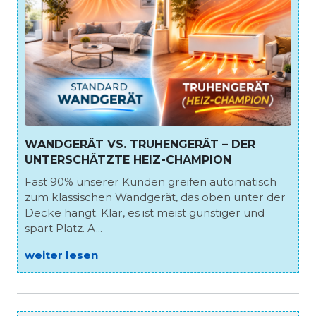
WANDGERÄT VS. TRUHENGERÄT – DER
UNTERSCHÄTZTE HEIZ-CHAMPION
Fast 90% unserer Kunden greifen automatisch
zum klassischen Wandgerät, das oben unter der
Decke hängt. Klar, es ist meist günstiger und
spart Platz. A...
weiter lesen