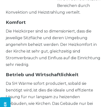
Bereichen durch
Konvektion und Heizstrahlung verteilt.
Komfort
Die Heizkörper sind so dimensioniert, dass die
jeweilige Sitzfläche und deren Umgebung
angenehm beheizt werden. Der Heizkomfort in
der Kirche ist sehr gut, gleichzeitig sind
Stromverbrauch und Einfluss auf die Einrichtung
sehr niedrig.
Betrieb und Wirtschaftlichkeit
Da SH Wärme sofort produziert, sobald sie
benötigt wird, ist dies die ideale und effiziente
Lösung für nur langsam zu heizenden
Gebäuden, wie Kirchen. Das Gebäude nur bei