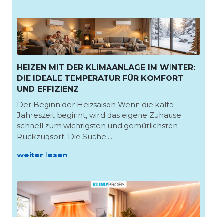
HEIZEN MIT DER KLIMAANLAGE IM WINTER:
DIE IDEALE TEMPERATUR FÜR KOMFORT
UND EFFIZIENZ
Der Beginn der Heizsaison Wenn die kalte
Jahreszeit beginnt, wird das eigene Zuhause
schnell zum wichtigsten und gemütlichsten
Rückzugsort. Die Suche ...
weiter lesen