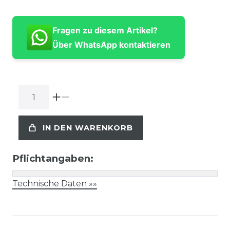
Fragen zu diesem Artikel?
Über WhatsApp kontaktieren
IN DEN WARENKORB
Pflichtangaben:
Technische Daten »»