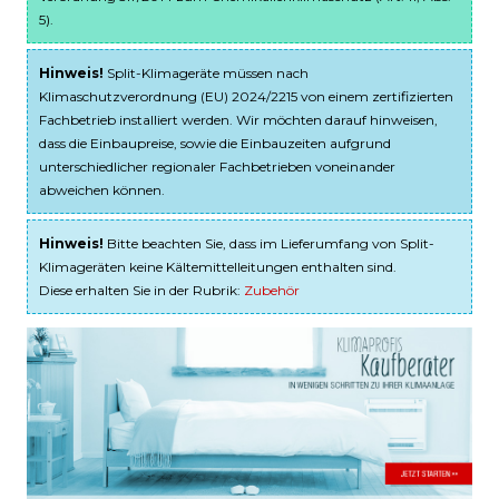
5).
Hinweis!
Split-Klimageräte müssen nach
Klimaschutzverordnung (EU) 2024/2215 von einem zertifizierten
Fachbetrieb installiert werden. Wir möchten darauf hinweisen,
dass die Einbaupreise, sowie die Einbauzeiten aufgrund
unterschiedlicher regionaler Fachbetrieben voneinander
abweichen können.
Hinweis!
Bitte beachten Sie, dass im Lieferumfang von Split-
Klimageräten keine Kältemittelleitungen enthalten sind.
Diese erhalten Sie in der Rubrik:
Zubehör