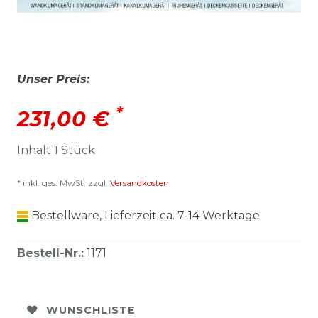
Unser Preis:
*
231,00 €
Inhalt
1
Stück
* inkl. ges. MwSt. zzgl.
Versandkosten
Bestellware, Lieferzeit ca. 7-14 Werktage
Bestell-Nr.
:
1171
WUNSCHLISTE