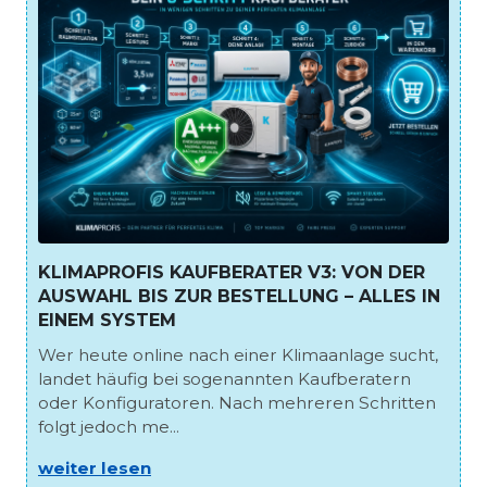
KLIMAPROFIS KAUFBERATER V3: VON DER
AUSWAHL BIS ZUR BESTELLUNG – ALLES IN
EINEM SYSTEM
Wer heute online nach einer Klimaanlage sucht,
landet häufig bei sogenannten Kaufberatern
oder Konfiguratoren. Nach mehreren Schritten
folgt jedoch me...
weiter lesen