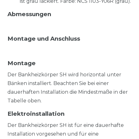
ist grau lackiert. Farbe: NCS 1103-Y06R (grau).
Abmessungen
Montage und Anschluss
Montage
Der Bankheizkörper SH wird horizontal unter
Bänken installiert. Beachten Sie bei einer
dauerhaften Installation die Mindestmaße in der
Tabelle oben.
Elektroinstallation
Der Bankheizkörper SH ist für eine dauerhafte
Installation vorgesehen und für eine