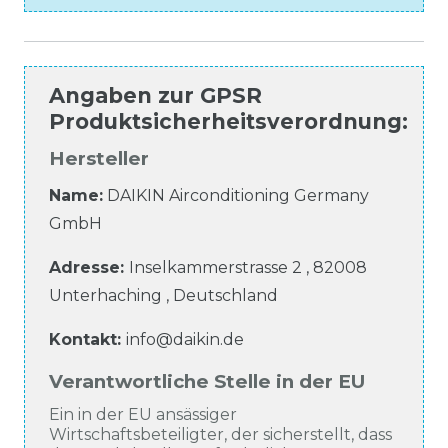
Angaben zur
GPSR
Produktsicherheitsverordnung
:
Hersteller
Name:
DAIKIN Airconditioning Germany
GmbH
Adresse:
Inselkammerstrasse
2
,
82008
Unterhaching
,
Deutschland
Kontakt:
info@daikin.de
Verantwortliche Stelle in der EU
Ein in der EU ansässiger
Wirtschaftsbeteiligter, der sicherstellt, dass