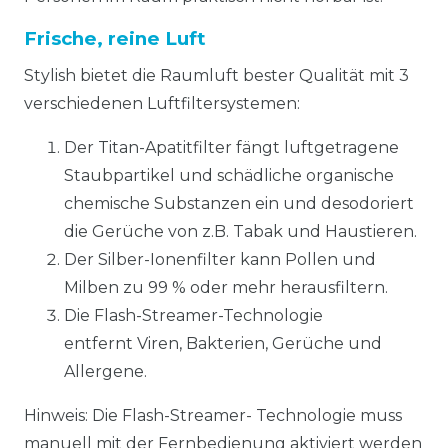
Frische, reine Luft
Stylish bietet die Raumluft bester Qualität mit 3
verschiedenen Luftfiltersystemen:
Der Titan-Apatitfilter fängt luftgetragene
Staubpartikel und schädliche organische
chemische Substanzen ein und desodoriert
die Gerüche von z.B. Tabak und Haustieren.
Der Silber-Ionenfilter kann Pollen und
Milben zu 99 % oder mehr herausfiltern.
Die Flash-Streamer-Technologie
entfernt Viren, Bakterien, Gerüche und
Allergene.
Hinweis: Die Flash-Streamer- Technologie muss
manuell mit der Fernbedienung aktiviert werden