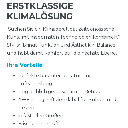
ERSTKLASSIGE
KLIMALÖSUNG
Suchen Sie ein Klimagerät, das zeitgenössische
Kunst mit modernsten Technologien kombiniert?
Stylish bringt Funktion und Ästhetik in Balance
und hebt damit Komfort auf die nächste Ebene.
Ihre Vorteile
Perfekte Raumtemperatur und
Luftverteilung
Unglaublich geräuscharmer Betrieb
A+++ Energieeffizienzlabel für Kühlen und
Heizen
in fast allen Größen
Frische, reine Luft