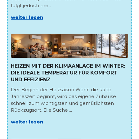
folgt jedoch me...
weiter lesen
HEIZEN MIT DER KLIMAANLAGE IM WINTER:
DIE IDEALE TEMPERATUR FÜR KOMFORT
UND EFFIZIENZ
Der Beginn der Heizsaison Wenn die kalte
Jahreszeit beginnt, wird das eigene Zuhause
schnell zum wichtigsten und gemütlichsten
Rückzugsort. Die Suche ...
weiter lesen