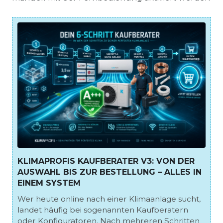
KLIMAPROFIS KAUFBERATER V3: VON DER
AUSWAHL BIS ZUR BESTELLUNG – ALLES IN
EINEM SYSTEM
Wer heute online nach einer Klimaanlage sucht,
landet häufig bei sogenannten Kaufberatern
oder Konfiguratoren. Nach mehreren Schritten