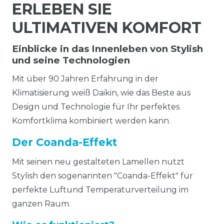
ERLEBEN SIE
ULTIMATIVEN KOMFORT
Einblicke in das Innenleben von Stylish
und seine Technologien
Mit über 90 Jahren Erfahrung in der
Klimatisierung weiß Daikin, wie das Beste aus
Design und Technologie für Ihr perfektes
Komfortklima kombiniert werden kann.
Der Coanda-Effekt
Mit seinen neu gestalteten Lamellen nutzt
Stylish den sogenannten "Coanda-Effekt" für
perfekte Luftund Temperaturverteilung im
ganzen Raum.