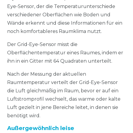
Eye-Sensor, der die Temperaturunterschiede
verschiedener Oberflächen wie Boden und
Wände erkennt und diese Informationen für ein
noch komfortableres Raumklima nutzt.
Der Grid-Eye-Sensor misst die
Oberflächentemperatur eines Raumes, indem er
ihn in ein Gitter mit 64 Quadraten unterteilt.
Nach der Messung der aktuellen
Raumtemperatur verteilt der Grid-Eye-Sensor
die Luft gleichmäßig im Raum, bevor er auf ein
Luftstromprofil wechselt, das warme oder kalte
Luft gezielt in jene Bereiche leitet, in denen sie
benötigt wird.
Außergewöhnlich leise