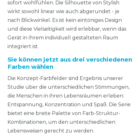
sofort wohlfühlen. Die Silhouette von Stylish
wirkt sowohl linear wie auch abgerundet - je
nach Blickwinkel. Es ist kein eintöniges Design
und diese Vielseitigkeit wird erlebbar, wenn das
Gerät in Ihrem individuell gestalteten Raum
integriert ist.
Sie können jetzt aus drei verschiedenen
Farben wählen
Die Konzept-Farbfelder sind Ergebnis unserer
Studie über die unterschiedlichen Stimmungen,
die Menschen in ihren Lebensräumen erleben:
Entspannung, Konzentration und Spaß. Die Serie
bietet eine breite Palette von Farb-Struktur-
Kombinationen, um den unterschiedlichen
Lebensweisen gerecht zu werden.