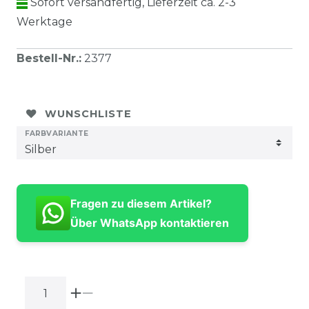
Sofort versandfertig, Lieferzeit ca. 2-3
Werktage
Bestell-Nr.
:
2377
WUNSCHLISTE
FARBVARIANTE
Fragen zu diesem Artikel?
Über WhatsApp kontaktieren