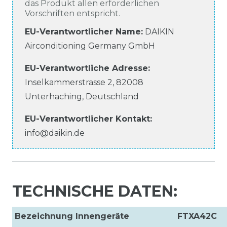
das Produkt allen erforderlichen
Vorschriften entspricht.
EU-Verantwortlicher Name
:
DAIKIN
Airconditioning Germany GmbH
EU-Verantwortliche
Adresse:
Inselkammerstrasse
2
,
82008
Unterhaching
,
Deutschland
EU-Verantwortlicher
Kontakt:
info@daikin.de
TECHNISCHE DATEN:
Bezeichnung Innengeräte
FTXA42C