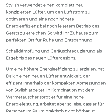
Stylish verwendet einen komplett neu
konzipierten Lüfter, um den Luftstrom zu
optimieren und eine noch höhere
Energieeffizienz bei noch leiserem Betrieb des
Geräts zu erreichen. So wird Ihr Zuhause zum
perfekten Ort für Ruhe und Entspannung.
Schalldämpfung und Geräuschreduzierung als
Ergebnis des neuen Lüfterdesigns.
Um eine höhere Energieeffizienz zu erzielen, hat
Daikin einen neuen Lüfter entwickelt, der
effizient innerhalb der kompakten Abmessungen
von Stylish arbeitet. In Kombination mit dem
Wärmetauscher sorgt er für eine hohe
Energieleistung, arbeitet aber so leise, dass er für
Personen im Raum praktisch nicht hörbar ist.