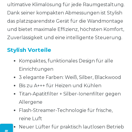
ultimative Klimalösung für jede Raumgestaltung.
Dank seiner kompakten Abmessungen ist Stylish
das platzsparendste Gerät für die Wandmontage
und bietet maximale Effizienz, höchsten Komfort,
Zuverlässigkeit und eine intelligente Steuerung.
Stylish Vorteile
Kompaktes, funktionales Design für alle
Einrichtungen
3 elegante Farben: Weiß, Silber, Blackwood
Bis zu A+++ für Heizen und Kühlen
Titan-Apatitfilter + Silber-Ionenfilter gegen
Allergene
Flash-Streamer-Technologie für frische,
reine Luft
Neuer Lüfter für praktisch lautlosen Betrieb