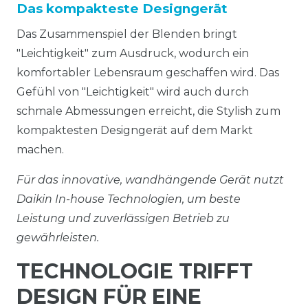
Das kompakteste Designgerät
Das Zusammenspiel der Blenden bringt
"Leichtigkeit" zum Ausdruck, wodurch ein
komfortabler Lebensraum geschaffen wird. Das
Gefühl von "Leichtigkeit" wird auch durch
schmale Abmessungen erreicht, die Stylish zum
kompaktesten Designgerät auf dem Markt
machen.
Für das innovative, wandhängende Gerät nutzt
Daikin In-house Technologien, um beste
Leistung und zuverlässigen Betrieb zu
gewährleisten.
TECHNOLOGIE TRIFFT
DESIGN FÜR EINE