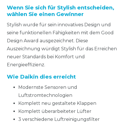
Wenn Sie sich für Stylish entscheiden,
wählen Sie einen Gewinner
Stylish wurde für sein innovatives Design und
seine funktionellen Fähigkeiten mit dem Good
Design Award ausgezeichnet. Diese
Auszeichnung würdigt Stylish für das Erreichen
neuer Standards bei Komfort und
Energieeffizienz.
Wie Daikin dies erreicht
Modernste Sensoren und
Luftstromtechnologien
Komplett neu gestaltete Klappen
Komplett überarbeiteter Lüfter
3 verschiedene Luftreinigungsfilter