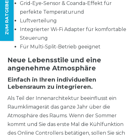
ZUM RATGEBER
Grid-Eye-Sensor & Coanda-Effekt für
perfekte Temperaturund
Luftverteilung
Integrierter Wi-Fi Adapter für komfortable
Steuerung
Für Multi-Split-Betrieb geeignet
Neue Lebensstile und eine
angenehme Atmosphäre
Einfach in Ihren individuellen
Lebensraum zu integrieren.
Als Teil der Innenarchitektur beeinflusst ein
Raumklimagerät das ganze Jahr über die
Atmosphäre des Raums. Wenn der Sommer
kommt und Sie das erste Mal die Kühlfunktion
des Online Controllers betätigen, sollen Sie sich