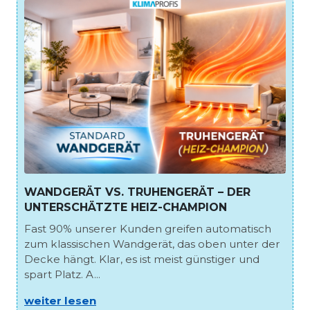
WANDGERÄT VS. TRUHENGERÄT – DER
UNTERSCHÄTZTE HEIZ-CHAMPION
Fast 90% unserer Kunden greifen automatisch
zum klassischen Wandgerät, das oben unter der
Decke hängt. Klar, es ist meist günstiger und
spart Platz. A...
weiter lesen