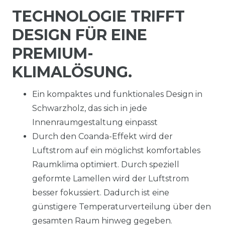
TECHNOLOGIE TRIFFT
DESIGN FÜR EINE
PREMIUM-
KLIMALÖSUNG.
Ein kompaktes und funktionales Design in
Schwarzholz, das sich in jede
Innenraumgestaltung einpasst
Durch den Coanda-Effekt wird der
Luftstrom auf ein möglichst komfortables
Raumklima optimiert. Durch speziell
geformte Lamellen wird der Luftstrom
besser fokussiert. Dadurch ist eine
günstigere Temperaturverteilung über den
gesamten Raum hinweg gegeben.