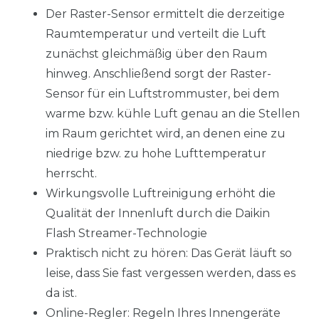
Der Raster-Sensor ermittelt die derzeitige
Raumtemperatur und verteilt die Luft
zunächst gleichmäßig über den Raum
hinweg. Anschließend sorgt der Raster-
Sensor für ein Luftstrommuster, bei dem
warme bzw. kühle Luft genau an die Stellen
im Raum gerichtet wird, an denen eine zu
niedrige bzw. zu hohe Lufttemperatur
herrscht.
Wirkungsvolle Luftreinigung erhöht die
Qualität der Innenluft durch die Daikin
Flash Streamer-Technologie
Praktisch nicht zu hören: Das Gerät läuft so
leise, dass Sie fast vergessen werden, dass es
da ist.
Online-Regler: Regeln Ihres Innengeräte