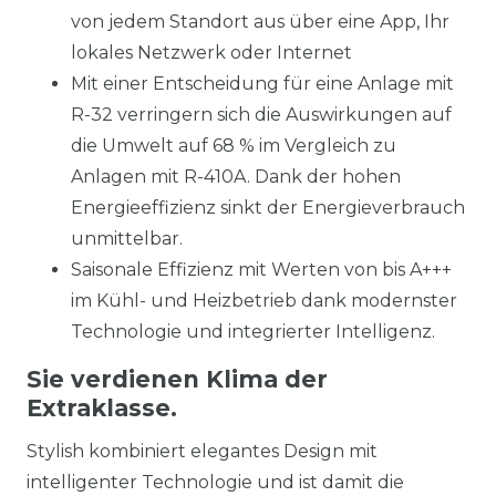
von jedem Standort aus über eine App, Ihr
lokales Netzwerk oder Internet
Mit einer Entscheidung für eine Anlage mit
R-32 verringern sich die Auswirkungen auf
die Umwelt auf 68 % im Vergleich zu
Anlagen mit R-410A. Dank der hohen
Energieeffizienz sinkt der Energieverbrauch
unmittelbar.
Saisonale Effizienz mit Werten von bis A+++
im Kühl- und Heizbetrieb dank modernster
Technologie und integrierter Intelligenz.
Sie verdienen Klima der
Extraklasse.
Stylish kombiniert elegantes Design mit
intelligenter Technologie und ist damit die