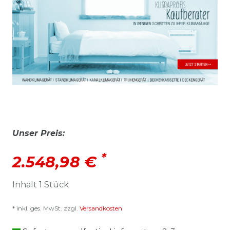
Unser Preis:
*
2.548,98 €
Inhalt
1
Stück
* inkl. ges. MwSt. zzgl.
Versandkosten