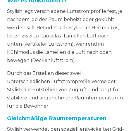
Wie es funktioniert?
Stylish legt verschiedene Luftstromprofile fest, je
nachdem, ob der Raum beheizt oder gekühlt
werden soll. Befindet sich Stylish im Heizmodus,
leiten zwei Luftausblas- Lamellen Luft nach
unten (vertikaler Luftstrom), während im
Kühlmodus die Lamellen die Luft nach oben
bewegen (Deckenluftstrom).
Durch das Erstellen dieser zwei
unterschiedlichen Luftstromprofile vermeidet
Stylish das Entstehen von Zugluft und sorgt für
stabilere und angenehmere Raumtemperaturen
für die Bewohner.
Gleichmäßige Raumtemperaturen
Stylish verwendet den speziell entwickelten Grid-