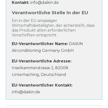
Kontakt:
info@daikin.de
Verantwortliche Stelle in der EU
Ein in der EU ansässiger
Wirtschaftsbeteiligter, der sicherstellt, dass
das Produkt allen erforderlichen
Vorschriften entspricht.
EU-Verantwortlicher Name
:
DAIKIN
Airconditioning Germany GmbH
EU-Verantwortliche
Adresse:
Inselkammerstrasse
2
,
82008
Unterhaching
,
Deutschland
EU-Verantwortlicher
Kontakt:
info@daikin.de