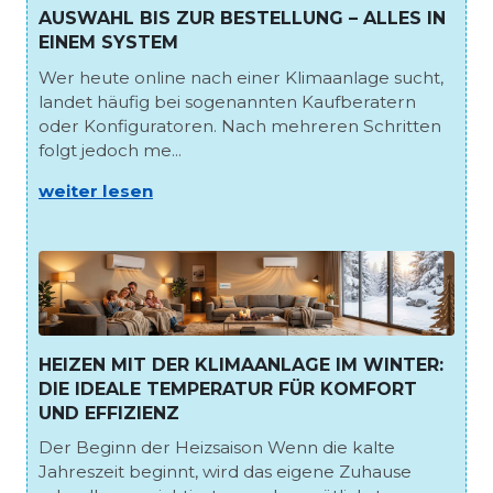
AUSWAHL BIS ZUR BESTELLUNG – ALLES IN
EINEM SYSTEM
Wer heute online nach einer Klimaanlage sucht,
landet häufig bei sogenannten Kaufberatern
oder Konfiguratoren. Nach mehreren Schritten
folgt jedoch me...
weiter lesen
HEIZEN MIT DER KLIMAANLAGE IM WINTER:
DIE IDEALE TEMPERATUR FÜR KOMFORT
UND EFFIZIENZ
Der Beginn der Heizsaison Wenn die kalte
Jahreszeit beginnt, wird das eigene Zuhause