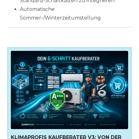
Standard-Schaltkästen zu integrieren
Automatische
Sommer-/Winterzeitumstellung
KLIMAPROFIS KAUFBERATER V3: VON DER