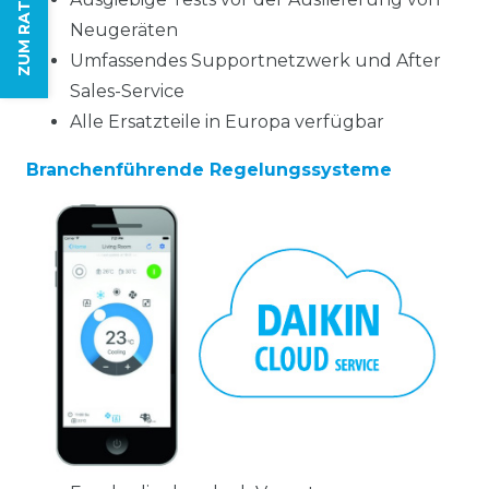
ZUM RATGEBER
Neugeräten
Umfassendes Supportnetzwerk und After
Sales-Service
Alle Ersatzteile in Europa verfügbar
Branchenführende Regelungssysteme