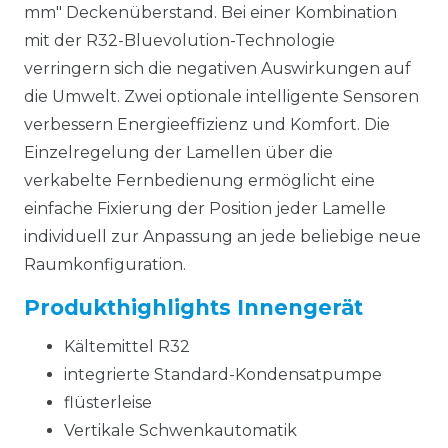
mm" Deckenüberstand. Bei einer Kombination
mit der R32-Bluevolution-Technologie
verringern sich die negativen Auswirkungen auf
die Umwelt. Zwei optionale intelligente Sensoren
verbessern Energieeffizienz und Komfort. Die
Einzelregelung der Lamellen über die
verkabelte Fernbedienung ermöglicht eine
einfache Fixierung der Position jeder Lamelle
individuell zur Anpassung an jede beliebige neue
Raumkonfiguration.
Produkthighlights Innengerät
Kältemittel R32
integrierte Standard-Kondensatpumpe
flüsterleise
Vertikale Schwenkautomatik