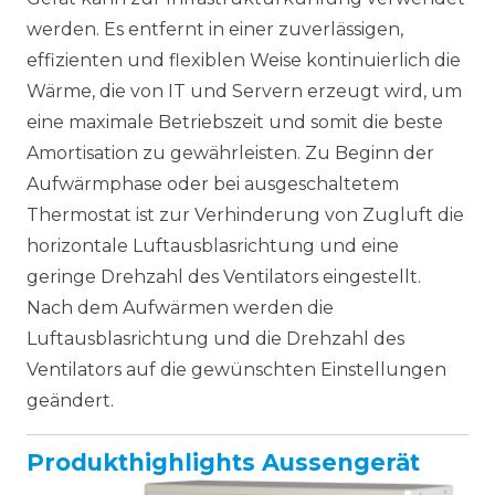
werden. Es entfernt in einer zuverlässigen,
effizienten und flexiblen Weise kontinuierlich die
Wärme, die von IT und Servern erzeugt wird, um
eine maximale Betriebszeit und somit die beste
Amortisation zu gewährleisten. Zu Beginn der
Aufwärmphase oder bei ausgeschaltetem
Thermostat ist zur Verhinderung von Zugluft die
horizontale Luftausblasrichtung und eine
geringe Drehzahl des Ventilators eingestellt.
Nach dem Aufwärmen werden die
Luftausblasrichtung und die Drehzahl des
Ventilators auf die gewünschten Einstellungen
geändert.
Produkthighlights Aussengerät