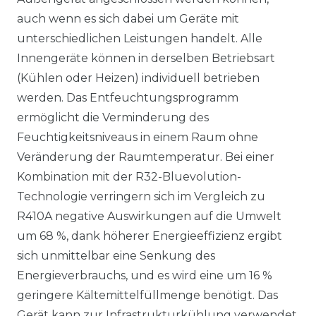
auch wenn es sich dabei um Geräte mit
unterschiedlichen Leistungen handelt. Alle
Innengeräte können in derselben Betriebsart
(Kühlen oder Heizen) individuell betrieben
werden. Das Entfeuchtungsprogramm
ermöglicht die Verminderung des
Feuchtigkeitsniveaus in einem Raum ohne
Veränderung der Raumtemperatur. Bei einer
Kombination mit der R32-Bluevolution-
Technologie verringern sich im Vergleich zu
R410A negative Auswirkungen auf die Umwelt
um 68 %, dank höherer Energieeffizienz ergibt
sich unmittelbar eine Senkung des
Energieverbrauchs, und es wird eine um 16 %
geringere Kältemittelfüllmenge benötigt. Das
Gerät kann zur Infrastrukturkühlung verwendet