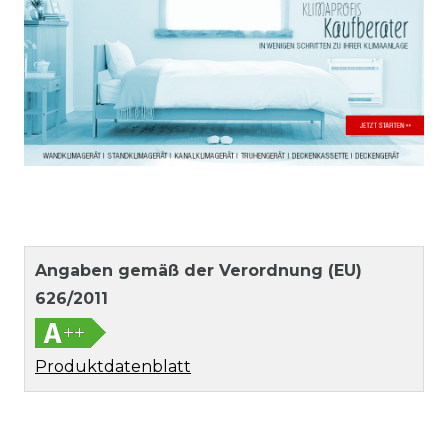
Angaben gemäß der Verordnung (EU)
626/2011
Produktdatenblatt