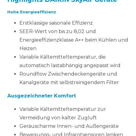
Hohe Energieeffizienz
Erstklassige saisonale Effizienz
SEER-Wert von bis zu 8,02 und
Energieeffizienzklasse A++ beim Kühlen und
Heizen
Variable Kältemitteltemperatur, die
automatisch lastabhängig angepasst wird
Roundflow Zwischendeckengeräte und
Kanalgeräte mit selbstreinigendem Filter
Ausgezeichneter Komfort
Variable Kältemitteltemperatur zur
Vermeidung von kalter Zugluft
Geräuscharme Innen- und Außengeräte
Bewegungs- und Infrarotsensoren lenken