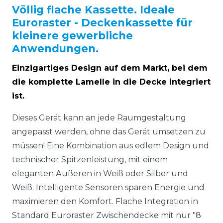
Völlig flache Kassette. Ideale
Euroraster - Deckenkassette für
kleinere gewerbliche
Anwendungen.
Einzigartiges Design auf dem Markt, bei dem
die komplette Lamelle in die Decke integriert
ist.
Dieses Gerät kann an jede Raumgestaltung
angepasst werden, ohne das Gerät umsetzen zu
müssen! Eine Kombination aus edlem Design und
technischer Spitzenleistung, mit einem
eleganten Äußeren in Weiß oder Silber und
Weiß. Intelligente Sensoren sparen Energie und
maximieren den Komfort. Flache Integration in
Standard Euroraster Zwischendecke mit nur "8