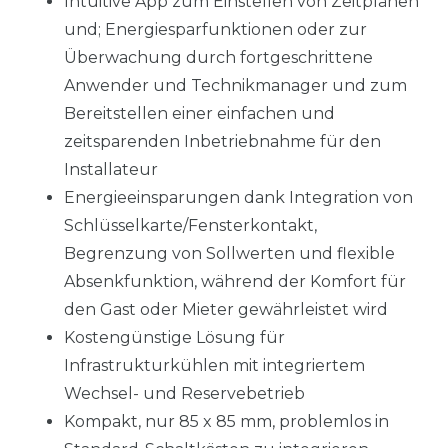
Intuitive App zum Einstellen von Zeitplänen
und; Energiesparfunktionen oder zur
Überwachung durch fortgeschrittene
Anwender und Technikmanager und zum
Bereitstellen einer einfachen und
zeitsparenden Inbetriebnahme für den
Installateur
Energieeinsparungen dank Integration von
Schlüsselkarte/Fensterkontakt,
Begrenzung von Sollwerten und flexible
Absenkfunktion, während der Komfort für
den Gast oder Mieter gewährleistet wird
Kostengünstige Lösung für
Infrastrukturkühlen mit integriertem
Wechsel- und Reservebetrieb
Kompakt, nur 85 x 85 mm, problemlos in