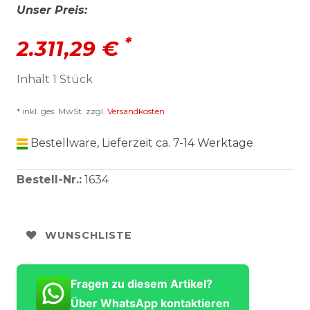
Unser Preis:
*
2.311,29 €
Inhalt
1
Stück
* inkl. ges. MwSt. zzgl.
Versandkosten
Bestellware, Lieferzeit ca. 7-14 Werktage
Bestell-Nr.
:
1634
WUNSCHLISTE
Fragen zu diesem Artikel?
Über WhatsApp kontaktieren