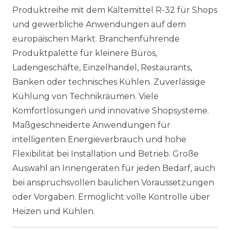
Produktreihe mit dem Kältemittel R-32 für Shops
und gewerbliche Anwendungen auf dem
europäischen Markt. Branchenführende
Produktpalette für kleinere Büros,
Ladengeschäfte, Einzelhandel, Restaurants,
Banken oder technisches Kühlen. Zuverlässige
Kühlung von Technikräumen. Viele
Komfortlösungen und innovative Shopsysteme.
Maßgeschneiderte Anwendungen für
intelligenten Energieverbrauch und hohe
Flexibilität bei Installation und Betrieb. Große
Auswahl an Innengeräten für jeden Bedarf, auch
bei anspruchsvollen baulichen Voraussetzungen
oder Vorgaben. Ermöglicht volle Kontrolle über
Heizen und Kühlen.