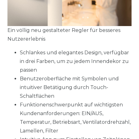
Ein völlig neu gestalteter Regler für besseres
Nutzererlebnis
Schlankes und elegantes Design, verfügbar
in drei Farben, um zu jedem Innendekor zu
passen
Benutzeroberfläche mit Symbolen und
intuitiver Betätigung durch Touch-
Schaltflächen
Funktionenschwerpunkt auf wichtigsten
Kundenanforderungen: EIN/AUS,
Temperatur, Betriebsart, Ventilatordrehzahl,
Lamellen, Filter