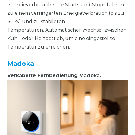
energieverbrauchende Starts und Stops führen
zu einem verringerten Energieverbrauch (bis zu
30 %) und zu stabileren
Temperaturen. Automatischer Wechsel zwischen
Kühl- oder Heizbetrieb, um eine eingestellte
Temperatur zu erreichen.
Madoka
Verkabelte Fernbedienung Madoka.