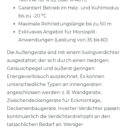
Garantiert Betrieb im Heiz- und Kühlmodus
bis zu -20 °C
Maximale Rohrleitungslänge bis zu 50 m
Exklusives Angebot für Monosplit-
Anwendungen (Leistung von 35 bis 60)
Die Außengeräte sind mit einem Swingverdichter
ausgestattet, der sich durch einen niedrigen
Geräuschpegel und äußerst geringen
Energieverbrauch auszeichnet. Es können
unterschiedliche Typen an Innengeräten
angeschlossen werden: z. B. Wandgeräte,
Zwischendeckengeräte für Eckmontage,
Deckeneinbaugeräte. Inverter-Verdichter passen
kontinuierlich die Verdichterdrehzahl an den
tatsächlichen Bedarf an. Weniger