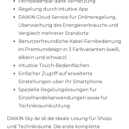
Fernbedienbar dank Vernetzung
Regelung durch intuitive App
DAIKIN Cloud Service für Onlineregelung,
Überwachung des Energieverbrauchs und
Vergleich mehrerer Standorte
Benutzerfreundliche Kabel-Fernbedienung
im Premiumdesign in 3 Farbvarianten (weiß,
silbern und schwarz)
Intuitive Touch-Bedienflächen
Einfacher Zugriff auf erweiterte
Einstellungen über Ihr Smartphone
Spezielle Regelungslösungen für
Einzelhandelsanwendungen sowie für
Technikraumkühlung
DAIKIN Sky Air ist die ideale Lösung für Shops
und Technikräume. Die erste komplette