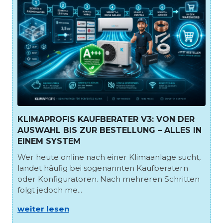
KLIMAPROFIS KAUFBERATER V3: VON DER
AUSWAHL BIS ZUR BESTELLUNG – ALLES IN
EINEM SYSTEM
Wer heute online nach einer Klimaanlage sucht,
landet häufig bei sogenannten Kaufberatern
oder Konfiguratoren. Nach mehreren Schritten
folgt jedoch me...
weiter lesen