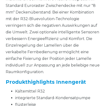
Standard Euroraster Zwischendecke mit nur "8
mm" Deckenüberstand. Bei einer Kombination
mit der R32-Bluevolution-Technologie
verringern sich die negativen Auswirkungen auf
die Umwelt. Zwei optionale intelligente Sensoren
verbessern Energieeffizienz und Komfort. Die
Einzelregelung der Lamellen über die
verkabelte Fernbedienung ermöglicht eine
einfache Fixierung der Position jeder Lamelle
individuell zur Anpassung an jede beliebige neue
Raumkonfiguration.
Produkthighlights Innengerät
Kältemittel R32
integrierte Standard-Kondensatpumpe
flüsterleise