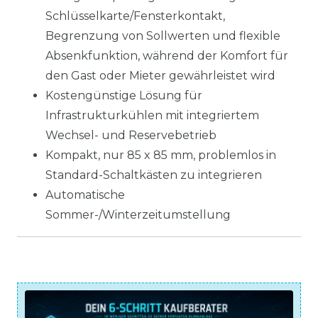
Schlüsselkarte/Fensterkontakt,
Begrenzung von Sollwerten und flexible
Absenkfunktion, während der Komfort für
den Gast oder Mieter gewährleistet wird
Kostengünstige Lösung für
Infrastrukturkühlen mit integriertem
Wechsel- und Reservebetrieb
Kompakt, nur 85 x 85 mm, problemlos in
Standard-Schaltkästen zu integrieren
Automatische
Sommer-/Winterzeitumstellung