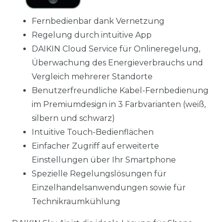
Fernbedienbar dank Vernetzung
Regelung durch intuitive App
DAIKIN Cloud Service für Onlineregelung,
Überwachung des Energieverbrauchs und
Vergleich mehrerer Standorte
Benutzerfreundliche Kabel-Fernbedienung
im Premiumdesign in 3 Farbvarianten (weiß,
silbern und schwarz)
Intuitive Touch-Bedienflächen
Einfacher Zugriff auf erweiterte
Einstellungen über Ihr Smartphone
Spezielle Regelungslösungen für
Einzelhandelsanwendungen sowie für
Technikraumkühlung