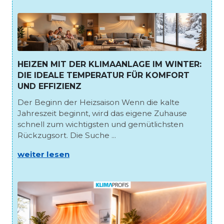
HEIZEN MIT DER KLIMAANLAGE IM WINTER:
DIE IDEALE TEMPERATUR FÜR KOMFORT
UND EFFIZIENZ
Der Beginn der Heizsaison Wenn die kalte
Jahreszeit beginnt, wird das eigene Zuhause
schnell zum wichtigsten und gemütlichsten
Rückzugsort. Die Suche ...
weiter lesen