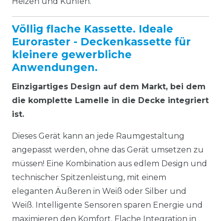
Heizen und Kühlen.
Völlig flache Kassette. Ideale
Euroraster - Deckenkassette für
kleinere gewerbliche
Anwendungen.
Einzigartiges Design auf dem Markt, bei dem
die komplette Lamelle in die Decke integriert
ist.
Dieses Gerät kann an jede Raumgestaltung
angepasst werden, ohne das Gerät umsetzen zu
müssen! Eine Kombination aus edlem Design und
technischer Spitzenleistung, mit einem
eleganten Äußeren in Weiß oder Silber und
Weiß. Intelligente Sensoren sparen Energie und
maximieren den Komfort. Flache Integration in