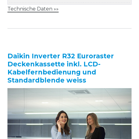
Technische Daten »»
Daikin Inverter R32 Euroraster
Deckenkassette inkl. LCD-
Kabelfernbedienung und
Standardblende weiss