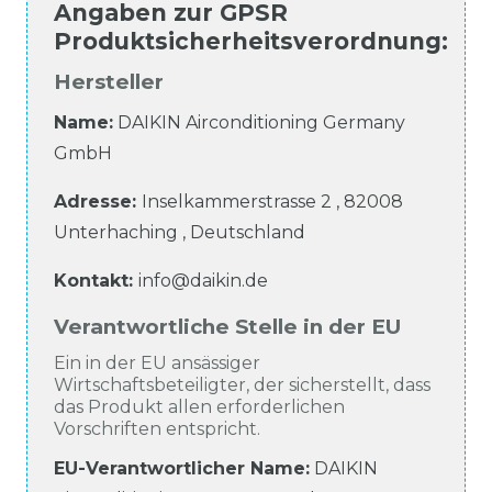
Angaben zur
GPSR
Produktsicherheitsverordnung
:
Hersteller
Name:
DAIKIN Airconditioning Germany
GmbH
Adresse:
Inselkammerstrasse
2
,
82008
Unterhaching
,
Deutschland
Kontakt:
info@daikin.de
Verantwortliche Stelle in der EU
Ein in der EU ansässiger
Wirtschaftsbeteiligter, der sicherstellt, dass
das Produkt allen erforderlichen
Vorschriften entspricht.
EU-Verantwortlicher Name
:
DAIKIN