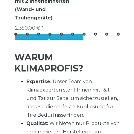
mit 2 Inneneinheiten
(Wand- und
Truhengeräte)
2.350,00 € *
WARUM
KLIMAPROFIS?
Expertise:
Unser Team von
Klimaexperten steht Ihnen mit Rat
und Tat zur Seite, um sicherzustellen,
dass Sie die perfekte Kühllösung für
Ihre Bedürfnisse finden.
Qualität:
Wir bieten nur Produkte von
renommierten Herstellern, um