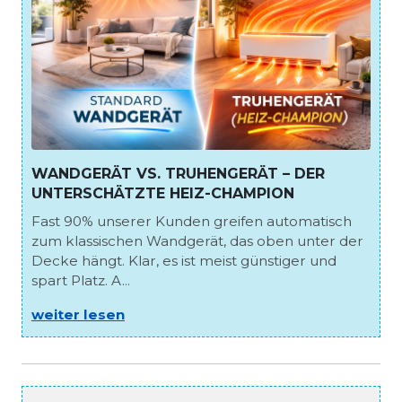
WANDGERÄT VS. TRUHENGERÄT – DER
UNTERSCHÄTZTE HEIZ-CHAMPION
Fast 90% unserer Kunden greifen automatisch
zum klassischen Wandgerät, das oben unter der
Decke hängt. Klar, es ist meist günstiger und
spart Platz. A...
weiter lesen