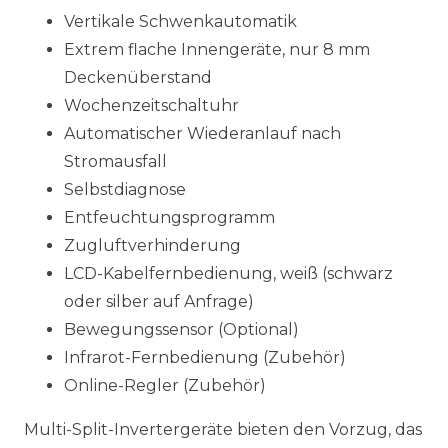
Vertikale Schwenkautomatik
Extrem flache Innengeräte, nur 8 mm
Deckenüberstand
Wochenzeitschaltuhr
Automatischer Wiederanlauf nach
Stromausfall
Selbstdiagnose
Entfeuchtungsprogramm
Zugluftverhinderung
LCD-Kabelfernbedienung, weiß (schwarz
oder silber auf Anfrage)
Bewegungssensor (Optional)
Infrarot-Fernbedienung (Zubehör)
Online-Regler (Zubehör)
Multi-Split-Invertergeräte bieten den Vorzug, das