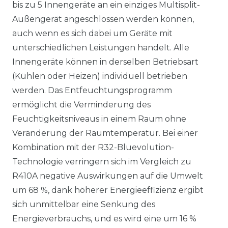
bis zu 5 Innengeräte an ein einziges Multisplit-
Außengerät angeschlossen werden können,
auch wenn es sich dabei um Geräte mit
unterschiedlichen Leistungen handelt. Alle
Innengeräte können in derselben Betriebsart
(Kühlen oder Heizen) individuell betrieben
werden. Das Entfeuchtungsprogramm
ermöglicht die Verminderung des
Feuchtigkeitsniveaus in einem Raum ohne
Veränderung der Raumtemperatur. Bei einer
Kombination mit der R32-Bluevolution-
Technologie verringern sich im Vergleich zu
R410A negative Auswirkungen auf die Umwelt
um 68 %, dank höherer Energieeffizienz ergibt
sich unmittelbar eine Senkung des
Energieverbrauchs, und es wird eine um 16 %