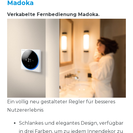
Madoka
Verkabelte Fernbedienung Madoka.
Ein völlig neu gestalteter Regler für besseres
Nutzererlebnis
Schlankes und elegantes Design, verfügbar
in drei Farben, um zu jedem Innendekor zu