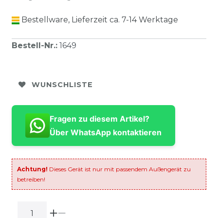
Bestellware, Lieferzeit ca. 7-14 Werktage
Bestell-Nr.
:
1649
WUNSCHLISTE
Fragen zu diesem Artikel?
Über WhatsApp kontaktieren
Achtung!
Dieses Gerät ist nur mit passendem Außengerät zu
betreiben!