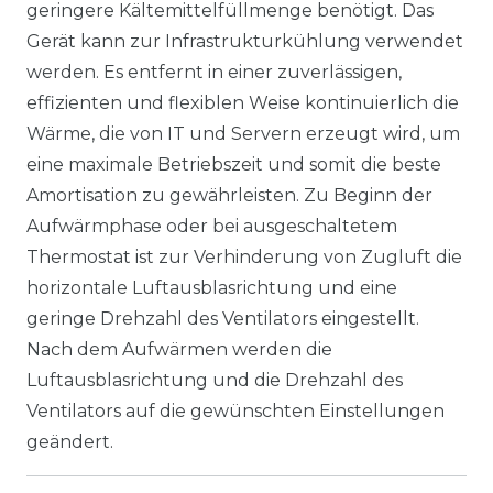
geringere Kältemittelfüllmenge benötigt. Das
Gerät kann zur Infrastrukturkühlung verwendet
werden. Es entfernt in einer zuverlässigen,
effizienten und flexiblen Weise kontinuierlich die
Wärme, die von IT und Servern erzeugt wird, um
eine maximale Betriebszeit und somit die beste
Amortisation zu gewährleisten. Zu Beginn der
Aufwärmphase oder bei ausgeschaltetem
Thermostat ist zur Verhinderung von Zugluft die
horizontale Luftausblasrichtung und eine
geringe Drehzahl des Ventilators eingestellt.
Nach dem Aufwärmen werden die
Luftausblasrichtung und die Drehzahl des
Ventilators auf die gewünschten Einstellungen
geändert.