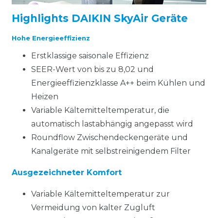
Highlights DAIKIN SkyAir Geräte
Hohe Energieeffizienz
Erstklassige saisonale Effizienz
SEER-Wert von bis zu 8,02 und
Energieeffizienzklasse A++ beim Kühlen und
Heizen
Variable Kältemitteltemperatur, die
automatisch lastabhängig angepasst wird
Roundflow Zwischendeckengeräte und
Kanalgeräte mit selbstreinigendem Filter
Ausgezeichneter Komfort
Variable Kältemitteltemperatur zur
Vermeidung von kalter Zugluft