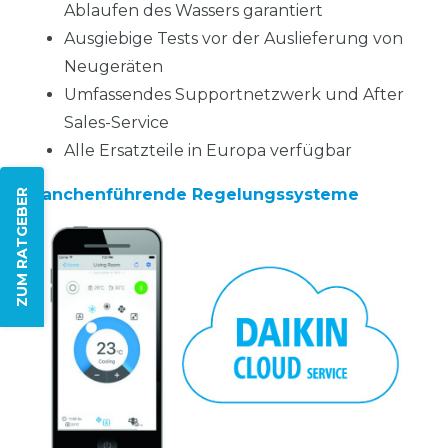
Ablaufen des Wassers garantiert
Ausgiebige Tests vor der Auslieferung von
Neugeräten
Umfassendes Supportnetzwerk und After
Sales-Service
Alle Ersatzteile in Europa verfügbar
Branchenführende Regelungssysteme
ZUM RATGEBER