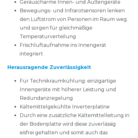
Geräuscharme Innen- und Außengeräte
Bewegungs- und Infrarotsensoren lenken
den Luftstrom von Personen im Raum weg
und sorgen für gleichmäßige
Temperaturverteilung
Frischluftaufnahme ins Innengerät
integriert
Herausragende Zuverlässigkeit
Für Technikraumkühlung: einzigartige
Innengeräte mit höherer Leistung und
Redundanzregelung
Kältemittelgekühlte Inverterplatine
Durch eine zusätzliche Kältemittelleitung in
der Bodenplatte wird diese zuverlässig
eisfrei gehalten und somit auch das