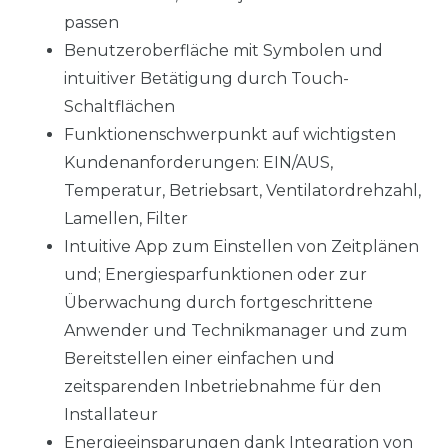
passen
Benutzeroberfläche mit Symbolen und
intuitiver Betätigung durch Touch-
Schaltflächen
Funktionenschwerpunkt auf wichtigsten
Kundenanforderungen: EIN/AUS,
Temperatur, Betriebsart, Ventilatordrehzahl,
Lamellen, Filter
Intuitive App zum Einstellen von Zeitplänen
und; Energiesparfunktionen oder zur
Überwachung durch fortgeschrittene
Anwender und Technikmanager und zum
Bereitstellen einer einfachen und
zeitsparenden Inbetriebnahme für den
Installateur
Energieeinsparungen dank Integration von