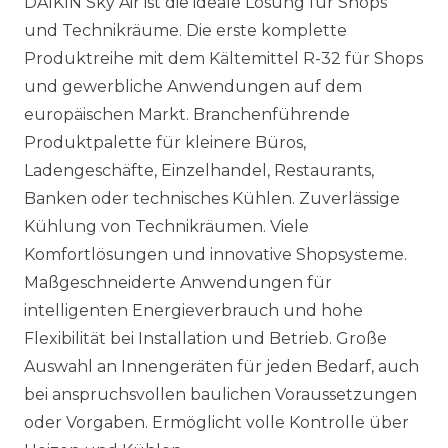
DAIKIN Sky Air ist die ideale Lösung für Shops
und Technikräume. Die erste komplette
Produktreihe mit dem Kältemittel R-32 für Shops
und gewerbliche Anwendungen auf dem
europäischen Markt. Branchenführende
Produktpalette für kleinere Büros,
Ladengeschäfte, Einzelhandel, Restaurants,
Banken oder technisches Kühlen. Zuverlässige
Kühlung von Technikräumen. Viele
Komfortlösungen und innovative Shopsysteme.
Maßgeschneiderte Anwendungen für
intelligenten Energieverbrauch und hohe
Flexibilität bei Installation und Betrieb. Große
Auswahl an Innengeräten für jeden Bedarf, auch
bei anspruchsvollen baulichen Voraussetzungen
oder Vorgaben. Ermöglicht volle Kontrolle über