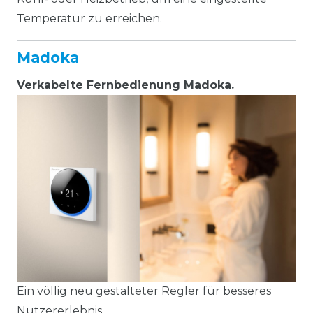
Temperatur zu erreichen.
Madoka
Verkabelte Fernbedienung Madoka.
Ein völlig neu gestalteter Regler für besseres
Nutzererlebnis