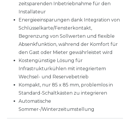
zeitsparenden Inbetriebnahme für den
Installateur
Energieeinsparungen dank Integration von
Schlüsselkarte/Fensterkontakt,
Begrenzung von Sollwerten und flexible
Absenkfunktion, während der Komfort für
den Gast oder Mieter gewährleistet wird
Kostengünstige Lösung für
Infrastrukturkühlen mit integriertem
Wechsel- und Reservebetrieb
Kompakt, nur 85 x 85 mm, problemlos in
Standard-Schaltkästen zu integrieren
Automatische
Sommer-/Winterzeitumstellung