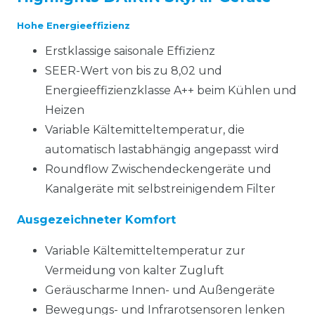
Hohe Energieeffizienz
Erstklassige saisonale Effizienz
SEER-Wert von bis zu 8,02 und
Energieeffizienzklasse A++ beim Kühlen und
Heizen
Variable Kältemitteltemperatur, die
automatisch lastabhängig angepasst wird
Roundflow Zwischendeckengeräte und
Kanalgeräte mit selbstreinigendem Filter
Ausgezeichneter Komfort
Variable Kältemitteltemperatur zur
Vermeidung von kalter Zugluft
Geräuscharme Innen- und Außengeräte
Bewegungs- und Infrarotsensoren lenken