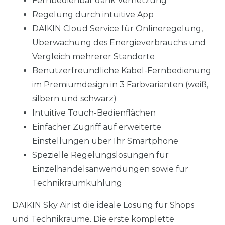
Fernbedienbar dank Vernetzung
Regelung durch intuitive App
DAIKIN Cloud Service für Onlineregelung,
Überwachung des Energieverbrauchs und
Vergleich mehrerer Standorte
Benutzerfreundliche Kabel-Fernbedienung
im Premiumdesign in 3 Farbvarianten (weiß,
silbern und schwarz)
Intuitive Touch-Bedienflächen
Einfacher Zugriff auf erweiterte
Einstellungen über Ihr Smartphone
Spezielle Regelungslösungen für
Einzelhandelsanwendungen sowie für
Technikraumkühlung
DAIKIN Sky Air ist die ideale Lösung für Shops
und Technikräume. Die erste komplette