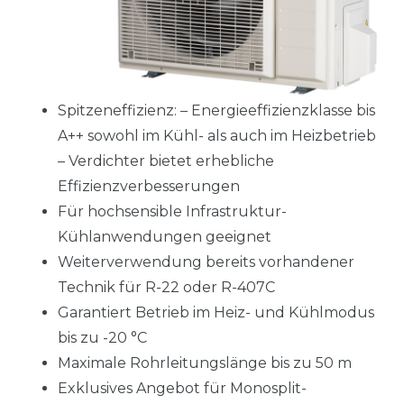
Spitzeneffizienz: – Energieeffizienzklasse bis
A++ sowohl im Kühl- als auch im Heizbetrieb
– Verdichter bietet erhebliche
Effizienzverbesserungen
Für hochsensible Infrastruktur-
Kühlanwendungen geeignet
Weiterverwendung bereits vorhandener
Technik für R-22 oder R-407C
Garantiert Betrieb im Heiz- und Kühlmodus
bis zu -20 °C
Maximale Rohrleitungslänge bis zu 50 m
Exklusives Angebot für Monosplit-