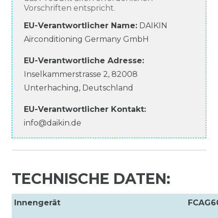
Vorschriften entspricht.
EU-Verantwortlicher Name
:
DAIKIN
Airconditioning Germany GmbH
EU-Verantwortliche
Adresse:
Inselkammerstrasse
2
,
82008
Unterhaching
,
Deutschland
EU-Verantwortlicher
Kontakt:
info@daikin.de
TECHNISCHE DATEN:
Innengerät
FCAG6