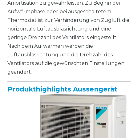
Amortisation zu gewährleisten. Zu Beginn der
Aufwärmphase oder bei ausgeschaltetem
Thermostat ist zur Verhinderung von Zugluft die
horizontale Luftausblasrichtung und eine
geringe Drehzahl des Ventilators eingestellt.
Nach dem Aufwärmen werden die
Luftausblasrichtung und die Drehzahl des
Ventilators auf die gewünschten Einstellungen
geändert.
Produkthighlights Aussengerät