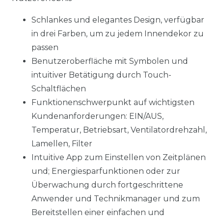
Schlankes und elegantes Design, verfügbar
in drei Farben, um zu jedem Innendekor zu
passen
Benutzeroberfläche mit Symbolen und
intuitiver Betätigung durch Touch-
Schaltflächen
Funktionenschwerpunkt auf wichtigsten
Kundenanforderungen: EIN/AUS,
Temperatur, Betriebsart, Ventilatordrehzahl,
Lamellen, Filter
Intuitive App zum Einstellen von Zeitplänen
und; Energiesparfunktionen oder zur
Überwachung durch fortgeschrittene
Anwender und Technikmanager und zum
Bereitstellen einer einfachen und