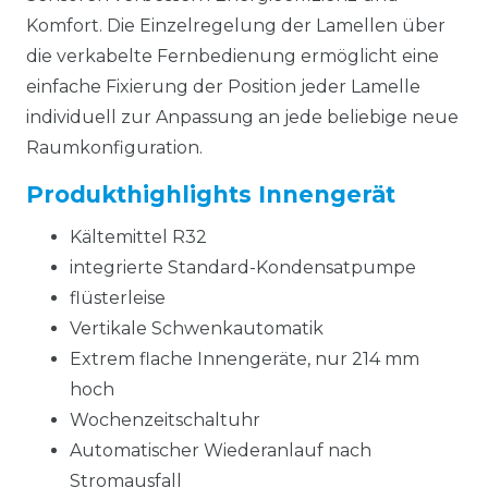
Komfort. Die Einzelregelung der Lamellen über
die verkabelte Fernbedienung ermöglicht eine
einfache Fixierung der Position jeder Lamelle
individuell zur Anpassung an jede beliebige neue
Raumkonfiguration.
Produkthighlights Innengerät
Kältemittel R32
integrierte Standard-Kondensatpumpe
flüsterleise
Vertikale Schwenkautomatik
Extrem flache Innengeräte, nur 214 mm
hoch
Wochenzeitschaltuhr
Automatischer Wiederanlauf nach
Stromausfall