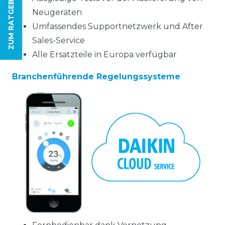
ZUM RATGEBER
Neugeräten
Umfassendes Supportnetzwerk und After
Sales-Service
Alle Ersatzteile in Europa verfügbar
Branchenführende Regelungssysteme