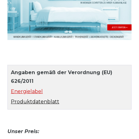
Angaben gemäß der Verordnung (EU)
626/2011
Energielabel
Produktdatenblatt
Unser Preis: