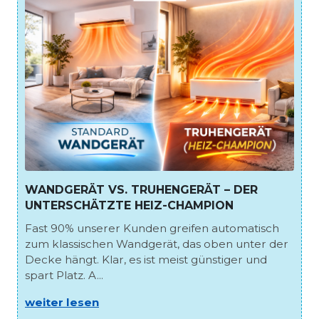
WANDGERÄT VS. TRUHENGERÄT – DER
UNTERSCHÄTZTE HEIZ-CHAMPION
Fast 90% unserer Kunden greifen automatisch
zum klassischen Wandgerät, das oben unter der
Decke hängt. Klar, es ist meist günstiger und
spart Platz. A...
weiter lesen