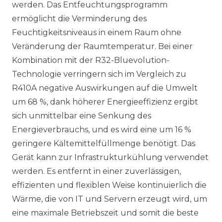
werden. Das Entfeuchtungsprogramm
ermöglicht die Verminderung des
Feuchtigkeitsniveaus in einem Raum ohne
Veränderung der Raumtemperatur. Bei einer
Kombination mit der R32-Bluevolution-
Technologie verringern sich im Vergleich zu
R410A negative Auswirkungen auf die Umwelt
um 68 %, dank höherer Energieeffizienz ergibt
sich unmittelbar eine Senkung des
Energieverbrauchs, und es wird eine um 16 %
geringere Kältemittelfüllmenge benötigt. Das
Gerät kann zur Infrastrukturkühlung verwendet
werden. Es entfernt in einer zuverlässigen,
effizienten und flexiblen Weise kontinuierlich die
Wärme, die von IT und Servern erzeugt wird, um
eine maximale Betriebszeit und somit die beste