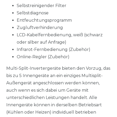
Selbstreinigender Filter
Selbstdiagnose
Entfeuchtungsprogramm
Zugluftverhinderung
LCD-Kabelfernbedienung, weiß (schwarz
oder silber auf Anfrage)
Infrarot-Fernbedienung (Zubehör)
Online-Regler (Zubehör)
Multi-Split-Invertergeräte bieten den Vorzug, das
bis zu 5 Innengeräte an ein einziges Multisplit-
Außengerät angeschlossen werden können,
auch wenn es sich dabei um Geräte mit
unterschiedlichen Leistungen handelt. Alle
Innengeräte können in derselben Betriebsart
(Kühlen oder Heizen) individuell betrieben