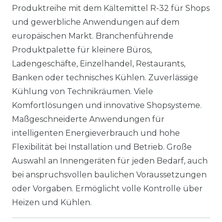
Produktreihe mit dem Kältemittel R-32 für Shops
und gewerbliche Anwendungen auf dem
europäischen Markt. Branchenführende
Produktpalette für kleinere Büros,
Ladengeschäfte, Einzelhandel, Restaurants,
Banken oder technisches Kühlen. Zuverlässige
Kühlung von Technikräumen. Viele
Komfortlösungen und innovative Shopsysteme.
Maßgeschneiderte Anwendungen für
intelligenten Energieverbrauch und hohe
Flexibilität bei Installation und Betrieb. Große
Auswahl an Innengeräten für jeden Bedarf, auch
bei anspruchsvollen baulichen Voraussetzungen
oder Vorgaben. Ermöglicht volle Kontrolle über
Heizen und Kühlen.