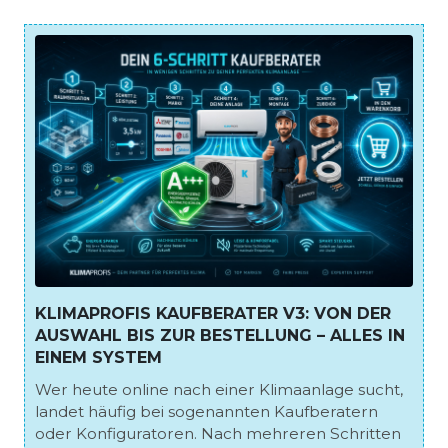
KLIMAPROFIS KAUFBERATER V3: VON DER
AUSWAHL BIS ZUR BESTELLUNG – ALLES IN
EINEM SYSTEM
Wer heute online nach einer Klimaanlage sucht,
landet häufig bei sogenannten Kaufberatern
oder Konfiguratoren. Nach mehreren Schritten