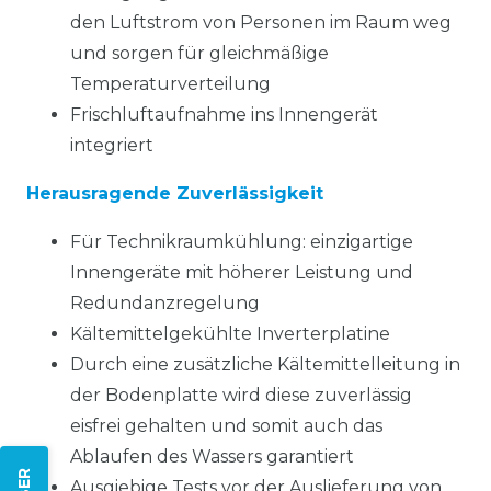
den Luftstrom von Personen im Raum weg
und sorgen für gleichmäßige
Temperaturverteilung
Frischluftaufnahme ins Innengerät
integriert
Herausragende Zuverlässigkeit
Für Technikraumkühlung: einzigartige
Innengeräte mit höherer Leistung und
Redundanzregelung
Kältemittelgekühlte Inverterplatine
Durch eine zusätzliche Kältemittelleitung in
der Bodenplatte wird diese zuverlässig
eisfrei gehalten und somit auch das
Ablaufen des Wassers garantiert
Ausgiebige Tests vor der Auslieferung von