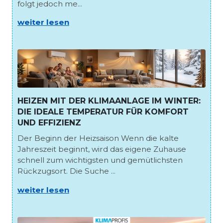
folgt jedoch me...
weiter lesen
HEIZEN MIT DER KLIMAANLAGE IM WINTER:
DIE IDEALE TEMPERATUR FÜR KOMFORT
UND EFFIZIENZ
Der Beginn der Heizsaison Wenn die kalte
Jahreszeit beginnt, wird das eigene Zuhause
schnell zum wichtigsten und gemütlichsten
Rückzugsort. Die Suche ...
weiter lesen