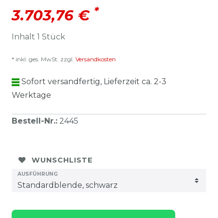
*
3.703,76 €
Inhalt
1
Stück
* inkl. ges. MwSt. zzgl.
Versandkosten
Sofort versandfertig, Lieferzeit ca. 2-3
Werktage
Bestell-Nr.
:
2445
WUNSCHLISTE
AUSFÜHRUNG