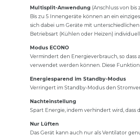
Multisplit-Anwendung
(Anschluss von bis
Bis zu 5 Innengeräte können an ein einzig
sich dabei um Geräte mit unterschiedlichen
Betriebsart (Kühlen oder Heizen) individue
Modus ECONO
Vermindert den Energieverbrauch, so das
verwendet werden können. Diese Funktion
Energiesparend im Standby-Modus
Verringert im Standby-Modus den Stromver
Nachteinstellung
Spart Energie, indem verhindert wird, dass
Nur Lüften
Das Gerät kann auch nur als Ventilator gen