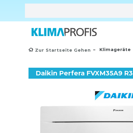
Klimageräte
Zur Startseite Gehen
Daikin Perfera FVXM35A9 R32