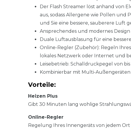
Der Flash Streamer löst anhand von E
aus, sodass Allergene wie Pollen und P
und Sie eine bessere, sauberere Luft 
Ansprechendes und modernes Design
Duale Luftausblasung für eine bessere
Online-Regler (Zubehör): Regeln Ihres
lokales Netzwerk oder Internet und b
Leisebetrieb: Schalldruckpegel von bis
Kombinierbar mit Multi-Außengeräten 
Vorteile:
Heizen Plus
Gibt 30 Minuten lang wohlige Strahlungsw
Online-Regler
Regelung Ihres Innengeräts von jedem Ort