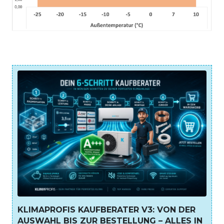
KLIMAPROFIS KAUFBERATER V3: VON DER
AUSWAHL BIS ZUR BESTELLUNG – ALLES IN