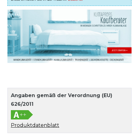
Angaben gemäß der Verordnung (EU)
626/2011
Produktdatenblatt