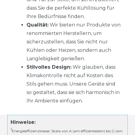
dass Sie die perfekte Kühllösung für
Ihre Bedürfnisse finden.
Qualität:
Wir bieten nur Produkte von
renommierten Herstellern, um
sicherzustellen, dass Sie nicht nur
Kühlen oder Heizen, sondern auch
Langlebigkeit genießen.
Stilvolles Design:
Wir glauben, dass
Klimakontrolle nicht auf Kosten des
Stils gehen muss. Unsere Geräte sind
so gestaltet, dass sie sich harmonisch in
Ihr Ambiente einfügen.
Hinweise:
1
Energieeffizienzklasse: Skala von A (am effizientesten) bis G (am