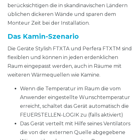
berücksichtigen die in skandinavischen Ländern
üblichen dickeren Wände und sparen dem
Monteur Zeit bei der Installation.
Das Kamin-Szenario
Die Geräte Stylish FTXTA und Perfera FTXTM sind
flexiblen und können in jeden erdenklichen
Raum eingepasst werden, auch in Räume mit
weiteren Wärmequellen wie Kamine.
Wenn die Temperatur im Raum die vom
Anwender eingestellte Wunschtemperatur
erreicht, schaltet das Gerät automatisch die
FEUERSTELLEN-LOGIK zu (falls aktiviert)
Das Gerät verteilt mit Hilfe seines Ventilators
die von der externen Quelle abgegebene