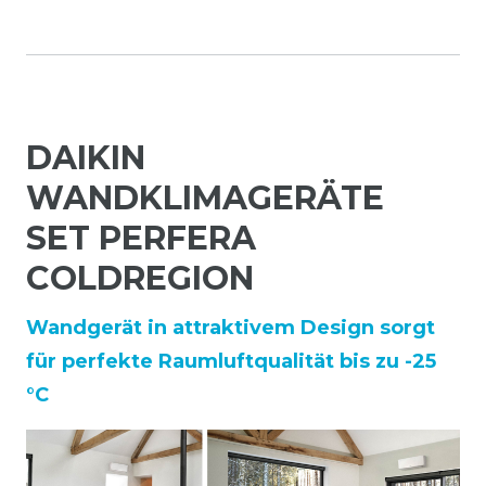
DAIKIN
WANDKLIMAGERÄTE
SET PERFERA
COLDREGION
Wandgerät in attraktivem Design sorgt
für perfekte Raumluftqualität bis zu -25
°C