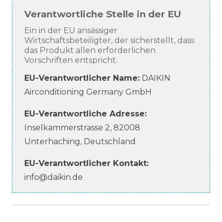
Verantwortliche Stelle in der EU
Ein in der EU ansässiger
Wirtschaftsbeteiligter, der sicherstellt, dass
das Produkt allen erforderlichen
Vorschriften entspricht.
EU-Verantwortlicher Name
:
DAIKIN
Airconditioning Germany GmbH
EU-Verantwortliche
Adresse:
Inselkammerstrasse
2
,
82008
Unterhaching
,
Deutschland
EU-Verantwortlicher
Kontakt:
info@daikin.de