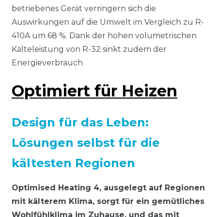
betriebenes Gerät verringern sich die
Auswirkungen auf die Umwelt im Vergleich zu R-
410A um 68 %. Dank der hohen volumetrischen
Kälteleistung von R-32 sinkt zudem der
Energieverbrauch
Optimiert für Heizen
Design für das Leben:
Lösungen selbst für die
kältesten Regionen
Optimised Heating 4, ausgelegt auf Regionen
mit kälterem Klima, sorgt für ein gemütliches
Wohlfühlklima im Zuhause, und das mit