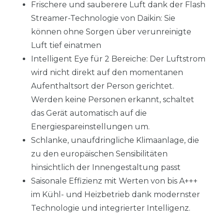
Frischere und sauberere Luft dank der Flash
Streamer-Technologie von Daikin: Sie
können ohne Sorgen über verunreinigte
Luft tief einatmen
Intelligent Eye für 2 Bereiche: Der Luftstrom
wird nicht direkt auf den momentanen
Aufenthaltsort der Person gerichtet.
Werden keine Personen erkannt, schaltet
das Gerät automatisch auf die
Energiespareinstellungen um.
Schlanke, unaufdringliche Klimaanlage, die
zu den europäischen Sensibilitäten
hinsichtlich der Innengestaltung passt
Saisonale Effizienz mit Werten von bis A+++
im Kühl- und Heizbetrieb dank modernster
Technologie und integrierter Intelligenz.