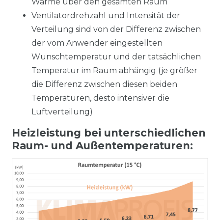
Wärme über den gesamten Raum
Ventilatordrehzahl und Intensität der
Verteilung sind von der Differenz zwischen
der vom Anwender eingestellten
Wunschtemperatur und der tatsächlichen
Temperatur im Raum abhängig (je größer
die Differenz zwischen diesen beiden
Temperaturen, desto intensiver die
Luftverteilung)
Heizleistung bei unterschiedlichen
Raum- und Außentemperaturen: