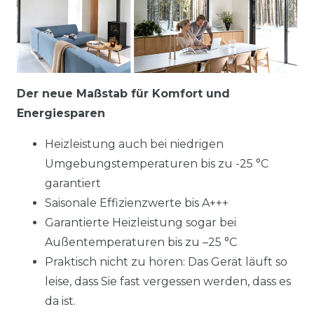
Der neue Maßstab für Komfort und
Energiesparen
Heizleistung auch bei niedrigen
Umgebungstemperaturen bis zu -25 °C
garantiert
Saisonale Effizienzwerte bis A+++
Garantierte Heizleistung sogar bei
Außentemperaturen bis zu –25 °C
Praktisch nicht zu hören: Das Gerät läuft so
leise, dass Sie fast vergessen werden, dass es
da ist.