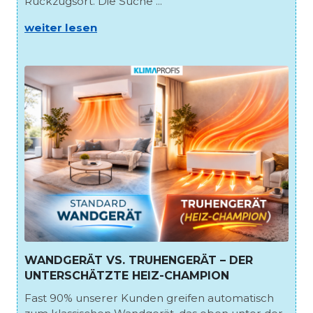
Rückzugsort. Die Suche ...
weiter lesen
WANDGERÄT VS. TRUHENGERÄT – DER
UNTERSCHÄTZTE HEIZ-CHAMPION
Fast 90% unserer Kunden greifen automatisch