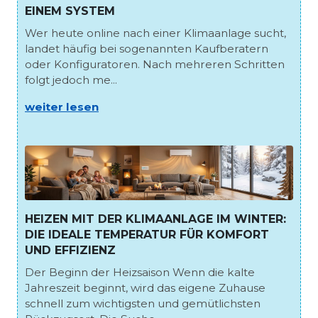
EINEM SYSTEM
Wer heute online nach einer Klimaanlage sucht,
landet häufig bei sogenannten Kaufberatern
oder Konfiguratoren. Nach mehreren Schritten
folgt jedoch me...
weiter lesen
HEIZEN MIT DER KLIMAANLAGE IM WINTER:
DIE IDEALE TEMPERATUR FÜR KOMFORT
UND EFFIZIENZ
Der Beginn der Heizsaison Wenn die kalte
Jahreszeit beginnt, wird das eigene Zuhause
schnell zum wichtigsten und gemütlichsten