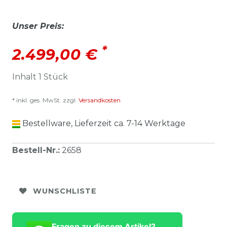
Unser Preis:
*
2.499,00 €
Inhalt
1
Stück
* inkl. ges. MwSt. zzgl.
Versandkosten
Bestellware, Lieferzeit ca. 7-14 Werktage
Bestell-Nr.
:
2658
WUNSCHLISTE
Fragen zu diesem Artikel?