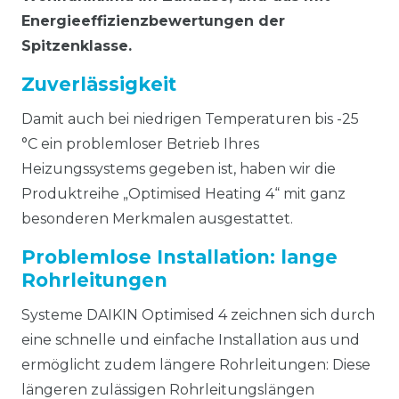
Energieeffizienzbewertungen der
Spitzenklasse.
Zuverlässigkeit
Damit auch bei niedrigen Temperaturen bis -25
°C ein problemloser Betrieb Ihres
Heizungssystems gegeben ist, haben wir die
Produktreihe „Optimised Heating 4“ mit ganz
besonderen Merkmalen ausgestattet.
Problemlose Installation: lange
Rohrleitungen
Systeme DAIKIN Optimised 4 zeichnen sich durch
eine schnelle und einfache Installation aus und
ermöglicht zudem längere Rohrleitungen: Diese
längeren zulässigen Rohrleitungslängen