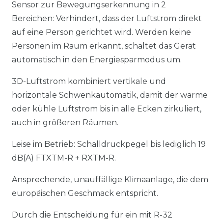
Sensor zur Bewegungserkennung in 2
Bereichen: Verhindert, dass der Luftstrom direkt
auf eine Person gerichtet wird. Werden keine
Personen im Raum erkannt, schaltet das Gerät
automatisch in den Energiesparmodus um.
3D-Luftstrom kombiniert vertikale und
horizontale Schwenkautomatik, damit der warme
oder kühle Luftstrom bis in alle Ecken zirkuliert,
auch in größeren Räumen.
Leise im Betrieb: Schalldruckpegel bis lediglich 19
dB(A) FTXTM-R + RXTM-R.
Ansprechende, unauffällige Klimaanlage, die dem
europäischen Geschmack entspricht.
Durch die Entscheidung für ein mit R-32