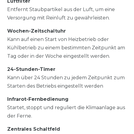
Luftfilter
Entfernt Staubpartikel aus der Luft, um eine
Versorgung mit Reinluft zu gewährleisten.
Wochen-Zeitschaltuhr
Kann auf einen Start von Heizbetrieb oder
Kühlbetrieb zu einem bestimmten Zeitpunkt am
Tag oder in der Woche eingestellt werden.
24-Stunden-Timer
Kann über 24 Stunden zu jedem Zeitpunkt zum
Starten des Betriebs eingestellt werden
Infrarot-Fernbedienung
Startet, stoppt und reguliert die Klimaanlage aus
der Ferne.
Zentrales Schaltfeld