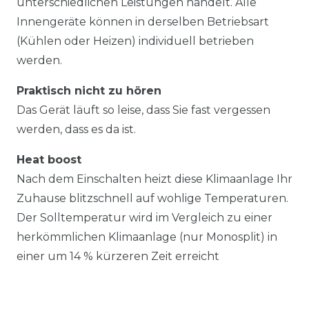
unterschiedlichen Leistungen handelt. Alle
Innengeräte können in derselben Betriebsart
(Kühlen oder Heizen) individuell betrieben
werden.
Praktisch nicht zu hören
Das Gerät läuft so leise, dass Sie fast vergessen
werden, dass es da ist.
Heat boost
Nach dem Einschalten heizt diese Klimaanlage Ihr
Zuhause blitzschnell auf wohlige Temperaturen.
Der Solltemperatur wird im Vergleich zu einer
herkömmlichen Klimaanlage (nur Monosplit) in
einer um 14 % kürzeren Zeit erreicht