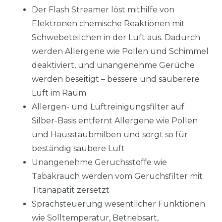
Der Flash Streamer löst mithilfe von
Elektronen chemische Reaktionen mit
Schwebeteilchen in der Luft aus. Dadurch
werden Allergene wie Pollen und Schimmel
deaktiviert, und unangenehme Gerüche
werden beseitigt – bessere und sauberere
Luft im Raum
Allergen- und Luftreinigungsfilter auf
Silber-Basis entfernt Allergene wie Pollen
und Hausstaubmilben und sorgt so für
beständig saubere Luft
Unangenehme Geruchsstoffe wie
Tabakrauch werden vom Geruchsfilter mit
Titanapatit zersetzt
Sprachsteuerung wesentlicher Funktionen
wie Solltemperatur, Betriebsart,