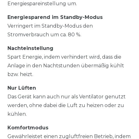
Energiespareinstellung um.
Energiesparend im Standby-Modus
Verringert im Standby-Modus den
Stromverbrauch um ca. 80 %.
Nachteinstellung
Spart Energie, indem verhindert wird, dass die
Anlage in den Nachtstunden übermäßig kühlt
bzw. heizt.
Nur Lüften
Das Gerät kann auch nur als Ventilator genutzt
werden, ohne dabei die Luft zu heizen oder zu
kühlen.
Komfortmodus
Gewährleistet einen zugluftfreien Betrieb, indem