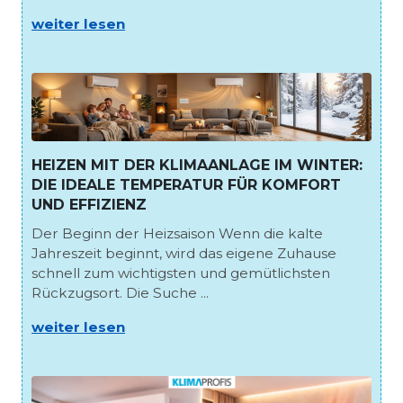
weiter lesen
HEIZEN MIT DER KLIMAANLAGE IM WINTER:
DIE IDEALE TEMPERATUR FÜR KOMFORT
UND EFFIZIENZ
Der Beginn der Heizsaison Wenn die kalte
Jahreszeit beginnt, wird das eigene Zuhause
schnell zum wichtigsten und gemütlichsten
Rückzugsort. Die Suche ...
weiter lesen