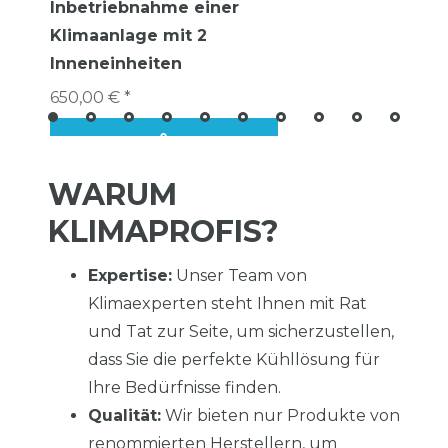
Inbetriebnahme einer
Klimaanlage mit 2
Inneneinheiten
650,00 € *
WARUM
KLIMAPROFIS?
Expertise:
Unser Team von
Klimaexperten steht Ihnen mit Rat
und Tat zur Seite, um sicherzustellen,
dass Sie die perfekte Kühllösung für
Ihre Bedürfnisse finden.
Qualität:
Wir bieten nur Produkte von
renommierten Herstellern, um