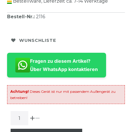
Bestellware, Lieferzeit ca. 7-14 Werktage
Bestell-Nr.
:
2116
WUNSCHLISTE
Fragen zu diesem Artikel?
Über WhatsApp kontaktieren
Achtung!
Dieses Gerät ist nur mit passendem Außengerät zu
betreiben!