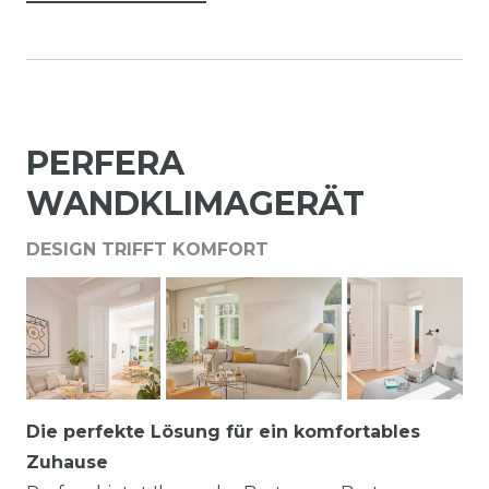
PERFERA
WANDKLIMAGERÄT
DESIGN TRIFFT KOMFORT
Die perfekte Lösung für ein komfortables
Zuhause