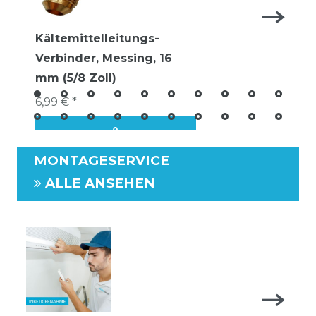
Kältemittelleitungs-
Verbinder, Messing, 16
mm (5/8 Zoll)
6,99 € *
MONTAGESERVICE
ALLE ANSEHEN