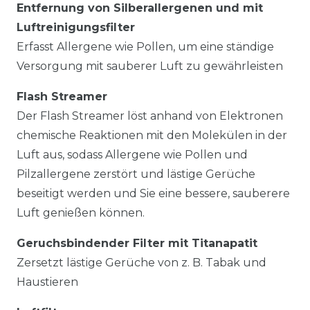
Entfernung von Silberallergenen und mit
Luftreinigungsfilter
Erfasst Allergene wie Pollen, um eine ständige
Versorgung mit sauberer Luft zu gewährleisten
Flash Streamer
Der Flash Streamer löst anhand von Elektronen
chemische Reaktionen mit den Molekülen in der
Luft aus, sodass Allergene wie Pollen und
Pilzallergene zerstört und lästige Gerüche
beseitigt werden und Sie eine bessere, sauberere
Luft genießen können.
Geruchsbindender Filter mit Titanapatit
Zersetzt lästige Gerüche von z. B. Tabak und
Haustieren