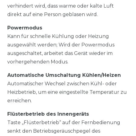
verhindert wird, dass warme oder kalte Luft
direkt auf eine Person geblasen wird.
Powermodus
Kann für schnelle Kühlung oder Heizung
ausgewählt werden; Wird der Powermodus
ausgeschaltet, arbeitet das Gerät wieder im
vorhergehenden Modus.
Automatische Umschaltung Kühlen/Heizen
Automatischer Wechsel zwischen Kühl- oder
Heizbetrieb, um eine eingestellte Temperatur zu
erreichen.
Flüsterbetrieb des Innengeräts
Taste „Flüsterbetrieb“ auf der Fernbedienung
senkt den Betriebsgeräuschpegel des