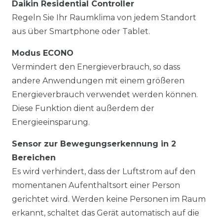
Daikin Residential Controller
Regeln Sie Ihr Raumklima von jedem Standort
aus über Smartphone oder Tablet.
Modus ECONO
Vermindert den Energieverbrauch, so dass
andere Anwendungen mit einem größeren
Energieverbrauch verwendet werden können.
Diese Funktion dient außerdem der
Energieeinsparung.
Sensor zur Bewegungserkennung in 2
Bereichen
Es wird verhindert, dass der Luftstrom auf den
momentanen Aufenthaltsort einer Person
gerichtet wird. Werden keine Personen im Raum
erkannt, schaltet das Gerät automatisch auf die