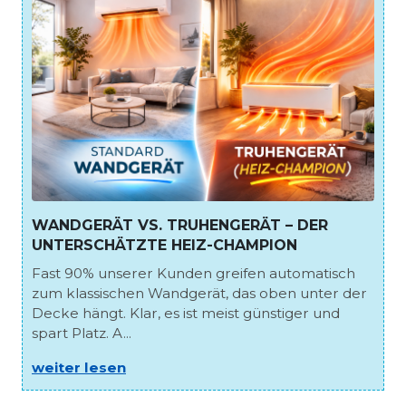
WANDGERÄT VS. TRUHENGERÄT – DER
UNTERSCHÄTZTE HEIZ-CHAMPION
Fast 90% unserer Kunden greifen automatisch
zum klassischen Wandgerät, das oben unter der
Decke hängt. Klar, es ist meist günstiger und
spart Platz. A...
weiter lesen