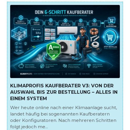
KLIMAPROFIS KAUFBERATER V3: VON DER
AUSWAHL BIS ZUR BESTELLUNG – ALLES IN
EINEM SYSTEM
Wer heute online nach einer Klimaanlage sucht,
landet häufig bei sogenannten Kaufberatern
oder Konfiguratoren. Nach mehreren Schritten
folgt jedoch me...