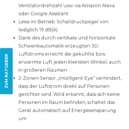
Ventilatordrehzahl usw. via Amazon Alexa
oder Google Assistant
Leise im Betrieb: Schalldruckpegel von
lediglich 19 dB(A)
Dank des durch vertikale und horizontale
Schwenkautomatik erzeugten 3D-
Luftstroms erreicht die gekühlte bzw.
ZUM RATGEBER
erwärmte Luft jeden kleinsten Winkel, auch
in größeren Räumen
2-Zonen-Sensor „Intelligent Eye“ verhindert,
dass der Luftstrom direkt auf Personen
gerichtet wird. Wird erkannt, dass sich keine
Personen im Raum befinden, schaltet das
Gerät automatisch auf Energieeinsparung
um