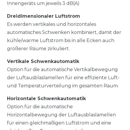
Innengeräts um jeweils 3 dB(A)
Dreidimensionaler Luftstrom
Es werden vertikales und horizontales
automatisches Schwenken kombiniert, damit der
kühle/warme Luftstrom bis in alle Ecken auch
größerer Räume zirkuliert.
Vertikale Schwenkautomatik
Option für die automatische Vertikalbewegung
der Luftausblaslamellen für eine effiziente Luft-
und Temperaturverteilung im gesamten Raum.
Horizontale Schwenkautomatik
Option für die automatische
Horizontalbewegung der Luftausblaslamellen
für einen gleichmäßigen Luftstrom und eine