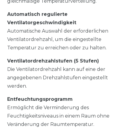
gleichmäßige Temperaturverteilung.
Automatisch regulierte
Ventilatorgeschwindigkeit
Automatische Auswahl der erforderlichen
Ventilatordrehzahl, um die eingestellte
Temperatur zu erreichen oder zu halten.
Ventilatordrehzahlstufen (5 Stufen)
Die Ventilatordrehzahl kann auf eine der
angegebenen Drehzahlstufen eingestellt
werden.
Entfeuchtungsprogramm
Ermöglicht die Verminderung des
Feuchtigkeitsniveaus in einem Raum ohne
Veränderung der Raumtemperatur.