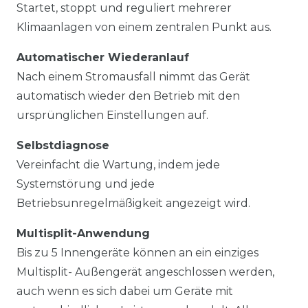
Startet, stoppt und reguliert mehrerer
Klimaanlagen von einem zentralen Punkt aus.
Automatischer Wiederanlauf
Nach einem Stromausfall nimmt das Gerät
automatisch wieder den Betrieb mit den
ursprünglichen Einstellungen auf.
Selbstdiagnose
Vereinfacht die Wartung, indem jede
Systemstörung und jede
Betriebsunregelmäßigkeit angezeigt wird.
Multisplit-Anwendung
Bis zu 5 Innengeräte können an ein einziges
Multisplit- Außengerät angeschlossen werden,
auch wenn es sich dabei um Geräte mit