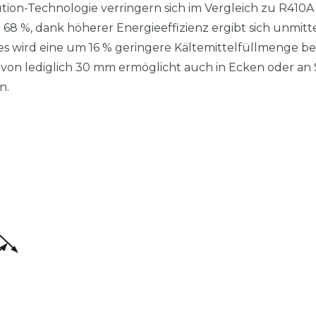
tion-Technologie verringern sich im Vergleich zu R410A
8 %, dank höherer Energieeffizienz ergibt sich unmitt
s wird eine um 16 % geringere Kältemittelfüllmenge be
 von lediglich 30 mm ermöglicht auch in Ecken oder an 
n.