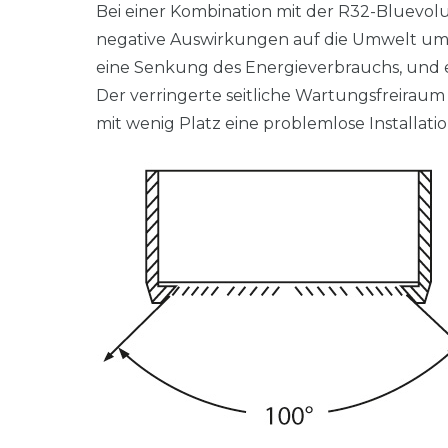
Bei einer Kombination mit der R32-Bluevolu
negative Auswirkungen auf die Umwelt um 6
eine Senkung des Energieverbrauchs, und e
Der verringerte seitliche Wartungsfreiraum
mit wenig Platz eine problemlose Installatio