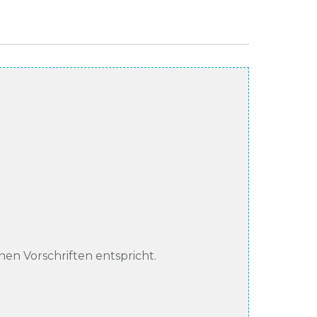
chen Vorschriften entspricht.