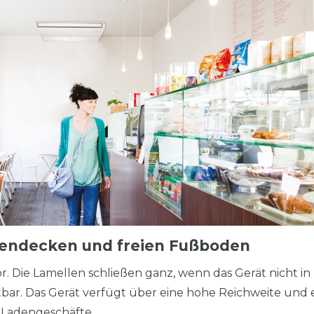
endecken und freien Fußboden
r. Die Lamellen schließen ganz, wenn das Gerät nicht in
tbar.
Das Gerät verfügt über eine hohe Reichweite und 
d Ladengeschäfte.