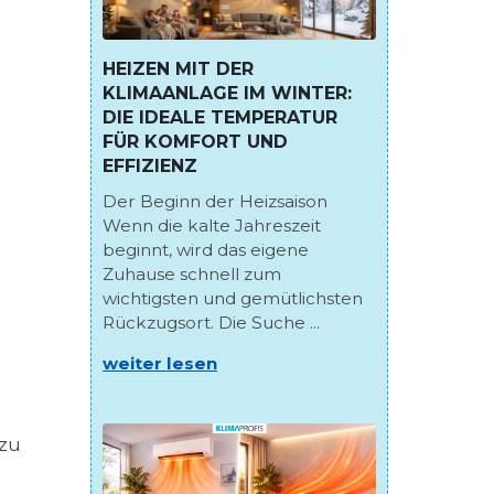
HEIZEN MIT DER
KLIMAANLAGE IM WINTER:
DIE IDEALE TEMPERATUR
FÜR KOMFORT UND
EFFIZIENZ
Der Beginn der Heizsaison
Wenn die kalte Jahreszeit
beginnt, wird das eigene
Zuhause schnell zum
wichtigsten und gemütlichsten
Rückzugsort. Die Suche ...
weiter lesen
 zu