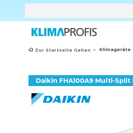
Klimageräte
Zur Startseite Gehen
Daikin FHA100A9 Multi-Split