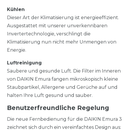
Kühlen
Dieser Art der Klimatisierung ist energieeffizient.
Ausgestattet mit unserer unverkennbaren
Invertertechnologie, verschlingt die
Klimatisierung nun nicht mehr Unmengen von
Energie.
Luftreinigung
Saubere und gesunde Luft. Die Filter im Inneren
von DAIKIN Emura fangen mikroskopisch kleine
Staubpartikel, Allergene und Gerüche auf und
halten Ihre Luft gesund und sauber.
Benutzerfreundliche Regelung
Die neue Fernbedienung für die DAIKIN Emura 3
zeichnet sich durch ein vereinfachtes Design aus: