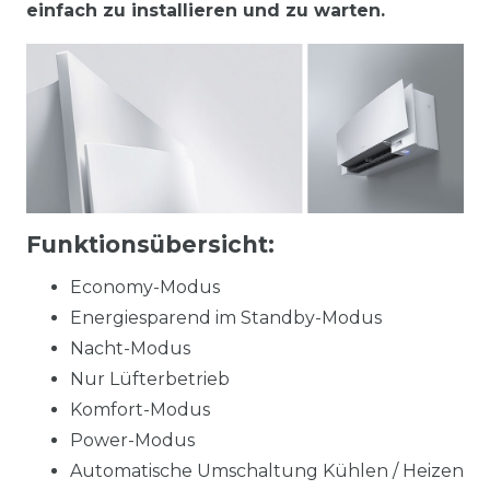
einfach zu installieren und zu warten.
Funktionsübersicht:
Economy-Modus
Energiesparend im Standby-Modus
Nacht-Modus
Nur Lüfterbetrieb
Komfort-Modus
Power-Modus
Automatische Umschaltung Kühlen / Heizen