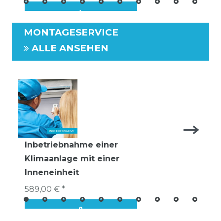
MONTAGESERVICE
ALLE ANSEHEN
Inbetriebnahme einer
Klimaanlage mit einer
Inneneinheit
589,00 € *