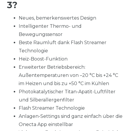
3?
Neues, bemerkenswertes Design
Intelligenter Thermo- und
Bewegungssensor
Beste Raumluft dank Flash Streamer
Technologie
Heiz-Boost-Funktion
Erweiterter Betriebsbereich:
Außentemperaturen von –20 °C bis +24 °C
im Heizen und bis zu +50 °C im Kühlen
Photokatalytischer Titan-Apatit-Luftfilter
und Silberallergenfilter
Flash Streamer Technologie
Anlagen-Settings sind ganz einfach über die
Onecta App einstellbar