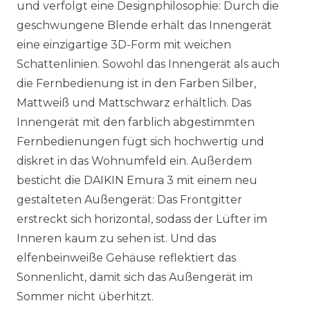
und verfolgt eine Designphilosophie: Durch die
geschwungene Blende erhält das Innengerät
eine einzigartige 3D-Form mit weichen
Schattenlinien. Sowohl das Innengerät als auch
die Fernbedienung ist in den Farben Silber,
Mattweiß und Mattschwarz erhältlich. Das
Innengerät mit den farblich abgestimmten
Fernbedienungen fügt sich hochwertig und
diskret in das Wohnumfeld ein. Außerdem
besticht die DAIKIN Emura 3 mit einem neu
gestalteten Außengerät: Das Frontgitter
erstreckt sich horizontal, sodass der Lüfter im
Inneren kaum zu sehen ist. Und das
elfenbeinweiße Gehäuse reflektiert das
Sonnenlicht, damit sich das Außengerät im
Sommer nicht überhitzt.