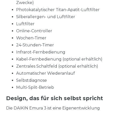
Zwecke)
Photokatalytischer Titan-Apatit-Luftfilter
Silberallergen- und Luftfilter
Luftfilter
Online-Controller
Wochen-Timer
24-Stunden-Timer
Infrarot-Fernbedienung
Kabel-Fernbedienung (optional erhältlich)
Zentrales Schaltfeld (optional erhältlich)
Automatischer Wiederanlauf
Selbstdiagnose
Multi-Split-Betrieb
Design, das für sich selbst spricht
Die DAIKIN Emura 3 ist eine Eigenentwicklung