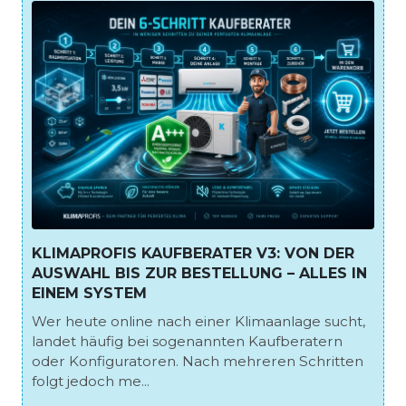
KLIMAPROFIS KAUFBERATER V3: VON DER
AUSWAHL BIS ZUR BESTELLUNG – ALLES IN
EINEM SYSTEM
Wer heute online nach einer Klimaanlage sucht,
landet häufig bei sogenannten Kaufberatern
oder Konfiguratoren. Nach mehreren Schritten
folgt jedoch me...