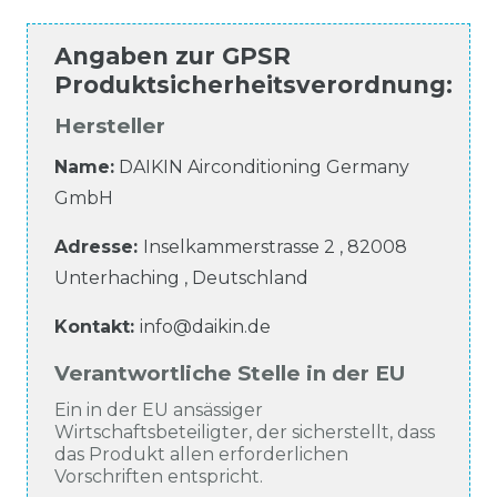
Angaben zur
GPSR
Produktsicherheitsverordnung
:
Hersteller
Name:
DAIKIN Airconditioning Germany
GmbH
Adresse:
Inselkammerstrasse
2
,
82008
Unterhaching
,
Deutschland
Kontakt:
info@daikin.de
Verantwortliche Stelle in der EU
Ein in der EU ansässiger
Wirtschaftsbeteiligter, der sicherstellt, dass
das Produkt allen erforderlichen
Vorschriften entspricht.