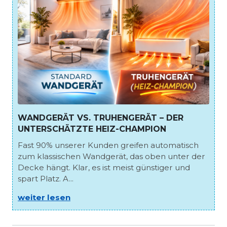
WANDGERÄT VS. TRUHENGERÄT – DER
UNTERSCHÄTZTE HEIZ-CHAMPION
Fast 90% unserer Kunden greifen automatisch
zum klassischen Wandgerät, das oben unter der
Decke hängt. Klar, es ist meist günstiger und
spart Platz. A...
weiter lesen