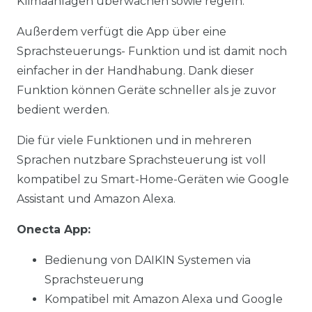
Klimaanlagen überwachen sowie regeln.
Außerdem verfügt die App über eine
Sprachsteuerungs- Funktion und ist damit noch
einfacher in der Handhabung. Dank dieser
Funktion können Geräte schneller als je zuvor
bedient werden.
Die für viele Funktionen und in mehreren
Sprachen nutzbare Sprachsteuerung ist voll
kompatibel zu Smart-Home-Geräten wie Google
Assistant und Amazon Alexa.
Onecta App:
Bedienung von DAIKIN Systemen via
Sprachsteuerung
Kompatibel mit Amazon Alexa und Google