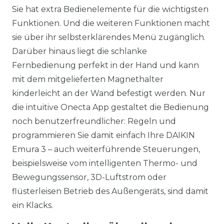
Sie hat extra Bedienelemente für die wichtigsten
Funktionen. Und die weiteren Funktionen macht
sie über ihr selbsterklärendes Menü zugänglich.
Darüber hinaus liegt die schlanke
Fernbedienung perfekt in der Hand und kann
mit dem mitgelieferten Magnethalter
kinderleicht an der Wand befestigt werden. Nur
die intuitive Onecta App gestaltet die Bedienung
noch benutzerfreundlicher: Regeln und
programmieren Sie damit einfach Ihre DAIKIN
Emura 3 – auch weiterführende Steuerungen,
beispielsweise vom intelligenten Thermo- und
Bewegungssensor, 3D-Luftstrom oder
flüsterleisen Betrieb des Außengeräts, sind damit
ein Klacks.