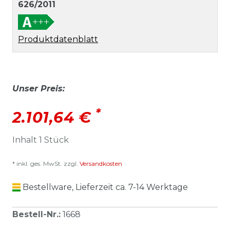
626/2011
Produktdatenblatt
Unser Preis:
*
2.101,64 €
Inhalt
1
Stück
* inkl. ges. MwSt. zzgl.
Versandkosten
Bestellware, Lieferzeit ca. 7-14 Werktage
Bestell-Nr.
:
1668