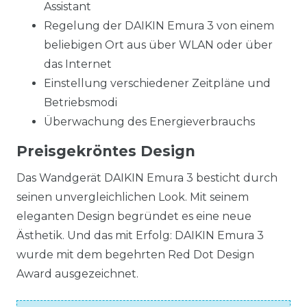
Assistant
Regelung der DAIKIN Emura 3 von einem
beliebigen Ort aus über WLAN oder über
das Internet
Einstellung verschiedener Zeitpläne und
Betriebsmodi
Überwachung des Energieverbrauchs
Preisgekröntes Design
Das Wandgerät DAIKIN Emura 3 besticht durch
seinen unvergleichlichen Look. Mit seinem
eleganten Design begründet es eine neue
Ästhetik. Und das mit Erfolg: DAIKIN Emura 3
wurde mit dem begehrten Red Dot Design
Award ausgezeichnet.