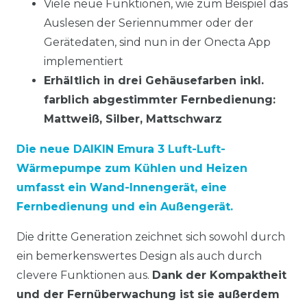
Viele neue Funktionen, wie zum Beispiel das
Auslesen der Seriennummer oder der
Gerätedaten, sind nun in der Onecta App
implementiert
Erhältlich in drei Gehäusefarben inkl.
farblich abgestimmter Fernbedienung:
Mattweiß, Silber, Mattschwarz
Die neue DAIKIN Emura 3 Luft-Luft-
Wärmepumpe zum Kühlen und Heizen
umfasst ein Wand-Innengerät, eine
Fernbedienung und ein Außengerät.
Die dritte Generation zeichnet sich sowohl durch
ein bemerkenswertes Design als auch durch
clevere Funktionen aus.
Dank der Kompaktheit
und der Fernüberwachung ist sie außerdem