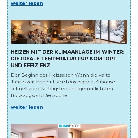
weiter lesen
HEIZEN MIT DER KLIMAANLAGE IM WINTER:
DIE IDEALE TEMPERATUR FÜR KOMFORT
UND EFFIZIENZ
Der Beginn der Heizsaison Wenn die kalte
Jahreszeit beginnt, wird das eigene Zuhause
schnell zum wichtigsten und gemütlichsten
Rückzugsort. Die Suche ...
weiter lesen