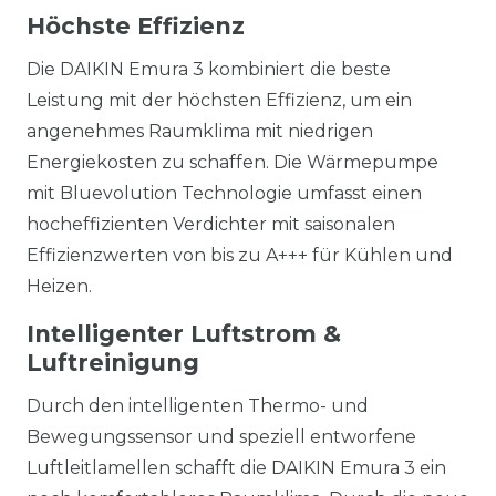
Höchste Effizienz
Die DAIKIN Emura 3 kombiniert die beste
Leistung mit der höchsten Effizienz, um ein
angenehmes Raumklima mit niedrigen
Energiekosten zu schaffen. Die Wärmepumpe
mit Bluevolution Technologie umfasst einen
hocheffizienten Verdichter mit saisonalen
Effizienzwerten von bis zu A+++ für Kühlen und
Heizen.
Intelligenter Luftstrom &
Luftreinigung
Durch den intelligenten Thermo- und
Bewegungssensor und speziell entworfene
Luftleitlamellen schafft die DAIKIN Emura 3 ein