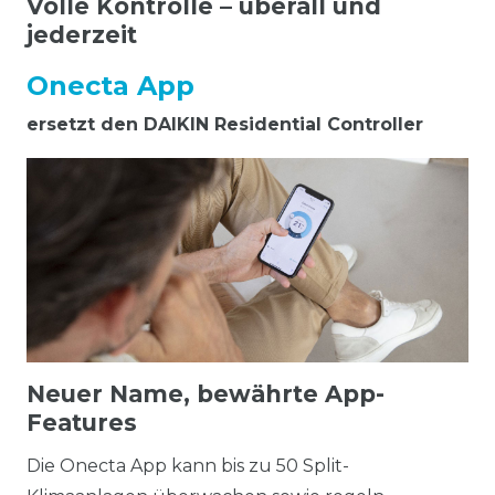
Volle Kontrolle – überall und
jederzeit
Onecta App
ersetzt den DAIKIN Residential Controller
Neuer Name, bewährte App-
Features
Die Onecta App kann bis zu 50 Split-