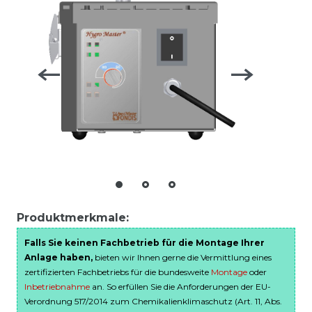
Produktmerkmale:
Falls Sie keinen Fachbetrieb für die Montage Ihrer
Anlage haben,
bieten wir Ihnen gerne die Vermittlung eines
zertifizierten Fachbetriebs für die bundesweite
Montage
oder
Inbetriebnahme
an. So erfüllen Sie die Anforderungen der EU-
Verordnung 517/2014 zum Chemikalienklimaschutz (Art. 11, Abs.