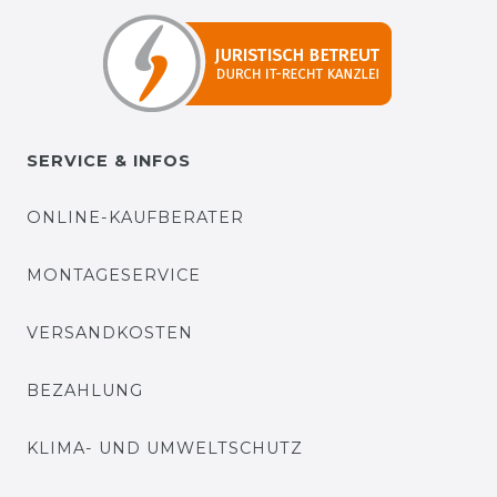
SERVICE & INFOS
ONLINE-KAUFBERATER
MONTAGESERVICE
VERSANDKOSTEN
BEZAHLUNG
KLIMA- UND UMWELTSCHUTZ