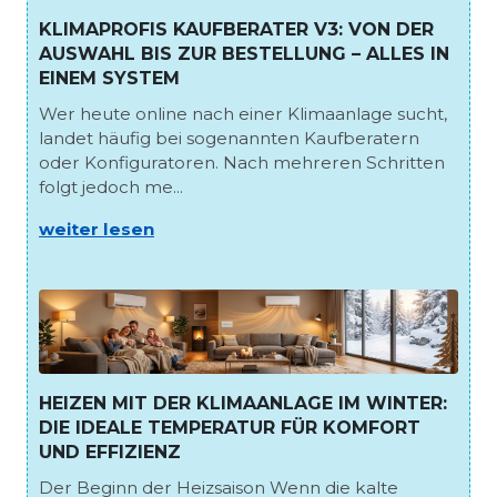
KLIMAPROFIS KAUFBERATER V3: VON DER
AUSWAHL BIS ZUR BESTELLUNG – ALLES IN
EINEM SYSTEM
Wer heute online nach einer Klimaanlage sucht,
landet häufig bei sogenannten Kaufberatern
oder Konfiguratoren. Nach mehreren Schritten
folgt jedoch me...
weiter lesen
HEIZEN MIT DER KLIMAANLAGE IM WINTER:
DIE IDEALE TEMPERATUR FÜR KOMFORT
UND EFFIZIENZ
Der Beginn der Heizsaison Wenn die kalte