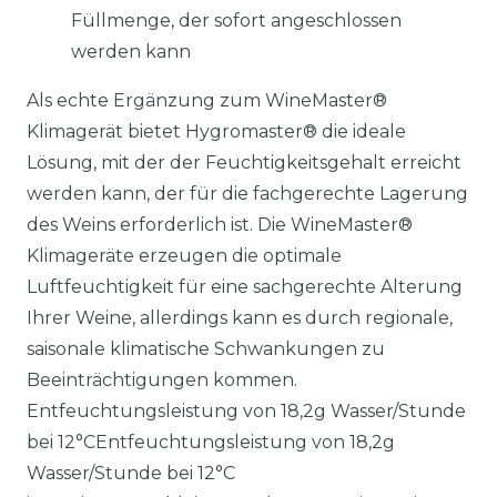
Füllmenge, der sofort angeschlossen
werden kann
Als echte Ergänzung zum WineMaster®
Klimagerät bietet Hygromaster® die ideale
Lösung, mit der der Feuchtigkeitsgehalt erreicht
werden kann, der für die fachgerechte Lagerung
des Weins erforderlich ist. Die WineMaster®
Klimageräte erzeugen die optimale
Luftfeuchtigkeit für eine sachgerechte Alterung
Ihrer Weine, allerdings kann es durch regionale,
saisonale klimatische Schwankungen zu
Beeinträchtigungen kommen.
Entfeuchtungsleistung von 18,2g Wasser/Stunde
bei 12°CEntfeuchtungsleistung von 18,2g
Wasser/Stunde bei 12°C