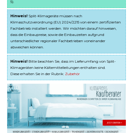
5).
Hinweis!
Split-Klimageräte müssen nach
Klimaschutzverordnung (EU) 2024/2215 von einem zertifizierten
Fachbetrieb installiert werden. Wir möchten darauf hinweisen,
dass die Einbaupreise, sowie die Einbauzeiten aufgrund
unterschiedlicher regionaler Fachbetrieben voneinander
abweichen können.
Hinweis!
Bitte beachten Sie, dass im Lieferumfang von Split-
Klimageräten keine Kältemittelleitungen enthalten sind.
Diese erhalten Sie in der Rubrik:
Zubehör