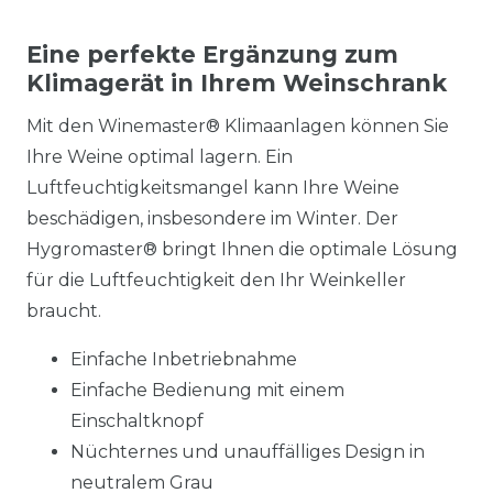
Eine perfekte Ergänzung zum
Klimagerät in Ihrem Weinschrank
Mit den Winemaster® Klimaanlagen können Sie
Ihre Weine optimal lagern. Ein
Luftfeuchtigkeitsmangel kann Ihre Weine
beschädigen, insbesondere im Winter. Der
Hygromaster® bringt Ihnen die optimale Lösung
für die Luftfeuchtigkeit den Ihr Weinkeller
braucht.
Einfache Inbetriebnahme
Einfache Bedienung mit einem
Einschaltknopf
Nüchternes und unauffälliges Design in
neutralem Grau