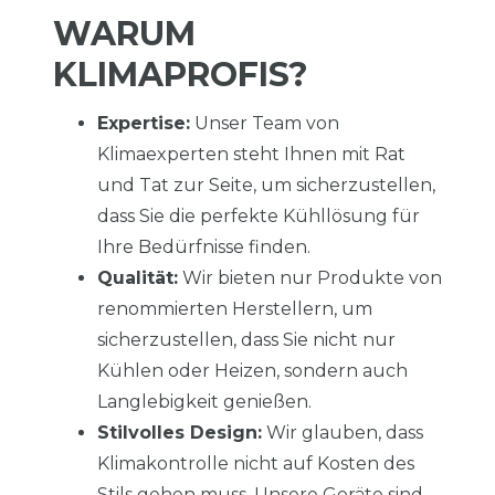
WARUM
KLIMAPROFIS?
Expertise:
Unser Team von
Klimaexperten steht Ihnen mit Rat
und Tat zur Seite, um sicherzustellen,
dass Sie die perfekte Kühllösung für
Ihre Bedürfnisse finden.
Qualität:
Wir bieten nur Produkte von
renommierten Herstellern, um
sicherzustellen, dass Sie nicht nur
Kühlen oder Heizen, sondern auch
Langlebigkeit genießen.
Stilvolles Design:
Wir glauben, dass
Klimakontrolle nicht auf Kosten des
Stils gehen muss. Unsere Geräte sind