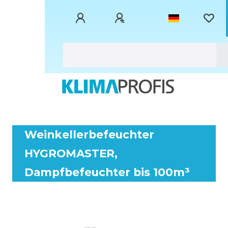
Weinkellerbefeuchter
HYGROMASTER,
Dampfbefeuchter bis 100m³