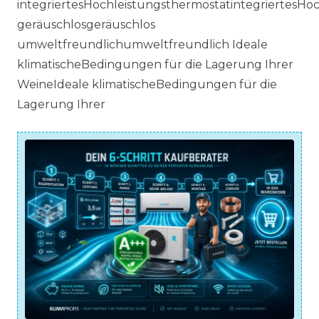
integriertesHochleistungsthermostatintegriertesHo
geräuschlosgeräuschlos
umweltfreundlichumweltfreundlich Ideale
klimatischeBedingungen für die Lagerung Ihrer
WeineIdeale klimatischeBedingungen für die
Lagerung Ihrer