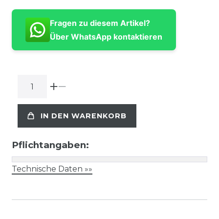
Fragen zu diesem Artikel?
Über WhatsApp kontaktieren
IN DEN WARENKORB
Pflichtangaben:
Technische Daten »»