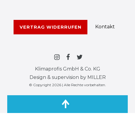
Kontakt
VERTRAG WIDERRUFEN
Klimaprofis GmbH & Co. KG
Design & supervision by MILLER
© Copyright 2026 | Alle Rechte vorbehalten.