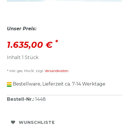
Unser Preis:
*
1.635,00 €
Inhalt
1
Stück
* inkl. ges. MwSt. zzgl.
Versandkosten
Bestellware, Lieferzeit ca. 7-14 Werktage
Bestell-Nr.
:
1448
WUNSCHLISTE