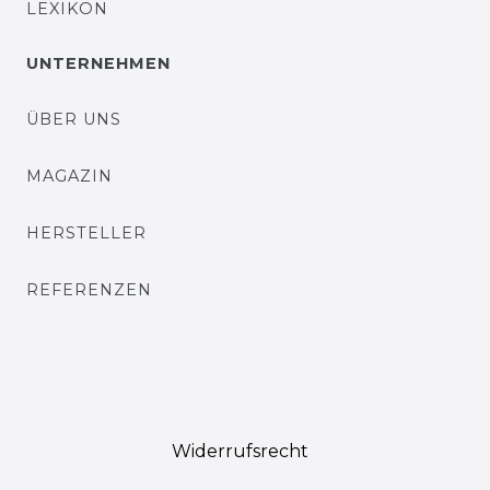
LEXIKON
UNTERNEHMEN
ÜBER UNS
MAGAZIN
HERSTELLER
REFERENZEN
Widerrufs­recht