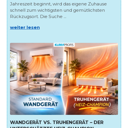
Jahreszeit beginnt, wird das eigene Zuhause
schnell zum wichtigsten und gemütlichsten
Rückzugsort. Die Suche ...
weiter lesen
WANDGERÄT VS. TRUHENGERÄT – DER