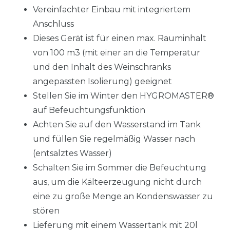
Vereinfachter Einbau mit integriertem
Anschluss
Dieses Gerät ist für einen max. Rauminhalt
von 100 m3 (mit einer an die Temperatur
und den Inhalt des Weinschranks
angepassten Isolierung) geeignet
Stellen Sie im Winter den HYGROMASTER®
auf Befeuchtungsfunktion
Achten Sie auf den Wasserstand im Tank
und füllen Sie regelmäßig Wasser nach
(entsalztes Wasser)
Schalten Sie im Sommer die Befeuchtung
aus, um die Kälteerzeugung nicht durch
eine zu große Menge an Kondenswasser zu
stören
Lieferung mit einem Wassertank mit 20l