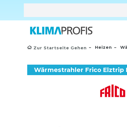
Heizen
Wä
Zur Startseite Gehen
Wärmestrahler Frico Elztrip