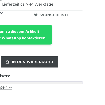
, Lieferzeit ca. 7-14 Werktage
69
WUNSCHLISTE
en zu diesem Artikel?
 WhatsApp kontaktieren
IN DEN WARENKORB
aben:
ten »»