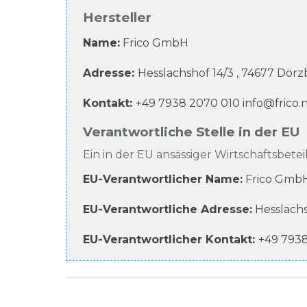
Hersteller
Name:
Frico GmbH
Adresse:
Hesslachshof
14/3
,
74677
Dörzb
Kontakt:
+49 7938 2070 010
info@frico.
Verantwortliche Stelle in der EU
Ein in der EU ansässiger Wirtschaftsbeteil
EU-Verantwortlicher Name
:
Frico Gmb
EU-Verantwortliche
Adresse:
Hesslach
EU-Verantwortlicher
Kontakt:
+49 793