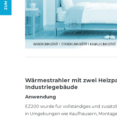
Wärmestrahler mit zwei Heizp
Industriegebäude
Anwendung
EZ200 wurde für vollständiges und zusätzli
in Umgebungen wie Kaufhäusern, Montageh