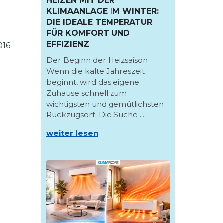
HEIZEN MIT DER
KLIMAANLAGE IM WINTER:
DIE IDEALE TEMPERATUR
FÜR KOMFORT UND
EFFIZIENZ
16.
Der Beginn der Heizsaison
Wenn die kalte Jahreszeit
beginnt, wird das eigene
Zuhause schnell zum
wichtigsten und gemütlichsten
Rückzugsort. Die Suche ...
weiter lesen