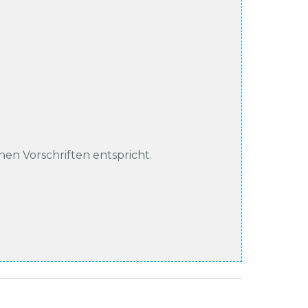
chen Vorschriften entspricht.