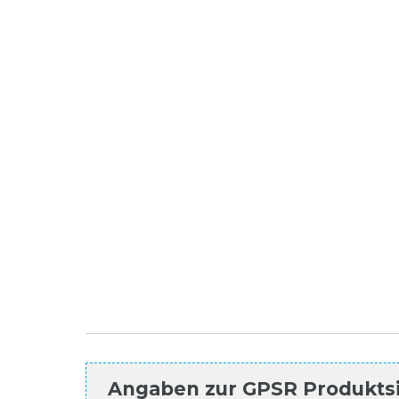
Angaben zur
GPSR Produkts