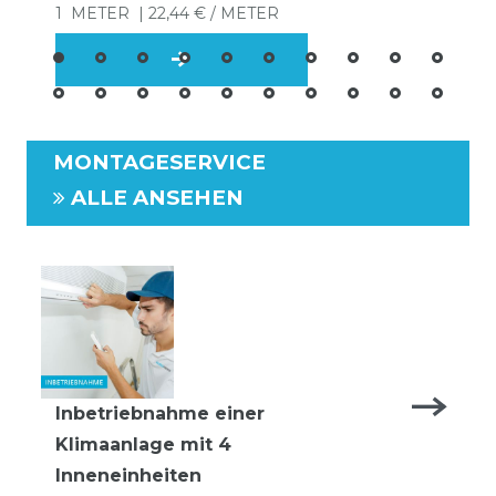
1
METER
| 22,44 € / METER
MONTAGESERVICE
ALLE ANSEHEN
Inbetriebnahme einer
Klimaanlage mit 4
Inneneinheiten