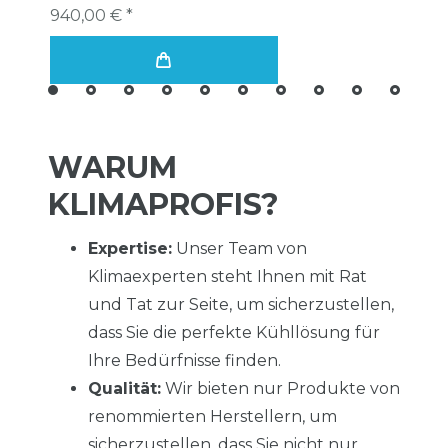
940,00 € *
WARUM
KLIMAPROFIS?
Expertise:
Unser Team von
Klimaexperten steht Ihnen mit Rat
und Tat zur Seite, um sicherzustellen,
dass Sie die perfekte Kühllösung für
Ihre Bedürfnisse finden.
Qualität:
Wir bieten nur Produkte von
renommierten Herstellern, um
sicherzustellen, dass Sie nicht nur