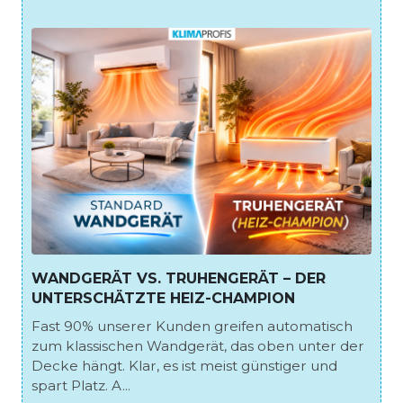
WANDGERÄT VS. TRUHENGERÄT – DER
UNTERSCHÄTZTE HEIZ-CHAMPION
Fast 90% unserer Kunden greifen automatisch
zum klassischen Wandgerät, das oben unter der
Decke hängt. Klar, es ist meist günstiger und
spart Platz. A...