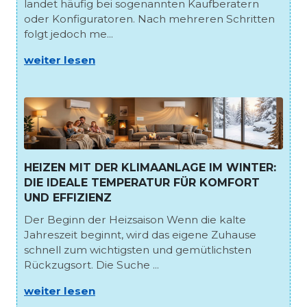
landet häufig bei sogenannten Kaufberatern
oder Konfiguratoren. Nach mehreren Schritten
folgt jedoch me...
weiter lesen
HEIZEN MIT DER KLIMAANLAGE IM WINTER:
DIE IDEALE TEMPERATUR FÜR KOMFORT
UND EFFIZIENZ
Der Beginn der Heizsaison Wenn die kalte
Jahreszeit beginnt, wird das eigene Zuhause
schnell zum wichtigsten und gemütlichsten
Rückzugsort. Die Suche ...
weiter lesen