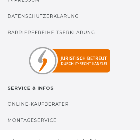
IMPRESSUM
DATENSCHUTZERKLÄRUNG
BARRIEREFREIHEITSERKLÄRUNG
SERVICE & INFOS
ONLINE-KAUFBERATER
MONTAGESERVICE
VERSANDKOSTEN