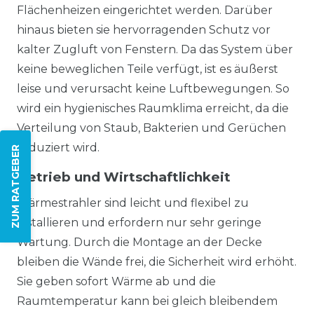
Flächenheizen eingerichtet werden. Darüber
hinaus bieten sie hervorragenden Schutz vor
kalter Zugluft von Fenstern. Da das System über
keine beweglichen Teile verfügt, ist es äußerst
leise und verursacht keine Luftbewegungen. So
wird ein hygienisches Raumklima erreicht, da die
Verteilung von Staub, Bakterien und Gerüchen
reduziert wird.
ZUM RATGEBER
Betrieb und Wirtschaftlichkeit
Wärmestrahler sind leicht und flexibel zu
installieren und erfordern nur sehr geringe
Wartung. Durch die Montage an der Decke
bleiben die Wände frei, die Sicherheit wird erhöht.
Sie geben sofort Wärme ab und die
Raumtemperatur kann bei gleich bleibendem