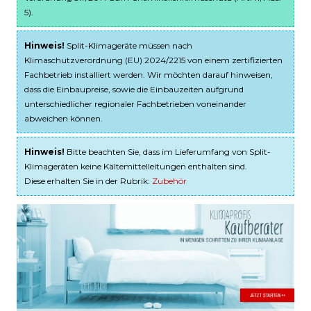
5).
Hinweis!
Split-Klimageräte müssen nach
Klimaschutzverordnung (EU) 2024/2215 von einem zertifizierten
Fachbetrieb installiert werden. Wir möchten darauf hinweisen,
dass die Einbaupreise, sowie die Einbauzeiten aufgrund
unterschiedlicher regionaler Fachbetrieben voneinander
abweichen können.
Hinweis!
Bitte beachten Sie, dass im Lieferumfang von Split-
Klimageräten keine Kältemittelleitungen enthalten sind.
Diese erhalten Sie in der Rubrik:
Zubehör