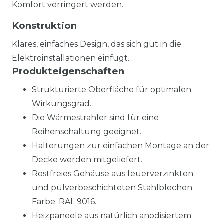
Komfort verringert werden.
Konstruktion
Klares, einfaches Design, das sich gut in die
Elektroinstallationen einfügt.
Produkteigenschaften
Strukturierte Oberfläche für optimalen
Wirkungsgrad.
Die Wärmestrahler sind für eine
Reihenschaltung geeignet.
Halterungen zur einfachen Montage an der
Decke werden mitgeliefert.
Rostfreies Gehäuse aus feuerverzinkten
und pulverbeschichteten Stahlblechen.
Farbe: RAL 9016.
Heizpaneele aus natürlich anodisiertem