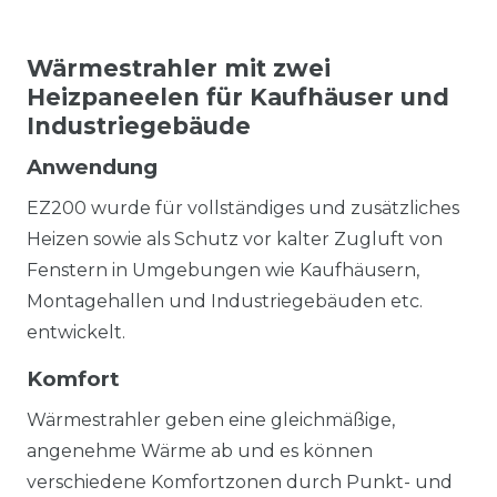
Wärmestrahler mit zwei
Heizpaneelen für Kaufhäuser und
Industriegebäude
Anwendung
EZ200 wurde für vollständiges und zusätzliches
Heizen sowie als Schutz vor kalter Zugluft von
Fenstern in Umgebungen wie Kaufhäusern,
Montagehallen und Industriegebäuden etc.
entwickelt.
Komfort
Wärmestrahler geben eine gleichmäßige,
angenehme Wärme ab und es können
verschiedene Komfortzonen durch Punkt- und