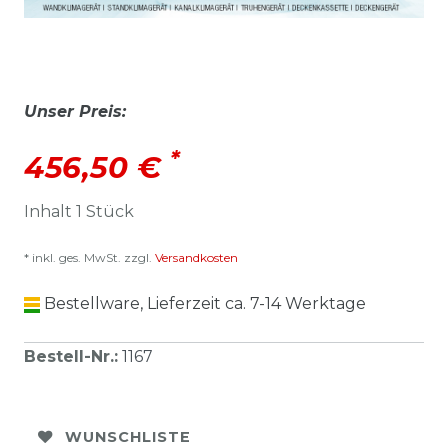
Unser Preis:
*
456,50 €
Inhalt
1
Stück
* inkl. ges. MwSt. zzgl.
Versandkosten
Bestellware, Lieferzeit ca. 7-14 Werktage
Bestell-Nr.
:
1167
WUNSCHLISTE