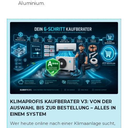
Aluminium.
KLIMAPROFIS KAUFBERATER V3: VON DER
AUSWAHL BIS ZUR BESTELLUNG – ALLES IN
EINEM SYSTEM
Wer heute online nach einer Klimaanlage sucht,