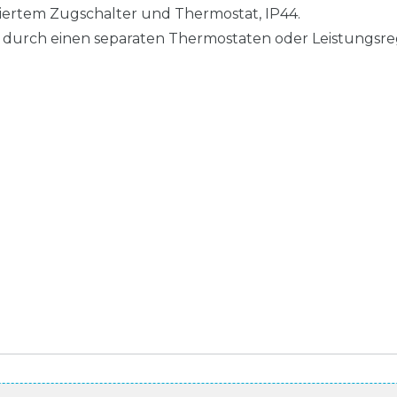
riertem Zugschalter und Thermostat, IP44.
durch einen separaten Thermostaten oder Leistungsreg