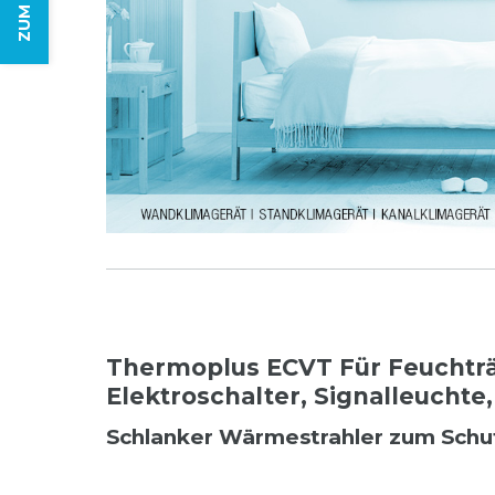
Thermoplus ECVT Für Feuchträ
Elektroschalter, Signalleuchte,
Schlanker Wärmestrahler zum Schut