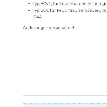
Typ ECVT, für Feuchträume. Mit integ
Typ ECV, für Feuchträume. Steuerung 
IP44.
Änderungen vorbehalten!