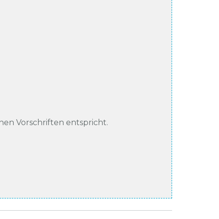
chen Vorschriften entspricht.