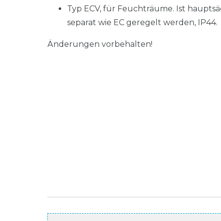
Typ ECV, für Feuchträume. Ist hauptsä
separat wie EC geregelt werden, IP44.
Änderungen vorbehalten!