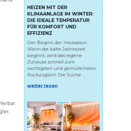
HEIZEN MIT DER
KLIMAANLAGE IM WINTER:
DIE IDEALE TEMPERATUR
FÜR KOMFORT UND
EFFIZIENZ
Der Beginn der Heizsaison
Wenn die kalte Jahreszeit
beginnt, wird das eigene
Zuhause schnell zum
wichtigsten und gemütlichsten
Rückzugsort. Die Suche ...
weiter lesen
ferbar:
ler,