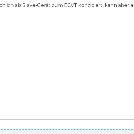
chlich als Slave-Gerät zum ECVT konzipiert, kann aber 