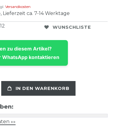
gl.
Versandkosten
, Lieferzeit ca. 7-14 Werktage
12
WUNSCHLISTE
en zu diesem Artikel?
 WhatsApp kontaktieren
IN DEN WARENKORB
aben:
ten »»