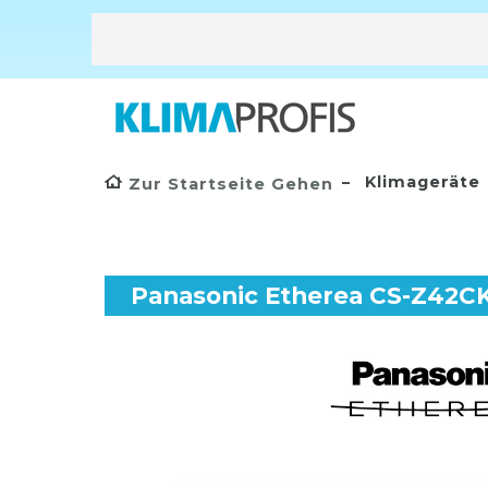
Klimageräte
Zur Startseite Gehen
Panasonic Etherea CS-Z42CK