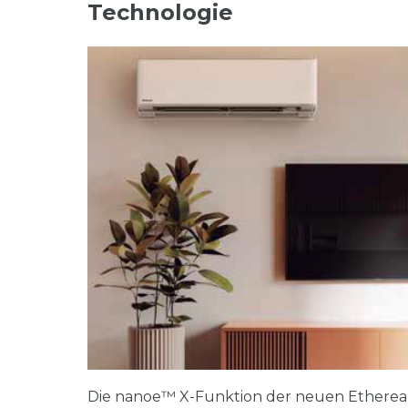
Technologie
Die nanoe™ X-Funktion der neuen Etherea