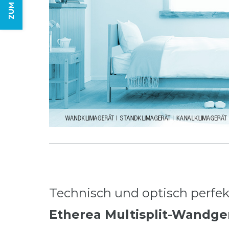
Technisch und optisch perfe
Etherea Multisplit-Wandge