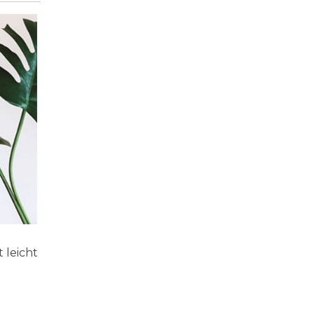
 leicht