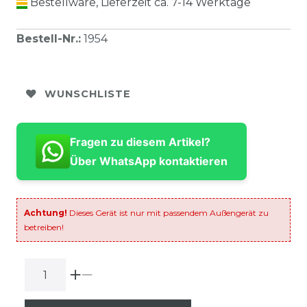
Bestellware, Lieferzeit ca. 7-14 Werktage
Bestell-Nr.
:
1954
WUNSCHLISTE
Fragen zu diesem Artikel?
Über WhatsApp kontaktieren
Achtung!
Dieses Gerät ist nur mit passendem Außengerät zu
betreiben!