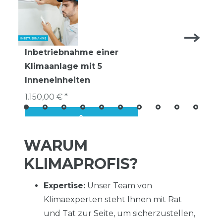
Inbetriebnahme einer
Klimaanlage mit 5
Inneneinheiten
1.150,00 € *
WARUM
KLIMAPROFIS?
Expertise:
Unser Team von
Klimaexperten steht Ihnen mit Rat
und Tat zur Seite, um sicherzustellen,