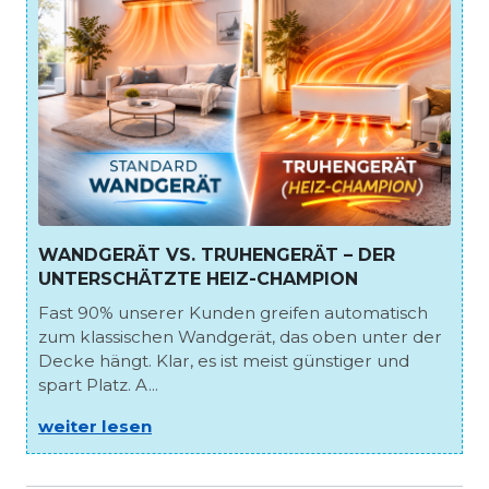
WANDGERÄT VS. TRUHENGERÄT – DER
UNTERSCHÄTZTE HEIZ-CHAMPION
Fast 90% unserer Kunden greifen automatisch
zum klassischen Wandgerät, das oben unter der
Decke hängt. Klar, es ist meist günstiger und
spart Platz. A...
weiter lesen