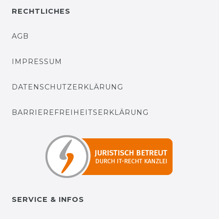
RECHTLICHES
AGB
IMPRESSUM
DATENSCHUTZERKLÄRUNG
BARRIEREFREIHEITSERKLÄRUNG
SERVICE & INFOS