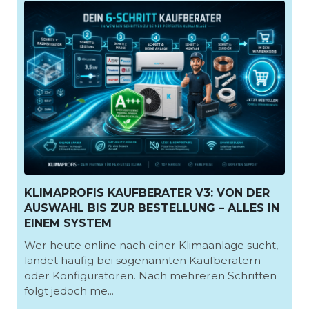
KLIMAPROFIS KAUFBERATER V3: VON DER
AUSWAHL BIS ZUR BESTELLUNG – ALLES IN
EINEM SYSTEM
Wer heute online nach einer Klimaanlage sucht,
landet häufig bei sogenannten Kaufberatern
oder Konfiguratoren. Nach mehreren Schritten
folgt jedoch me...