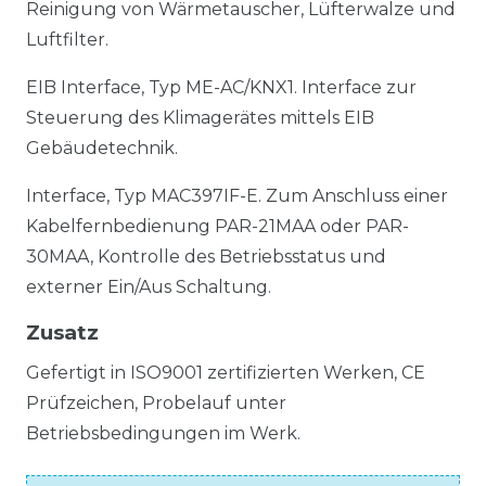
Reinigung von Wärmetauscher, Lüfterwalze und
Luftfilter.
EIB Interface, Typ ME-AC/KNX1. Interface zur
Steuerung des Klimagerätes mittels EIB
Gebäudetechnik.
Interface, Typ MAC397IF-E. Zum Anschluss einer
Kabelfernbedienung PAR-21MAA oder PAR-
30MAA, Kontrolle des Betriebsstatus und
externer Ein/Aus Schaltung.
Zusatz
Gefertigt in ISO9001 zertifizierten Werken, CE
Prüfzeichen, Probelauf unter
Betriebsbedingungen im Werk.