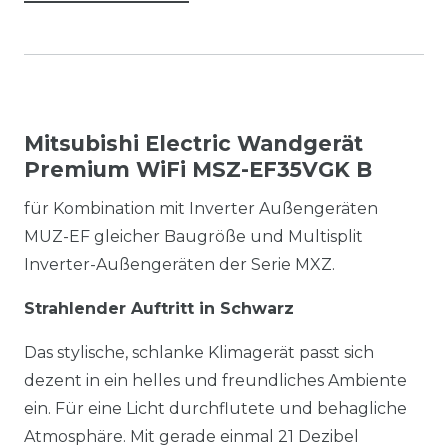
Mitsubishi Electric Wandgerät
Premium WiFi MSZ-EF35VGK B
für Kombination mit Inverter Außengeräten
MUZ-EF gleicher Baugröße und Multisplit
Inverter-Außengeräten der Serie MXZ.
Strahlender Auftritt in Schwarz
Das stylische, schlanke Klimagerät passt sich
dezent in ein helles und freundliches Ambiente
ein. Für eine Licht durchflutete und behagliche
Atmosphäre. Mit gerade einmal 21 Dezibel