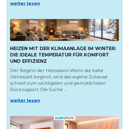
weiter lesen
HEIZEN MIT DER KLIMAANLAGE IM WINTER:
DIE IDEALE TEMPERATUR FÜR KOMFORT
UND EFFIZIENZ
Der Beginn der Heizsaison Wenn die kalte
Jahreszeit beginnt, wird das eigene Zuhause
schnell zum wichtigsten und gemütlichsten
Rückzugsort. Die Suche ...
weiter lesen