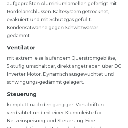
aufgepreßten Aluminiumlamellen gefertigt mit
Bördelanschlüssen. Kältesystem getrocknet,
evakuiert und mit Schutzgas gefüllt.
Kondensatwanne gegen Schwitzwasser
gedämmt.
Ventilator
mit extrem leise laufendem Querstromgebläse,
5-stufig umschaltbar, direkt angetrieben über DC
Inverter Motor. Dynamisch ausgewuchtet und
schwingungs-gedämmt gelagert.
Steuerung
komplett nach den gängigen Vorschriften
verdrahtet und mit einer Klemmleiste für
Netzeinspeisung und Steuerung. Eine