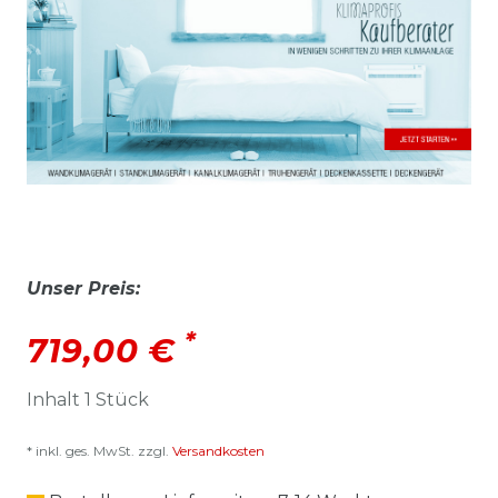
Unser Preis:
*
719,00 €
Inhalt
1
Stück
* inkl. ges. MwSt. zzgl.
Versandkosten