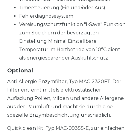
Timersteuerung (Ein und/oder Aus)
Fehlerdiagnosesystem
Vereisungsschutzfunktion "I-Save" Funktion
zum Speichern der bevorzugten
Einstellung Minimal Einstellbare
Temperatur im Heizbetrieb von 10°C dient
als energiesparender Auskühlschutz
Optional
Anti-Allergie Enzymfilter, Typ MAC-2320FT. Der
Filter entfernt mittels elektrostatischer
Aufladung Pollen, Milben und andere Allergene
aus der Raumluft und macht sie durch eine
spezielle Enzymbeschichtung unschädlich.
Quick clean Kit, Typ MAC-093SS-E, zur einfachen