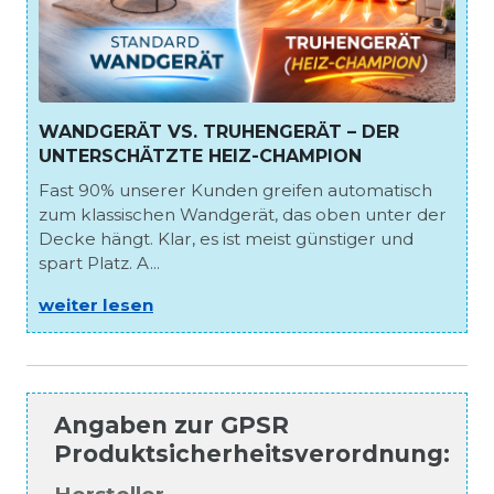
WANDGERÄT VS. TRUHENGERÄT – DER
UNTERSCHÄTZTE HEIZ-CHAMPION
Fast 90% unserer Kunden greifen automatisch
zum klassischen Wandgerät, das oben unter der
Decke hängt. Klar, es ist meist günstiger und
spart Platz. A...
weiter lesen
Angaben zur
GPSR
Produktsicherheitsverordnung
: