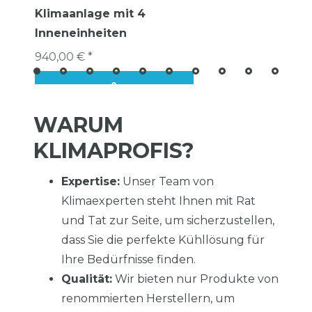
Klimaanlage mit 4
Inneneinheiten
940,00 € *
WARUM
KLIMAPROFIS?
Expertise:
Unser Team von
Klimaexperten steht Ihnen mit Rat
und Tat zur Seite, um sicherzustellen,
dass Sie die perfekte Kühllösung für
Ihre Bedürfnisse finden.
Qualität:
Wir bieten nur Produkte von
renommierten Herstellern, um