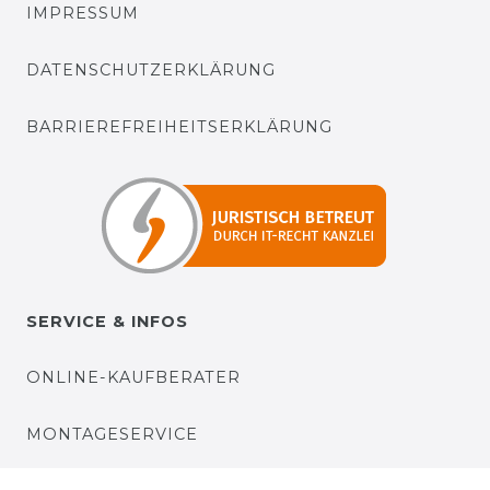
IMPRESSUM
DATENSCHUTZERKLÄRUNG
BARRIEREFREIHEITSERKLÄRUNG
SERVICE & INFOS
ONLINE-KAUFBERATER
MONTAGESERVICE