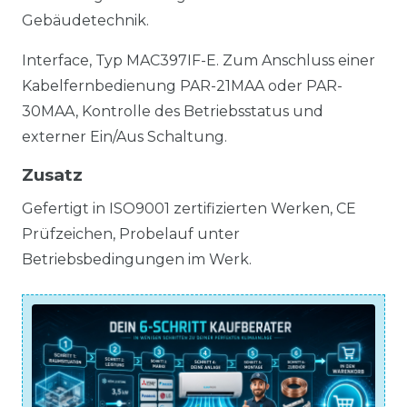
Gebäudetechnik.
Interface, Typ MAC397IF-E. Zum Anschluss einer
Kabelfernbedienung PAR-21MAA oder PAR-
30MAA, Kontrolle des Betriebsstatus und
externer Ein/Aus Schaltung.
Zusatz
Gefertigt in ISO9001 zertifizierten Werken, CE
Prüfzeichen, Probelauf unter
Betriebsbedingungen im Werk.