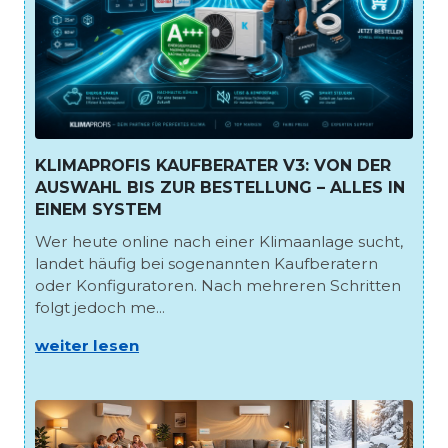
KLIMAPROFIS KAUFBERATER V3: VON DER
AUSWAHL BIS ZUR BESTELLUNG – ALLES IN
EINEM SYSTEM
Wer heute online nach einer Klimaanlage sucht,
landet häufig bei sogenannten Kaufberatern
oder Konfiguratoren. Nach mehreren Schritten
folgt jedoch me...
weiter lesen