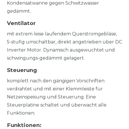
Kondensatwanne gegen Schwitzwasser
gedämmt.
Ventilator
mit extrem leise laufendem Querstromgebläse,
5-stufig umschaltbar, direkt angetrieben über DC
Inverter Motor. Dynamisch ausgewuchtet und
schwingungs-gedämmt gelagert.
Steuerung
komplett nach den gängigen Vorschriften
verdrahtet und mit einer Klemmleiste für
Netzeinspeisung und Steuerung. Eine
Steuerplatine schaltet und überwacht alle
Funktionen.
Funktionen: