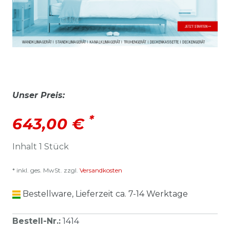
Unser Preis:
*
643,00 €
Inhalt
1
Stück
* inkl. ges. MwSt. zzgl.
Versandkosten
Bestellware, Lieferzeit ca. 7-14 Werktage
Bestell-Nr.
:
1414