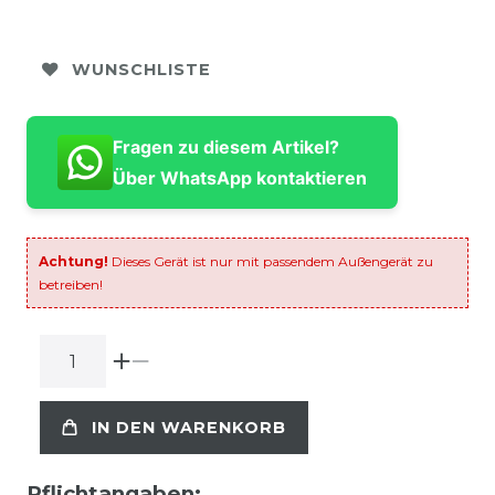
WUNSCHLISTE
Fragen zu diesem Artikel?
Über WhatsApp kontaktieren
Achtung!
Dieses Gerät ist nur mit passendem Außengerät zu
betreiben!
IN DEN WARENKORB
Pflichtangaben: