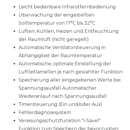
Leicht bedienbare Infrarotfernbedienung
Überwachung der eingestellten
Solltemperatur von 17°C bis 32°C
Lüften, Kühlen, Heizen und Entfeuchtung
der Raumluft (nicht geregelt)
Automatische Ventilatorsteuerung in
Abhängigkeit der Raumtemperatur
Automatische, optimale Einstellung der
Luftleitlamellen je nach gewählter Funktion
Speicherung aller eingegebenen Werte bei
Spannungsausfall Automatischer
Wiederanlauf nach Spannungsausfall
Timersteuerung (Ein und/oder Aus)
Fehlerdiagnosesystem
Vereisungsschutzfunktion "I-Savel"
Funktion zum Speichern der bevorzugten