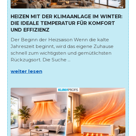
HEIZEN MIT DER KLIMAANLAGE IM WINTER:
DIE IDEALE TEMPERATUR FÜR KOMFORT
UND EFFIZIENZ
Der Beginn der Heizsaison Wenn die kalte
Jahreszeit beginnt, wird das eigene Zuhause
schnell zum wichtigsten und gemütlichsten
Rückzugsort. Die Suche ...
weiter lesen