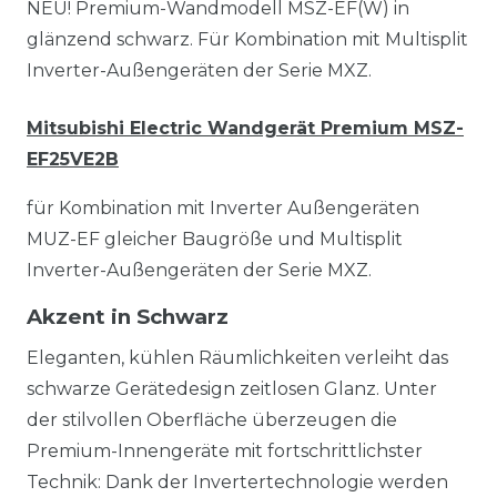
NEU! Premium-Wandmodell MSZ-EF(W) in
glänzend schwarz. Für Kombination mit Multisplit
Inverter-Außengeräten der Serie MXZ.
Mitsubishi Electric Wandgerät Premium MSZ-
EF25VE2B
für Kombination mit Inverter Außengeräten
MUZ-EF gleicher Baugröße und Multisplit
Inverter-Außengeräten der Serie MXZ.
Akzent in Schwarz
Eleganten, kühlen Räumlichkeiten verleiht das
schwarze Gerätedesign zeitlosen Glanz. Unter
der stilvollen Oberfläche überzeugen die
Premium-Innengeräte mit fortschrittlichster
Technik: Dank der Invertertechnologie werden