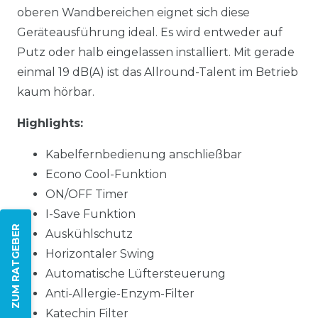
oberen Wandbereichen eignet sich diese
Geräteausführung ideal. Es wird entweder auf
Putz oder halb eingelassen installiert. Mit gerade
einmal 19 dB(A) ist das Allround-Talent im Betrieb
kaum hörbar.
Highlights:
Kabelfernbedienung anschließbar
Econo Cool-Funktion
ON/OFF Timer
I-Save Funktion
ZUM RATGEBER
Auskühlschutz
Horizontaler Swing
Automatische Lüftersteuerung
Anti-Allergie-Enzym-Filter
Katechin Filter