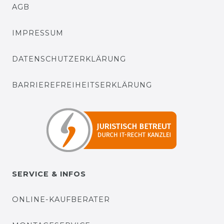
AGB
IMPRESSUM
DATENSCHUTZERKLÄRUNG
BARRIEREFREIHEITSERKLÄRUNG
SERVICE & INFOS
ONLINE-KAUFBERATER