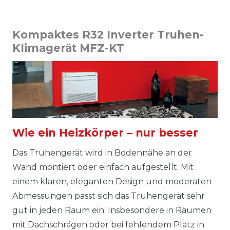
Kompaktes R32 Inverter Truhen-
Klimagerät MFZ-KT
Wie ein Heizkörper – nur besser
Das Truhengerät wird in Bodennähe an der
Wand montiert oder einfach aufgestellt. Mit
einem klaren, eleganten Design und moderaten
Abmessungen passt sich das Truhengerät sehr
gut in jeden Raum ein. Insbesondere in Räumen
mit Dachschrägen oder bei fehlendem Platz in