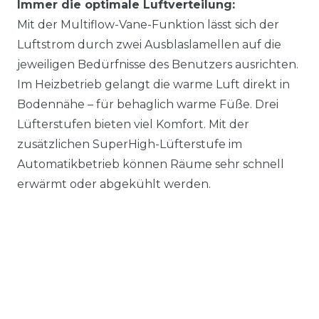
Immer die optimale Luftverteilung:
Mit der Multiflow-Vane-Funktion lässt sich der
Luftstrom durch zwei Ausblaslamellen auf die
jeweiligen Bedürfnisse des Benutzers ausrichten.
Im Heizbetrieb gelangt die warme Luft direkt in
Bodennähe – für behaglich warme Füße. Drei
Lüfterstufen bieten viel Komfort. Mit der
zusätzlichen SuperHigh-Lüfterstufe im
Automatikbetrieb können Räume sehr schnell
erwärmt oder abgekühlt werden.