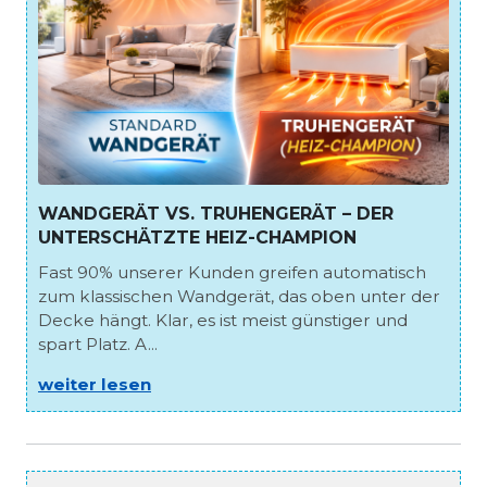
WANDGERÄT VS. TRUHENGERÄT – DER
UNTERSCHÄTZTE HEIZ-CHAMPION
Fast 90% unserer Kunden greifen automatisch
zum klassischen Wandgerät, das oben unter der
Decke hängt. Klar, es ist meist günstiger und
spart Platz. A...
weiter lesen