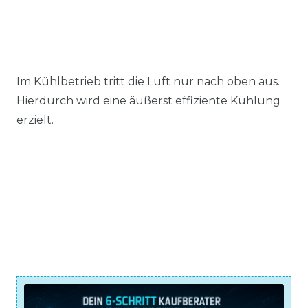
Im Kühlbetrieb tritt die Luft nur nach oben aus.
Hierdurch wird eine äußerst effiziente Kühlung
erzielt.