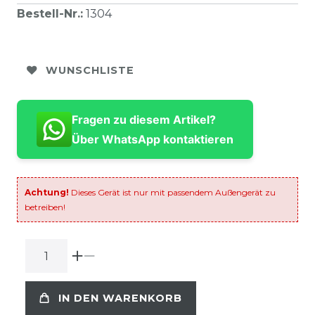
Bestell-Nr.
:
1304
WUNSCHLISTE
Fragen zu diesem Artikel?
Über WhatsApp kontaktieren
Achtung!
Dieses Gerät ist nur mit passendem Außengerät zu
betreiben!
IN DEN WARENKORB