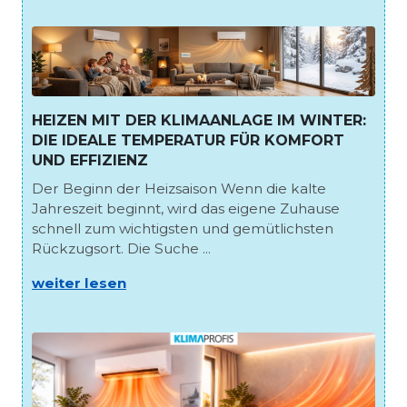
HEIZEN MIT DER KLIMAANLAGE IM WINTER:
DIE IDEALE TEMPERATUR FÜR KOMFORT
UND EFFIZIENZ
Der Beginn der Heizsaison Wenn die kalte
Jahreszeit beginnt, wird das eigene Zuhause
schnell zum wichtigsten und gemütlichsten
Rückzugsort. Die Suche ...
weiter lesen