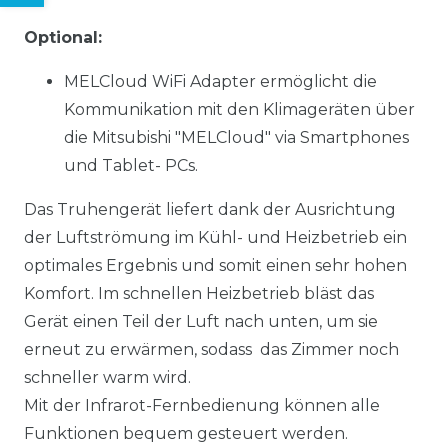
Optional:
MELCloud WiFi Adapter
ermöglicht die
Kommunikation mit den
Klimageräten über
die Mitsubishi "MELCloud" via Smartphones
und Tablet-
PCs.
Das Truhengerät liefert dank der Ausrichtung
der Luftströmung im Kühl- und Heizbetrieb ein
optimales Ergebnis und somit einen sehr hohen
Komfort. Im schnellen Heizbetrieb bläst das
Gerät einen Teil der Luft nach unten, um sie
erneut zu erwärmen, sodass das Zimmer noch
schneller warm wird.
Mit der Infrarot-Fernbedienung können alle
Funktionen bequem gesteuert werden.