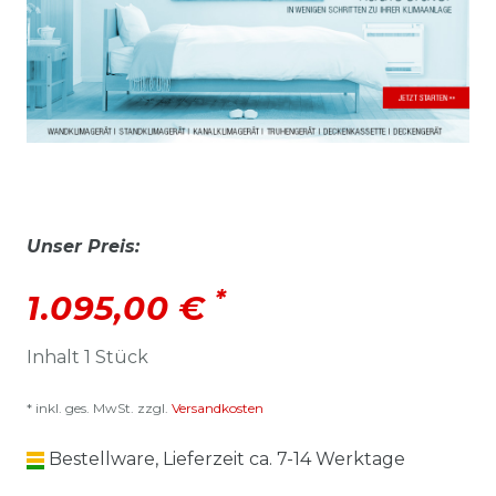
Unser Preis:
*
1.095,00 €
Inhalt
1
Stück
* inkl. ges. MwSt. zzgl.
Versandkosten
Bestellware, Lieferzeit ca. 7-14 Werktage