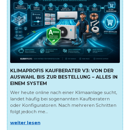
KLIMAPROFIS KAUFBERATER V3: VON DER
AUSWAHL BIS ZUR BESTELLUNG – ALLES IN
EINEM SYSTEM
Wer heute online nach einer Klimaanlage sucht,
landet häufig bei sogenannten Kaufberatern
oder Konfiguratoren. Nach mehreren Schritten
folgt jedoch me...
weiter lesen