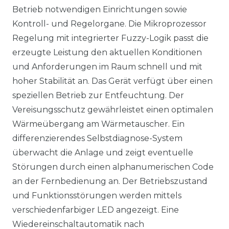
Betrieb notwendigen Einrichtungen sowie
Kontroll- und Regelorgane. Die Mikroprozessor
Regelung mit integrierter Fuzzy-Logik passt die
erzeugte Leistung den aktuellen Konditionen
und Anforderungen im Raum schnell und mit
hoher Stabilität an. Das Gerät verfügt über einen
speziellen Betrieb zur Entfeuchtung. Der
Vereisungsschutz gewährleistet einen optimalen
Wärmeübergang am Wärmetauscher. Ein
differenzierendes Selbstdiagnose-System
überwacht die Anlage und zeigt eventuelle
Störungen durch einen alphanumerischen Code
an der Fernbedienung an. Der Betriebszustand
und Funktionsstörungen werden mittels
verschiedenfarbiger LED angezeigt. Eine
Wiedereinschaltautomatik nach