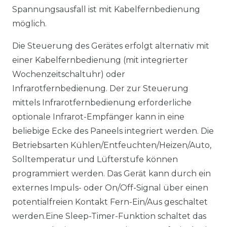
Spannungsausfall ist mit Kabelfernbedienung
möglich.
Die Steuerung des Gerätes erfolgt alternativ mit
einer Kabelfernbedienung (mit integrierter
Wochenzeitschaltuhr) oder
Infrarotfernbedienung. Der zur Steuerung
mittels Infrarotfernbedienung erforderliche
optionale Infrarot-Empfänger kann in eine
beliebige Ecke des Paneels integriert werden. Die
Betriebsarten Kühlen/Entfeuchten/Heizen/Auto,
Solltemperatur und Lüfterstufe können
programmiert werden. Das Gerät kann durch ein
externes Impuls- oder On/Off-Signal über einen
potentialfreien Kontakt Fern-Ein/Aus geschaltet
werden.Eine Sleep-Timer-Funktion schaltet das