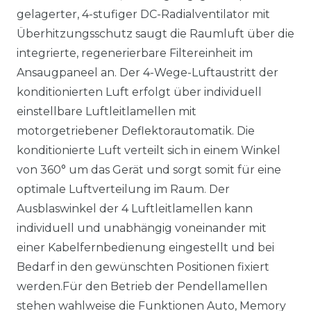
gelagerter, 4-stufiger DC-Radialventilator mit
Überhitzungsschutz saugt die Raumluft über die
integrierte, regenerierbare Filtereinheit im
Ansaugpaneel an. Der 4-Wege-Luftaustritt der
konditionierten Luft erfolgt über individuell
einstellbare Luftleitlamellen mit
motorgetriebener Deflektorautomatik. Die
konditionierte Luft verteilt sich in einem Winkel
von 360° um das Gerät und sorgt somit für eine
optimale Luftverteilung im Raum. Der
Ausblaswinkel der 4 Luftleitlamellen kann
individuell und unabhängig voneinander mit
einer Kabelfernbedienung eingestellt und bei
Bedarf in den gewünschten Positionen fixiert
werden.Für den Betrieb der Pendellamellen
stehen wahlweise die Funktionen Auto, Memory