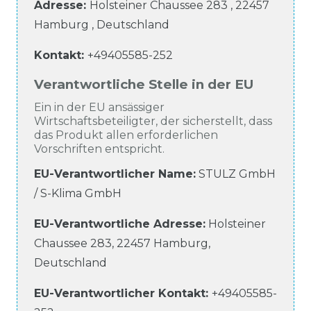
Adresse:
Holsteiner Chaussee
283
,
22457
Hamburg
,
Deutschland
Kontakt:
+49405585-252
Verantwortliche Stelle in der EU
Ein in der EU ansässiger
Wirtschaftsbeteiligter, der sicherstellt, dass
das Produkt allen erforderlichen
Vorschriften entspricht.
EU-Verantwortlicher Name
:
STULZ GmbH
/ S-Klima GmbH
EU-Verantwortliche
Adresse:
Holsteiner
Chaussee
283
,
22457
Hamburg
,
Deutschland
EU-Verantwortlicher
Kontakt:
+49405585-