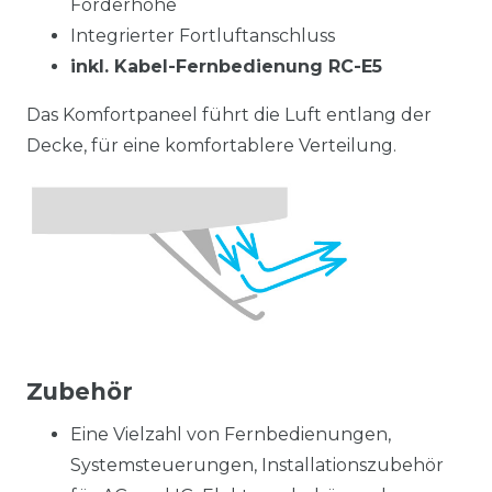
Förderhöhe
Integrierter Fortluftanschluss
inkl. Kabel-Fernbedienung RC-E5
Das Komfortpaneel führt die Luft entlang der
Decke, für eine komfortablere Verteilung.
Zubehör
Eine Vielzahl von Fernbedienungen,
Systemsteuerungen, Installationszubehör