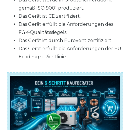
gemäß ISO 9001 produziert.
Das Gerät ist CE zertifiziert.
Das Gerät erfüllt die Anforderungen des
FGK-Qualitätssiegels.
Das Gerät ist durch Eurovent zertifiziert.
Das Gerät erfüllt die Anforderungen der EU
Ecodesign-Richtlinie.