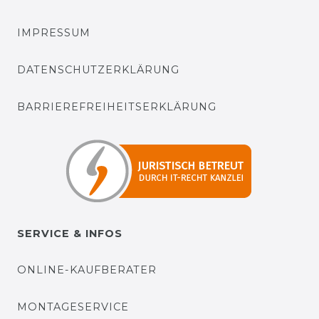
IMPRESSUM
DATENSCHUTZERKLÄRUNG
BARRIEREFREIHEITSERKLÄRUNG
SERVICE & INFOS
ONLINE-KAUFBERATER
MONTAGESERVICE