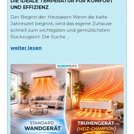
DIE IDEALE TEMPERATUR FÜR KOMFORT
UND EFFIZIENZ
Der Beginn der Heizsaison Wenn die kalte
Jahreszeit beginnt, wird das eigene Zuhause
schnell zum wichtigsten und gemütlichsten
Rückzugsort. Die Suche ...
weiter lesen