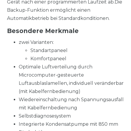
Gerät nach einer programmierten Laufzeit ab.Die
Backup-Funktion ermöglicht einen
Automatikbetrieb bei Standardkonditionen.
Besondere Merkmale
zwei Varianten:
Standartpaneel
Komfortpaneel
Optimale Luftverteilung durch
Microcomputer-gesteuerte
Luftausblaslamellen, individuell veränderbar
(mit Kabelfernbedienung)
Wiedereinschaltung nach Spannungsausfall
mit Kabelfernbedienung
Selbstdiagnosesystem
Integrierte Kondensatpumpe mit 850 mm