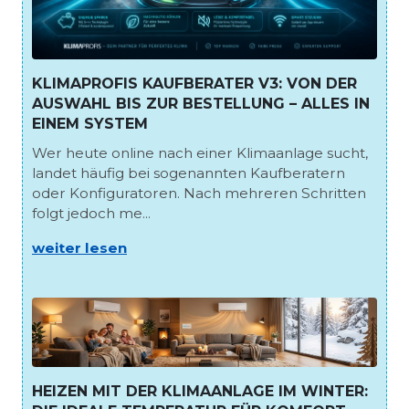
KLIMAPROFIS KAUFBERATER V3: VON DER
AUSWAHL BIS ZUR BESTELLUNG – ALLES IN
EINEM SYSTEM
Wer heute online nach einer Klimaanlage sucht,
landet häufig bei sogenannten Kaufberatern
oder Konfiguratoren. Nach mehreren Schritten
folgt jedoch me...
weiter lesen
HEIZEN MIT DER KLIMAANLAGE IM WINTER: