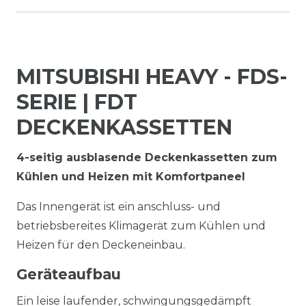
MITSUBISHI HEAVY - FDS-
SERIE | FDT
DECKENKASSETTEN
4-seitig ausblasende Deckenkassetten zum
Kühlen und Heizen mit Komfortpaneel
Das Innengerät ist ein anschluss- und
betriebsbereites Klimagerät zum Kühlen und
Heizen für den Deckeneinbau.
Geräteaufbau
Ein leise laufender, schwingungsgedämpft