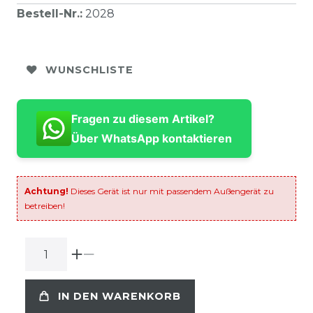
Bestell-Nr.
:
2028
WUNSCHLISTE
Fragen zu diesem Artikel?
Über WhatsApp kontaktieren
Achtung!
Dieses Gerät ist nur mit passendem Außengerät zu
betreiben!
IN DEN WARENKORB