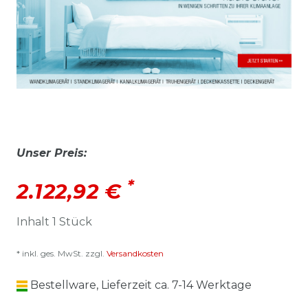
Unser Preis:
*
2.122,92 €
Inhalt
1
Stück
* inkl. ges. MwSt. zzgl.
Versandkosten
Bestellware, Lieferzeit ca. 7-14 Werktage