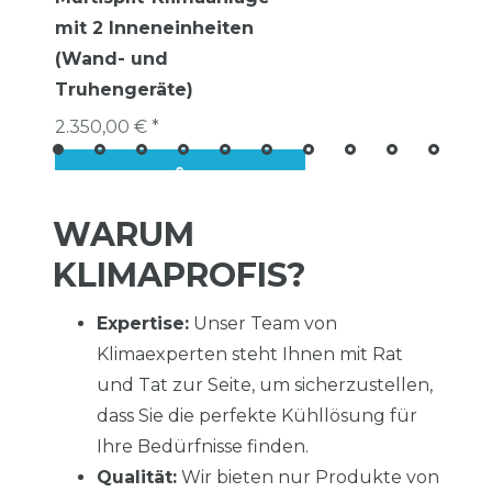
mit 2 Inneneinheiten
(Wand- und
Truhengeräte)
2.350,00 € *
WARUM
KLIMAPROFIS?
Expertise:
Unser Team von
Klimaexperten steht Ihnen mit Rat
und Tat zur Seite, um sicherzustellen,
dass Sie die perfekte Kühllösung für
Ihre Bedürfnisse finden.
Qualität:
Wir bieten nur Produkte von