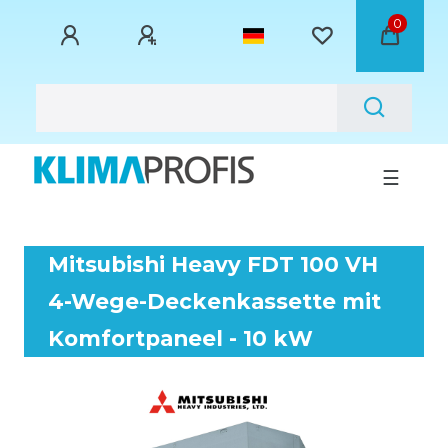
0
☰
Mitsubishi Heavy FDT 100 VH
4-Wege-Deckenkassette mit
Komfortpaneel - 10 kW