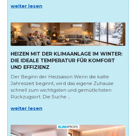
weiter lesen
HEIZEN MIT DER KLIMAANLAGE IM WINTER:
DIE IDEALE TEMPERATUR FÜR KOMFORT
UND EFFIZIENZ
Der Beginn der Heizsaison Wenn die kalte
Jahreszeit beginnt, wird das eigene Zuhause
schnell zum wichtigsten und gemütlichsten
Rückzugsort. Die Suche ...
weiter lesen