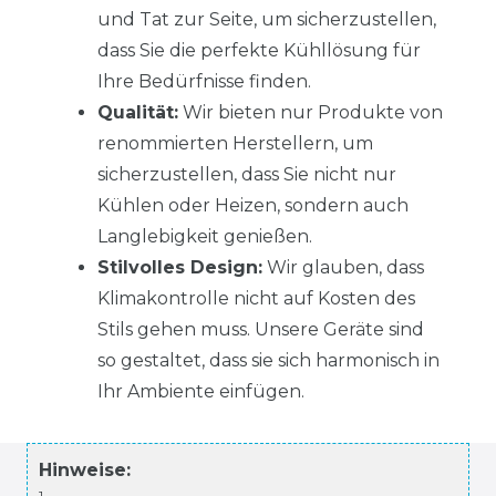
und Tat zur Seite, um sicherzustellen,
dass Sie die perfekte Kühllösung für
Ihre Bedürfnisse finden.
Qualität:
Wir bieten nur Produkte von
renommierten Herstellern, um
sicherzustellen, dass Sie nicht nur
Kühlen oder Heizen, sondern auch
Langlebigkeit genießen.
Stilvolles Design:
Wir glauben, dass
Klimakontrolle nicht auf Kosten des
Stils gehen muss. Unsere Geräte sind
so gestaltet, dass sie sich harmonisch in
Ihr Ambiente einfügen.
Hinweise:
1