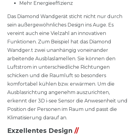
Mehr Energieeffizienz
Das Diamond Wandgerät sticht nicht nur durch
sein außergewöhnliches Design ins Auge. Es
vereint auch eine Vielzahl an innovativen
Funktionen. Zum Beispiel hat das Diamond
Wandger.t zwei unanhängig voneinander
arbeitende Ausblaslamellen. Sie können den
Luftstrom in unterschiedliche Richtungen
schicken und die Raumluft so besonders
komfortabel kühlen bzw. erwärmen. Um die
Ausblasrichtung angenehm auszurichten,
erkennt der 3D i-see Sensor die Anwesenheit und
Position der Personen im Raum und passt die
Klimatisierung darauf an.
Exzellentes Design
//