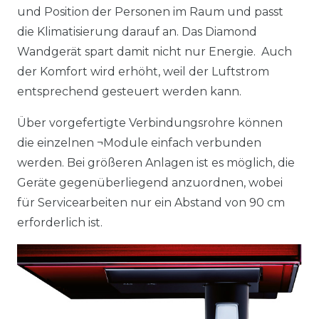
und Position der Personen im Raum und passt
die Klimatisierung darauf an. Das Diamond
Wandgerät spart damit nicht nur Energie. ­ Auch
der Komfort wird erhöht, weil der Luftstrom
entsprechend ­gesteuert werden kann.
Über vorgefertigte Verbindungsrohre können
die einzelnen ¬Module einfach verbunden
werden. Bei größeren Anlagen ist es möglich, die
Geräte gegenüberliegend anzuordnen, wobei
für Servicearbeiten nur ein Abstand von 90 cm
erforderlich ist.