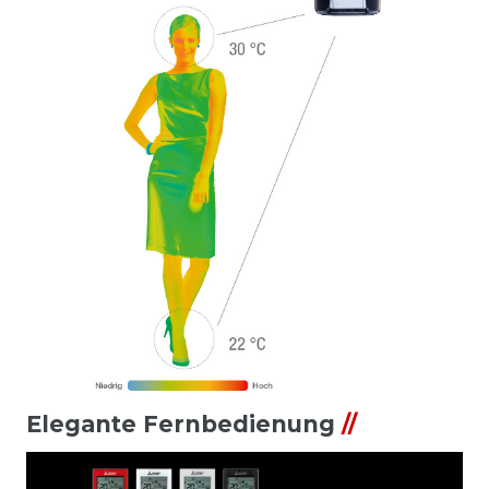
Elegante Fernbedienung
//