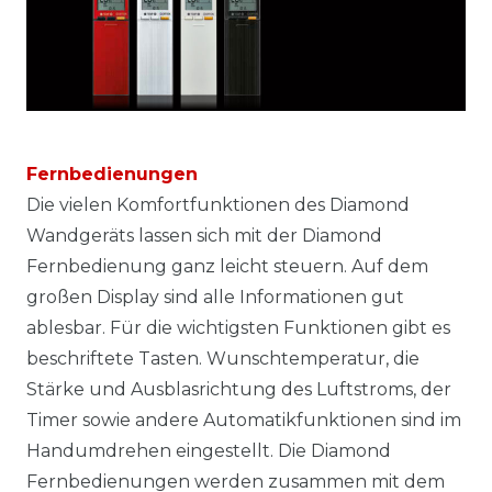
Fernbedienungen
Die vielen Komfortfunktionen des Diamond
Wandgeräts lassen sich mit der Diamond
Fernbedienung ganz leicht steuern. Auf dem
großen Display sind alle Informationen gut
ablesbar. Für die wichtigsten Funktionen gibt es
beschriftete Tasten. Wunschtemperatur, die
Stärke und Ausblasrichtung des Luftstroms, der
Timer sowie andere Automatikfunktionen sind im
Handumdrehen eingestellt. Die Diamond
Fernbedienungen werden zusammen mit dem