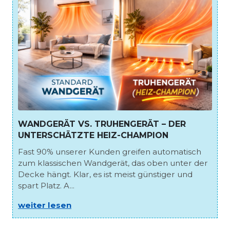
WANDGERÄT VS. TRUHENGERÄT – DER
UNTERSCHÄTZTE HEIZ-CHAMPION
Fast 90% unserer Kunden greifen automatisch
zum klassischen Wandgerät, das oben unter der
Decke hängt. Klar, es ist meist günstiger und
spart Platz. A...
weiter lesen