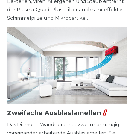
Bakterien, Viren, Allergenen und Staub entfernt
der Plasma-Quad-Plus- Filter auch sehr effektiv
Schimmelpilze und Mikropartikel.
Zweifache Ausblaslamellen
//
Das Diamond Wandgerät hat zwei unanhängig
voneinander arbeitende Ausblaslamellen. Sie