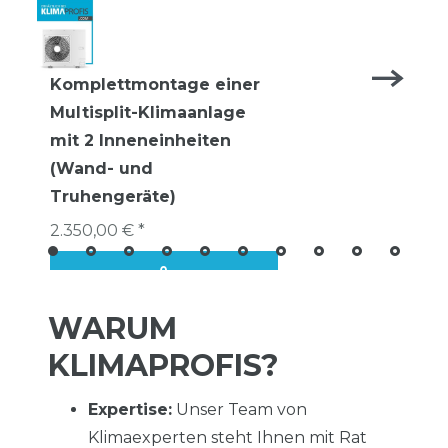
Komplettmontage einer
Multisplit-Klimaanlage
mit 2 Inneneinheiten
(Wand- und
Truhengeräte)
2.350,00 € *
WARUM
KLIMAPROFIS?
Expertise:
Unser Team von
Klimaexperten steht Ihnen mit Rat