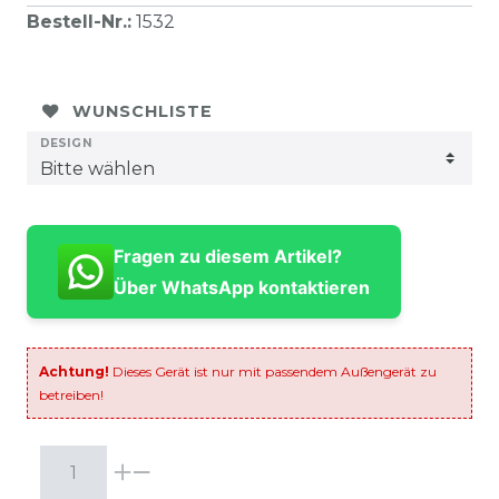
Bestell-Nr.
:
1532
WUNSCHLISTE
DESIGN
Fragen zu diesem Artikel?
Über WhatsApp kontaktieren
Achtung!
Dieses Gerät ist nur mit passendem Außengerät zu
betreiben!