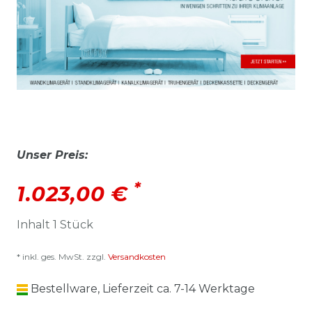
Unser Preis:
*
1.023,00 €
Inhalt
1
Stück
* inkl. ges. MwSt. zzgl.
Versandkosten
Bestellware, Lieferzeit ca. 7-14 Werktage