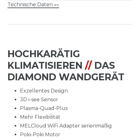
Technische Daten »»
HOCHKARÄTIG
KLIMATISIEREN
//
DAS
DIAMOND WANDGERÄT
Exzellentes Design
3D i-see Sensor
Plasma-Quad-Plus
Mehr Flexibilität
MELCloud WiFi Adapter serienmäßig
Poki-Poki Motor