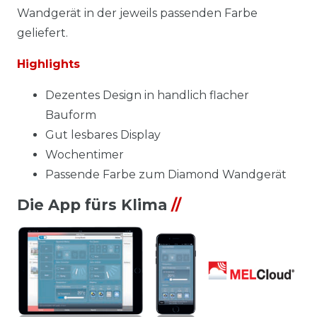
Wandgerät in der jeweils passenden Farbe
geliefert.
Highlights
Dezentes Design in handlich flacher
Bauform
Gut lesbares Display
Wochentimer
Passende Farbe zum Diamond Wandgerät
Die App fürs Klima
//