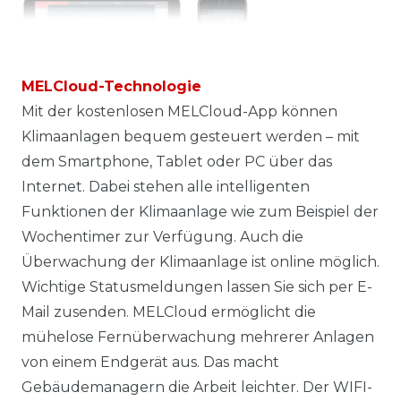
MELCloud-Technologie
Mit der kostenlosen MELCloud-App können
Klimaanlagen bequem gesteuert werden – mit
dem Smartphone, Tablet oder PC über das
Internet. Dabei stehen alle intelligenten
Funktionen der Klimaanlage wie zum Beispiel der
Wochentimer zur Verfügung. Auch die
Überwachung der Klimaanlage ist online möglich.
Wichtige Statusmeldungen lassen Sie sich per E-
Mail zusenden. MELCloud ermöglicht die
mühelose Fernüberwachung mehrerer Anlagen
von einem Endgerät aus. Das macht
Gebäudemanagern die Arbeit leichter. Der WIFI-