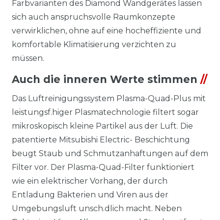
Farbvarianten des Diamond Wandgerätes lassen
sich auch anspruchsvolle Raumkonzepte
verwirklichen, ohne auf eine hocheffiziente und
komfortable Klimatisierung verzichten zu
müssen.
Auch die inneren Werte stimmen
//
Das Luftreinigungssystem Plasma-Quad-Plus mit
leistungsf.higer Plasmatechnologie filtert sogar
mikroskopisch kleine Partikel aus der Luft. Die
patentierte Mitsubishi Electric- Beschichtung
beugt Staub und Schmutzanhaftungen auf dem
Filter vor. Der Plasma-Quad-Filter funktioniert
wie ein elektrischer Vorhang, der durch
Entladung Bakterien und Viren aus der
Umgebungsluft unsch.dlich macht. Neben