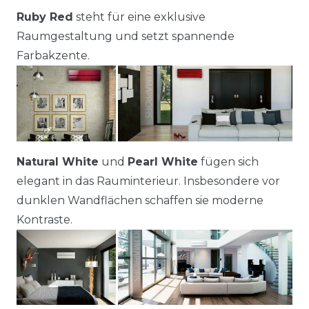
Ruby Red
steht für eine exklusive
Raumgestaltung und setzt spannende
Farbakzente.
Natural White
und
Pearl White
fügen sich
elegant in das Rauminterieur. Insbesondere vor
dunklen Wandflächen schaffen sie moderne
Kontraste.