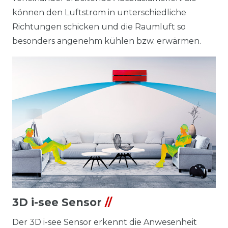
können den Luftstrom in unterschiedliche
Richtungen schicken und die Raumluft so
besonders angenehm kühlen bzw. erwärmen.
3D i-see Sensor
//
Der 3D i-see Sensor erkennt die Anwesenheit