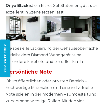
Onyx Black
ist ein klares Stil-Statement, das sich
exzellent in Szene setzen lässt.
ZUM RATGEBER
Die spezielle Lackierung der Gehäuseoberfläche
verleiht dem Diamond Wandgerät seine
besondere Farbtiefe und ein edles Finish.
Persönliche Note
Ob im öffentlichen oder privaten Bereich –
hochwertige Materialien und eine individuelle
Note spielen in der modernen Raumgestaltung
zunehmend wichtige Rollen. Mit den vier