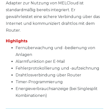
Adapter zur Nutzung von MELCloud ist
standardmäßig bereits integriert. Er
gewährleistet eine sichere Verbindung über das
Internet und kommuniziert drahtlos mit dem
Router.
Highlights
Fernüberwachung und -bedienung von
Anlagen
Alarmfunktion per E-Mail
Fehlerprotokollierung und -aufzeichnung
Drahtlosverbindung über Router
Timer-Programmierung
Energieverbrauchsanzeige (bei Singlesplit
Kombinationen)