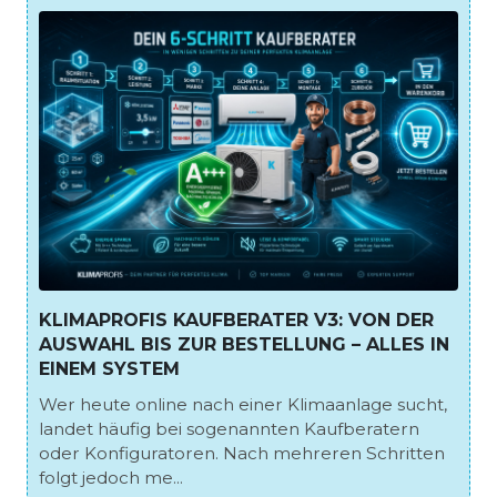
KLIMAPROFIS KAUFBERATER V3: VON DER
AUSWAHL BIS ZUR BESTELLUNG – ALLES IN
EINEM SYSTEM
Wer heute online nach einer Klimaanlage sucht,
landet häufig bei sogenannten Kaufberatern
oder Konfiguratoren. Nach mehreren Schritten
folgt jedoch me...