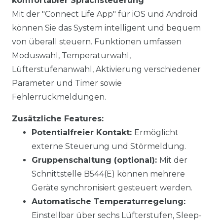
komfortabler Sprachsteuerung
Mit der "Connect Life App" für iOS und Android
können Sie das System intelligent und bequem
von überall steuern. Funktionen umfassen
Moduswahl, Temperaturwahl,
Lüfterstufenanwahl, Aktivierung verschiedener
Parameter und Timer sowie
Fehlerrückmeldungen.
Zusätzliche Features:
Potentialfreier Kontakt:
Ermöglicht
externe Steuerung und Störmeldung.
Gruppenschaltung (optional):
Mit der
Schnittstelle B544(E) können mehrere
Geräte synchronisiert gesteuert werden.
Automatische Temperaturregelung:
Einstellbar über sechs Lüfterstufen, Sleep-