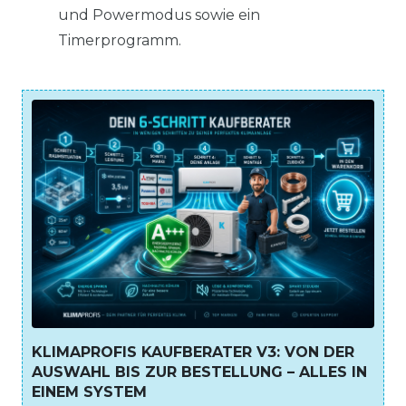
und Powermodus sowie ein
Timerprogramm.
KLIMAPROFIS KAUFBERATER V3: VON DER
AUSWAHL BIS ZUR BESTELLUNG – ALLES IN
EINEM SYSTEM