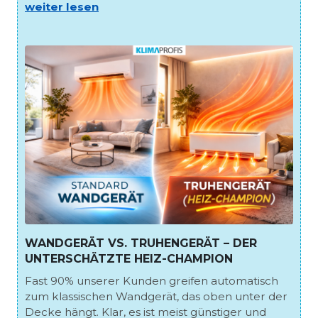
weiter lesen
WANDGERÄT VS. TRUHENGERÄT – DER
UNTERSCHÄTZTE HEIZ-CHAMPION
Fast 90% unserer Kunden greifen automatisch
zum klassischen Wandgerät, das oben unter der
Decke hängt. Klar, es ist meist günstiger und