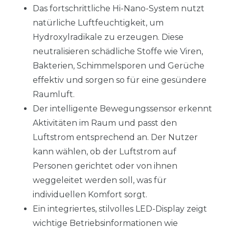
Das fortschrittliche Hi-Nano-System nutzt
natürliche Luftfeuchtigkeit, um
Hydroxylradikale zu erzeugen. Diese
neutralisieren schädliche Stoffe wie Viren,
Bakterien, Schimmelsporen und Gerüche
effektiv und sorgen so für eine gesündere
Raumluft.
Der intelligente Bewegungssensor erkennt
Aktivitäten im Raum und passt den
Luftstrom entsprechend an. Der Nutzer
kann wählen, ob der Luftstrom auf
Personen gerichtet oder von ihnen
weggeleitet werden soll, was für
individuellen Komfort sorgt.
Ein integriertes, stilvolles LED-Display zeigt
wichtige Betriebsinformationen wie