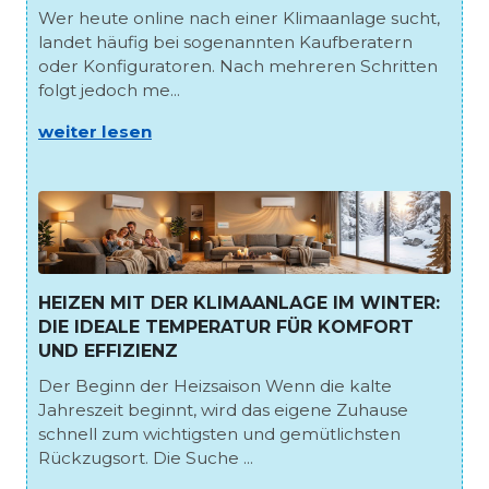
Wer heute online nach einer Klimaanlage sucht,
landet häufig bei sogenannten Kaufberatern
oder Konfiguratoren. Nach mehreren Schritten
folgt jedoch me...
weiter lesen
HEIZEN MIT DER KLIMAANLAGE IM WINTER:
DIE IDEALE TEMPERATUR FÜR KOMFORT
UND EFFIZIENZ
Der Beginn der Heizsaison Wenn die kalte
Jahreszeit beginnt, wird das eigene Zuhause
schnell zum wichtigsten und gemütlichsten
Rückzugsort. Die Suche ...