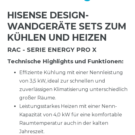
HISENSE DESIGN-
WANDGERÄTE SETS ZUM
KÜHLEN UND HEIZEN
RAC - SERIE ENERGY PRO X
Technische Highlights und Funktionen:
Effiziente Kühlung mit einer Nennleistung
von 3,5 kW, ideal zur schnellen und
zuverlässigen Klimatisierung unterschiedlich
großer Räume.
Leistungsstarkes Heizen mit einer Nenn-
Kapazität von 4,0 kW für eine komfortable
Raumtemperatur auch in der kalten
Jahreszeit.