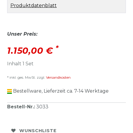
Produktdatenblatt
Unser Preis:
*
1.150,00 €
Inhalt
1
Set
* inkl. ges. MwSt. zzgl.
Versandkosten
Bestellware, Lieferzeit ca. 7-14 Werktage
Bestell-Nr.
:
3033
WUNSCHLISTE