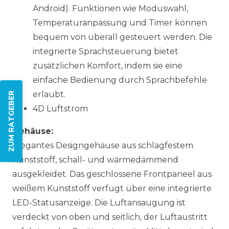
Android). Funktionen wie Moduswahl,
Temperaturanpassung und Timer können
bequem von überall gesteuert werden. Die
integrierte Sprachsteuerung bietet
zusätzlichen Komfort, indem sie eine
einfache Bedienung durch Sprachbefehle
erlaubt.
ZUM RATGEBER
4D Luftstrom
Gehäuse:
Elegantes Designgehäuse aus schlagfestem
Kunststoff, schall- und wärmedämmend
ausgekleidet. Das geschlossene Frontpaneel aus
weißem Kunststoff verfügt über eine integrierte
LED-Statusanzeige. Die Luftansaugung ist
verdeckt von oben und seitlich, der Luftaustritt