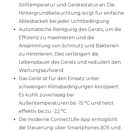
Solltemperatur und Gerätestatus an. Die
Hintergrundbeleuchtung sorgt für einfache
Ablesbarkeit bei jeder Lichtbedingung.
Automatische Reinigung des Geräts, um die
Effizienz zu maximieren und die
Ansammlung von Schmutz und Bakterien
zu minimieren. Dies verlängert die
Lebensdauer des Geräts und reduziert den
Wartungsaufwand.
Das Gerät ist für den Einsatz unter
schwierigen Klimabedingungen konzipiert.
Es kühlt zuverlässig bei
Außentemperaturen bis -15 °C und heizt
effektiv bis zu -22 °C.
Die moderne ConnectLife-App ermöglicht
die Steuerung über Smartphones (iOS und