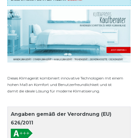
Dieses Klimagerät kombiniert innovative Technologien mit einem
hohen Maß an Komfort und Benutzerfreundlichkeit und ist
damit die ideale Lösung für moderne Klimatisierung.
Angaben gemäß der Verordnung (EU)
626/2011