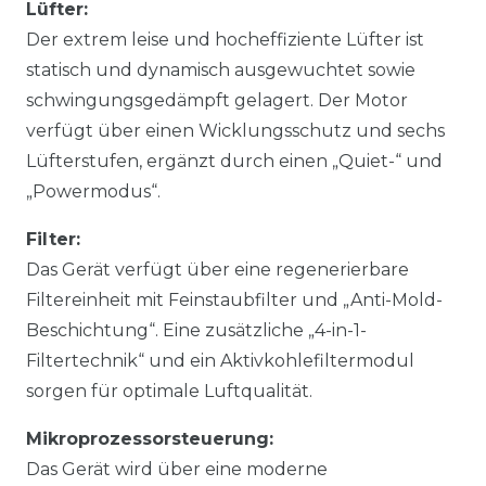
Lüfter:
Der extrem leise und hocheffiziente Lüfter ist
statisch und dynamisch ausgewuchtet sowie
schwingungsgedämpft gelagert. Der Motor
verfügt über einen Wicklungsschutz und sechs
Lüfterstufen, ergänzt durch einen „Quiet-“ und
„Powermodus“.
Filter:
Das Gerät verfügt über eine regenerierbare
Filtereinheit mit Feinstaubfilter und „Anti-Mold-
Beschichtung“. Eine zusätzliche „4-in-1-
Filtertechnik“ und ein Aktivkohlefiltermodul
sorgen für optimale Luftqualität.
Mikroprozessorsteuerung:
Das Gerät wird über eine moderne