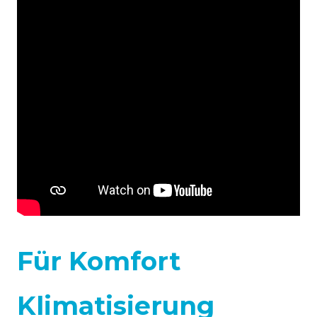
Für Komfort
Klimatisierung