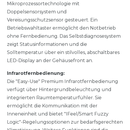
Mikroprozessortechnologie mit
Doppelsensorsystem und
Vereisungsschutzsensor gesteuert. Ein
Betriebswahltaster ermöglicht den Notbetrieb
ohne Fernbedienung. Das Selbstdiagnosesystem
zeigt Statusinformationen und die
Solltemperatur über ein stilvolles, abschaltbares
LED-Display an der Gehäusefront an.
Infrarotfernbedienung:
Die "Easy-Use" Premium Infrarotfernbedienung
verfügt über Hintergrundbeleuchtung und
integrierten Raumtemperaturfühler. Sie
ermöglicht die Kommunikation mit der
Inneneinheit und bietet "IFeel/Smart Fuzzy
Logic"-Regelungsoptionen zur bedarfsgerechten