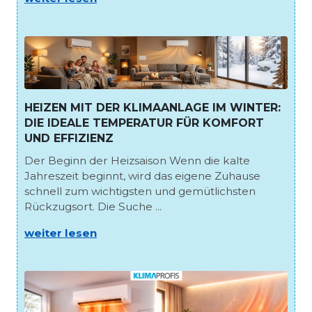
HEIZEN MIT DER KLIMAANLAGE IM WINTER:
DIE IDEALE TEMPERATUR FÜR KOMFORT
UND EFFIZIENZ
Der Beginn der Heizsaison Wenn die kalte
Jahreszeit beginnt, wird das eigene Zuhause
schnell zum wichtigsten und gemütlichsten
Rückzugsort. Die Suche ...
weiter lesen