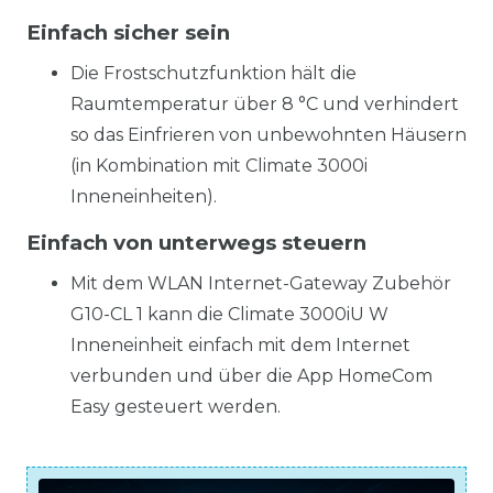
Einfach sicher sein
Die Frostschutzfunktion hält die
Raumtemperatur über 8 °C und verhindert
so das Einfrieren von unbewohnten Häusern
(in Kombination mit Climate 3000i
Inneneinheiten).
Einfach von unterwegs steuern
Mit dem WLAN Internet-Gateway Zubehör
G10-CL 1 kann die Climate 3000iU W
Inneneinheit einfach mit dem Internet
verbunden und über die App HomeCom
Easy gesteuert werden.