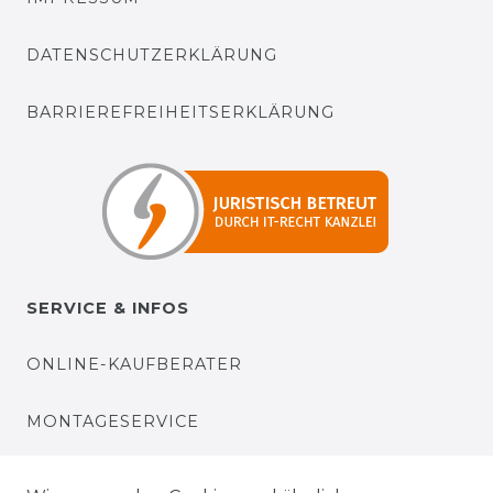
DATENSCHUTZERKLÄRUNG
BARRIEREFREIHEITSERKLÄRUNG
SERVICE & INFOS
ONLINE-KAUFBERATER
MONTAGESERVICE
VERSANDKOSTEN