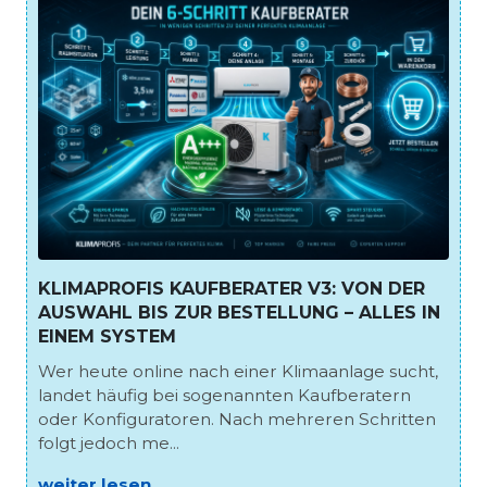
KLIMAPROFIS KAUFBERATER V3: VON DER
AUSWAHL BIS ZUR BESTELLUNG – ALLES IN
EINEM SYSTEM
Wer heute online nach einer Klimaanlage sucht,
landet häufig bei sogenannten Kaufberatern
oder Konfiguratoren. Nach mehreren Schritten
folgt jedoch me...
weiter lesen