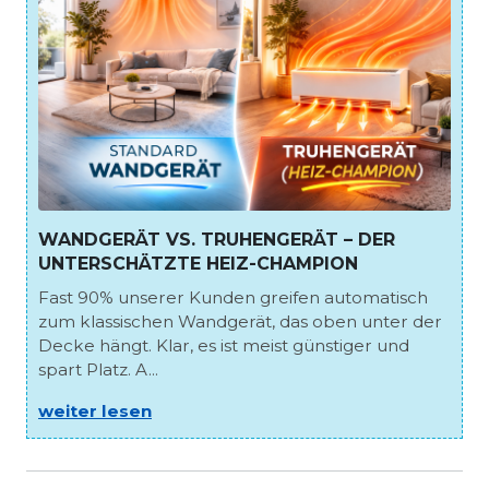
WANDGERÄT VS. TRUHENGERÄT – DER
UNTERSCHÄTZTE HEIZ-CHAMPION
Fast 90% unserer Kunden greifen automatisch
zum klassischen Wandgerät, das oben unter der
Decke hängt. Klar, es ist meist günstiger und
spart Platz. A...
weiter lesen