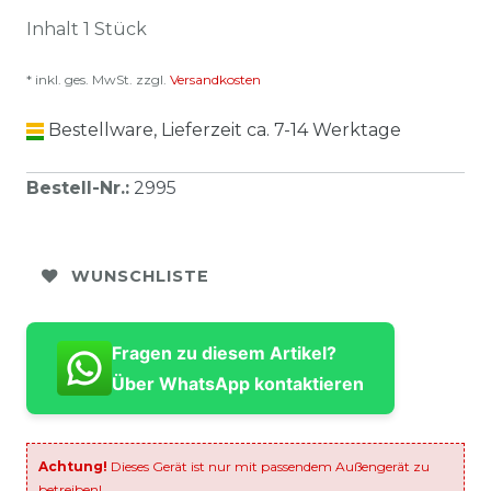
Inhalt
1
Stück
* inkl. ges. MwSt. zzgl.
Versandkosten
Bestellware, Lieferzeit ca. 7-14 Werktage
Bestell-Nr.
:
2995
WUNSCHLISTE
Fragen zu diesem Artikel?
Über WhatsApp kontaktieren
Achtung!
Dieses Gerät ist nur mit passendem Außengerät zu
betreiben!