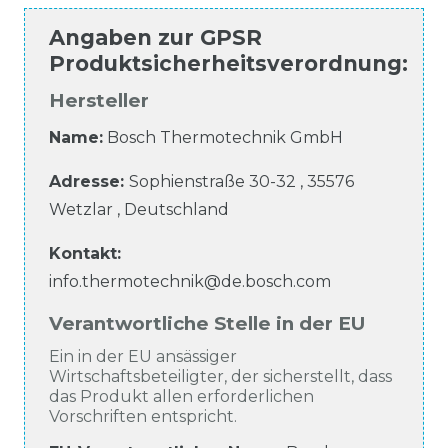
Angaben zur
GPSR
Produktsicherheitsverordnung
:
Hersteller
Name:
Bosch Thermotechnik GmbH
Adresse:
Sophienstraße
30-32
,
35576
Wetzlar
,
Deutschland
Kontakt:
info.thermotechnik@de.bosch.com
Verantwortliche Stelle in der EU
Ein in der EU ansässiger
Wirtschaftsbeteiligter, der sicherstellt, dass
das Produkt allen erforderlichen
Vorschriften entspricht.