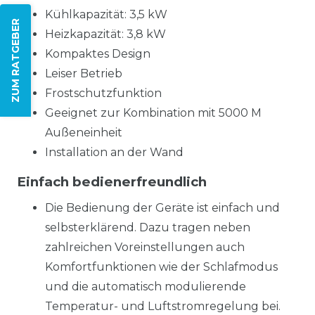
Kühlkapazität: 3,5 kW
ZUM RATGEBER
Heizkapazität: 3,8 kW
Kompaktes Design
Leiser Betrieb
Frostschutzfunktion
Geeignet zur Kombination mit 5000 M
Außeneinheit
Installation an der Wand
Einfach bedienerfreundlich
Die Bedienung der Geräte ist einfach und
selbsterklärend. Dazu tragen neben
zahlreichen Voreinstellungen auch
Komfortfunktionen wie der Schlafmodus
und die automatisch modulierende
Temperatur- und Luftstromregelung bei.