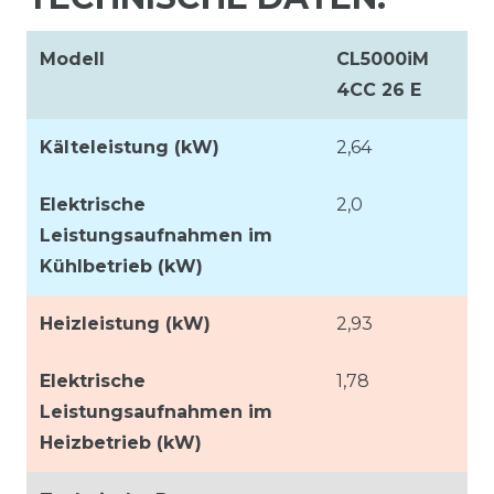
Modell
CL5000iM
4CC 26 E
Kälteleistung (kW)
2,64
Elektrische
2,0
Leistungsaufnahmen im
Kühlbetrieb (kW)
Heizleistung (kW)
2,93
Elektrische
1,78
Leistungsaufnahmen im
Heizbetrieb (kW)