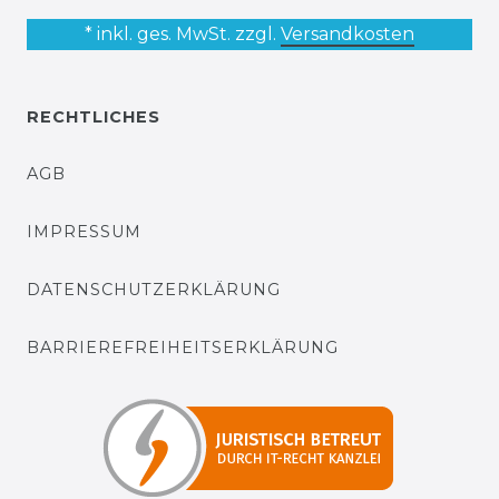
* inkl. ges. MwSt. zzgl.
Versandkosten
RECHTLICHES
AGB
IMPRESSUM
DATENSCHUTZERKLÄRUNG
BARRIEREFREIHEITSERKLÄRUNG