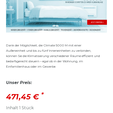
Dank der Möglichkeit, die Climate 5000 M mit einer
Außeneinheit und bis zu fünf Inneneinheiten zu verbinden,
können Sie die Klimatisierung verschiedener Räume effizient und
bedarfsgerecht steuern – egal ob in der Wohnung, im
Einfamilienhaus oder im Gewerbe.
Unser Preis:
*
471,45 €
Inhalt
1
Stück