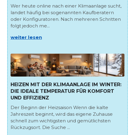
Wer heute online nach einer Klimaanlage sucht,
landet häufig bei sogenannten Kaufberatern
oder Konfiguratoren. Nach mehreren Schritten
folgt jedoch me...
weiter lesen
HEIZEN MIT DER KLIMAANLAGE IM WINTER:
DIE IDEALE TEMPERATUR FÜR KOMFORT
UND EFFIZIENZ
Der Beginn der Heizsaison Wenn die kalte
Jahreszeit beginnt, wird das eigene Zuhause
schnell zum wichtigsten und gemütlichsten
Rückzugsort. Die Suche ...