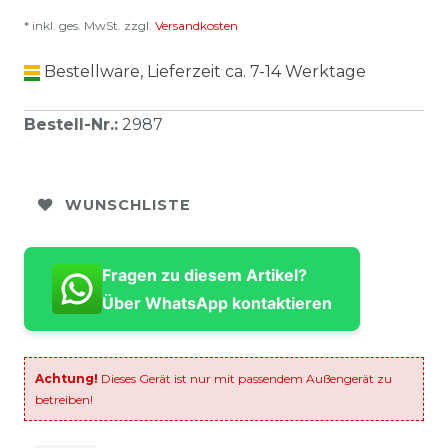
* inkl. ges. MwSt. zzgl.
Versandkosten
Bestellware, Lieferzeit ca. 7-14 Werktage
Bestell-Nr.
:
2987
WUNSCHLISTE
Fragen zu diesem Artikel?
Über WhatsApp kontaktieren
Achtung!
Dieses Gerät ist nur mit passendem Außengerät zu
betreiben!