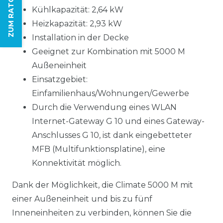
ZUM RATGEBER
Kühlkapazität: 2,64 kW
Heizkapazität: 2,93 kW
Installation in der Decke
Geeignet zur Kombination mit 5000 M
Außeneinheit
Einsatzgebiet:
Einfamilienhaus/Wohnungen/Gewerbe
Durch die Verwendung eines WLAN
Internet-Gateway G 10 und eines Gateway-
Anschlusses G 10, ist dank eingebetteter
MFB (Multifunktionsplatine), eine
Konnektivität möglich.
Dank der Möglichkeit, die Climate 5000 M mit
einer Außeneinheit und bis zu fünf
Inneneinheiten zu verbinden, können Sie die