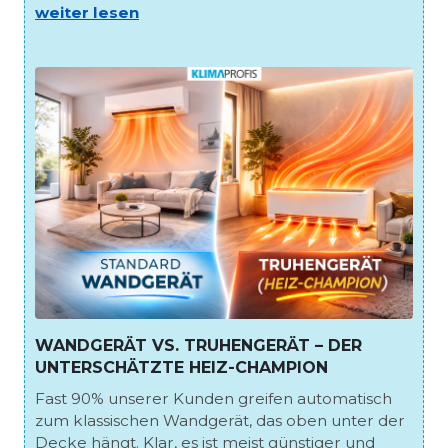
weiter lesen
WANDGERÄT VS. TRUHENGERÄT – DER
UNTERSCHÄTZTE HEIZ-CHAMPION
Fast 90% unserer Kunden greifen automatisch
zum klassischen Wandgerät, das oben unter der
Decke hängt. Klar, es ist meist günstiger und