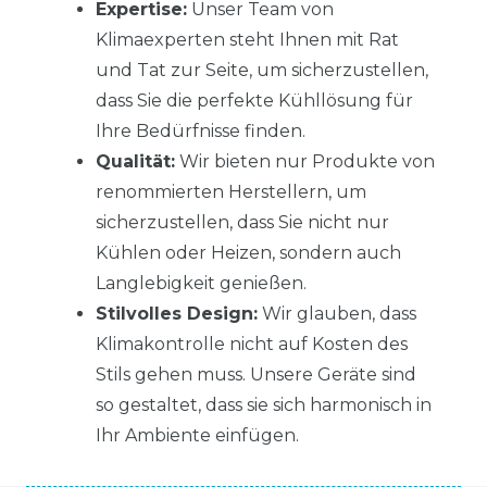
Expertise:
Unser Team von
Klimaexperten steht Ihnen mit Rat
und Tat zur Seite, um sicherzustellen,
dass Sie die perfekte Kühllösung für
Ihre Bedürfnisse finden.
Qualität:
Wir bieten nur Produkte von
renommierten Herstellern, um
sicherzustellen, dass Sie nicht nur
Kühlen oder Heizen, sondern auch
Langlebigkeit genießen.
Stilvolles Design:
Wir glauben, dass
Klimakontrolle nicht auf Kosten des
Stils gehen muss. Unsere Geräte sind
so gestaltet, dass sie sich harmonisch in
Ihr Ambiente einfügen.