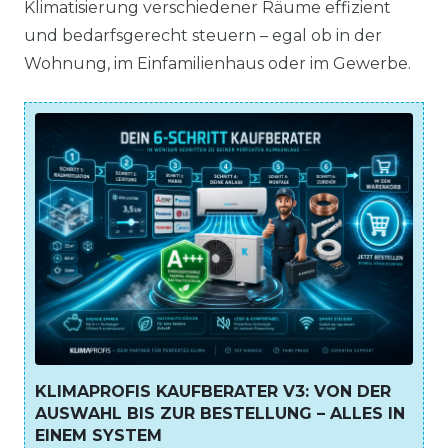
Klimatisierung verschiedener Räume effizient
und bedarfsgerecht steuern – egal ob in der
Wohnung, im Einfamilienhaus oder im Gewerbe.
KLIMAPROFIS KAUFBERATER V3: VON DER
AUSWAHL BIS ZUR BESTELLUNG – ALLES IN
EINEM SYSTEM