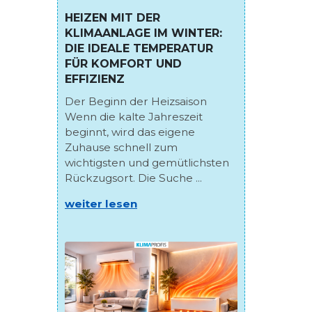
HEIZEN MIT DER
KLIMAANLAGE IM WINTER:
DIE IDEALE TEMPERATUR
FÜR KOMFORT UND
EFFIZIENZ
Der Beginn der Heizsaison
Wenn die kalte Jahreszeit
beginnt, wird das eigene
Zuhause schnell zum
wichtigsten und gemütlichsten
Rückzugsort. Die Suche ...
weiter lesen