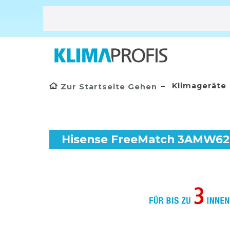
Klimageräte
Zur Startseite Gehen
Hisense FreeMatch 3AMW62U4