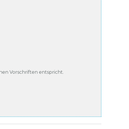
chen Vorschriften entspricht.