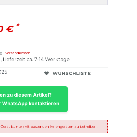
*
00 €
gl.
Versandkosten
, Lieferzeit ca. 7-14 Werktage
025
WUNSCHLISTE
en zu diesem Artikel?
 WhatsApp kontaktieren
 Gerät ist nur mit passenden Innengeräten zu betreiben!