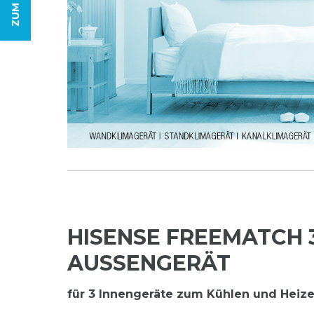
HISENSE FREEMATCH 
AUSSENGERÄT
für 3 Innengeräte zum Kühlen und Heiz