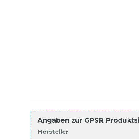
Angaben zur
GPSR Produkts
Hersteller