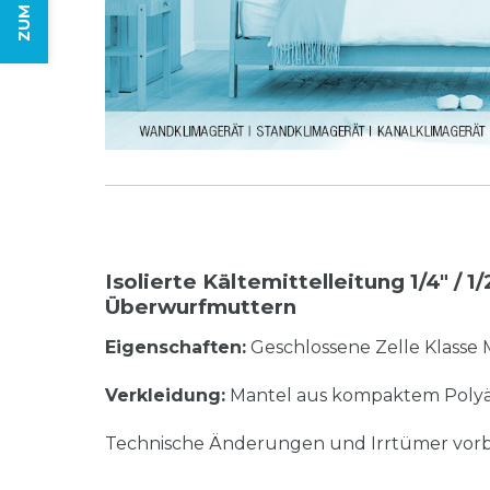
Isolierte Kältemittelleitung 1/4" / 
Überwurfmuttern
Eigenschaften:
Geschlossene Zelle Klasse 
Verkleidung:
Mantel aus kompaktem Polyä
Technische Änderungen und Irrtümer vorb