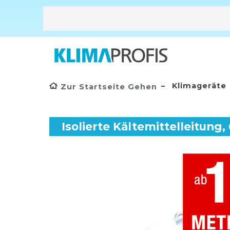
Klimageräte
Zur Startseite Gehen
Isolierte Kältemittelleitung