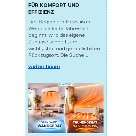
FÜR KOMFORT UND
EFFIZIENZ
Der Beginn der Heizsaison
Wenn die kalte Jahreszeit
beginnt, wird das eigene
Zuhause schnell zum
wichtigsten und gemütlichsten
Rückzugsort. Die Suche ...
weiter lesen