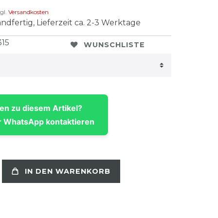
gl.
Versandkosten
ndfertig, Lieferzeit ca. 2-3 Werktage
315
WUNSCHLISTE
en zu diesem Artikel?
 WhatsApp kontaktieren
IN DEN WARENKORB