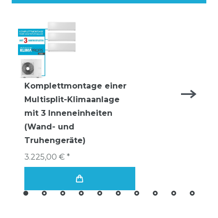
Komplettmontage einer
Multisplit-Klimaanlage
mit 3 Inneneinheiten
(Wand- und
Truhengeräte)
3.225,00 € *