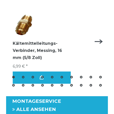
Kältemittelleitungs-
Verbinder, Messing, 16
mm (5/8 Zoll)
6,99 € *
MONTAGESERVICE
ALLE ANSEHEN