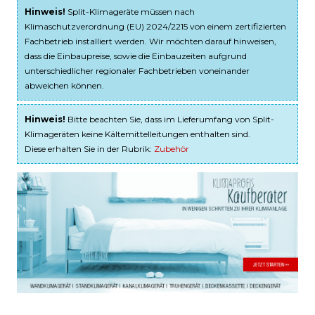
Hinweis!
Split-Klimageräte müssen nach
Klimaschutzverordnung (EU) 2024/2215 von einem zertifizierten
Fachbetrieb installiert werden. Wir möchten darauf hinweisen,
dass die Einbaupreise, sowie die Einbauzeiten aufgrund
unterschiedlicher regionaler Fachbetrieben voneinander
abweichen können.
Hinweis!
Bitte beachten Sie, dass im Lieferumfang von Split-
Klimageräten keine Kältemittelleitungen enthalten sind.
Diese erhalten Sie in der Rubrik:
Zubehör