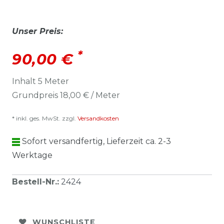
Unser Preis:
*
90,00 €
Inhalt
5
Meter
Grundpreis
18,00 € / Meter
* inkl. ges. MwSt. zzgl.
Versandkosten
Sofort versandfertig, Lieferzeit ca. 2-3
Werktage
Bestell-Nr.
:
2424
WUNSCHLISTE