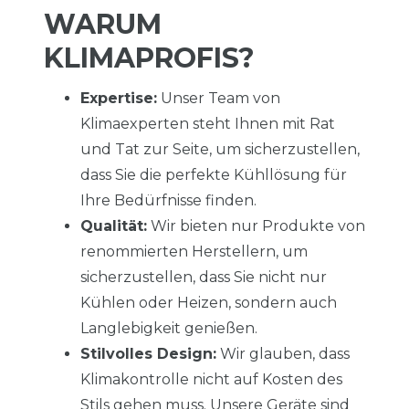
WARUM
KLIMAPROFIS?
Expertise:
Unser Team von
Klimaexperten steht Ihnen mit Rat
und Tat zur Seite, um sicherzustellen,
dass Sie die perfekte Kühllösung für
Ihre Bedürfnisse finden.
Qualität:
Wir bieten nur Produkte von
renommierten Herstellern, um
sicherzustellen, dass Sie nicht nur
Kühlen oder Heizen, sondern auch
Langlebigkeit genießen.
Stilvolles Design:
Wir glauben, dass
Klimakontrolle nicht auf Kosten des
Stils gehen muss. Unsere Geräte sind