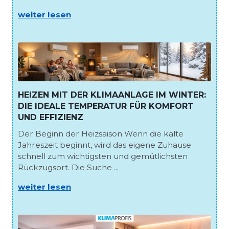
weiter lesen
HEIZEN MIT DER KLIMAANLAGE IM WINTER:
DIE IDEALE TEMPERATUR FÜR KOMFORT
UND EFFIZIENZ
Der Beginn der Heizsaison Wenn die kalte
Jahreszeit beginnt, wird das eigene Zuhause
schnell zum wichtigsten und gemütlichsten
Rückzugsort. Die Suche ...
weiter lesen