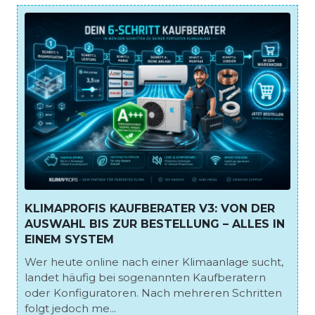
KLIMAPROFIS KAUFBERATER V3: VON DER
AUSWAHL BIS ZUR BESTELLUNG – ALLES IN
EINEM SYSTEM
Wer heute online nach einer Klimaanlage sucht,
landet häufig bei sogenannten Kaufberatern
oder Konfiguratoren. Nach mehreren Schritten
folgt jedoch me...