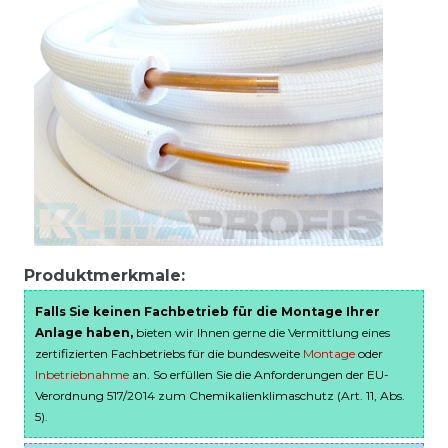
Produktmerkmale:
Falls Sie keinen Fachbetrieb für die Montage Ihrer
Anlage haben,
bieten wir Ihnen gerne die Vermittlung eines
zertifizierten Fachbetriebs für die bundesweite
Montage
oder
Inbetriebnahme
an. So erfüllen Sie die Anforderungen der EU-
Verordnung 517/2014 zum Chemikalienklimaschutz (Art. 11, Abs.
5).