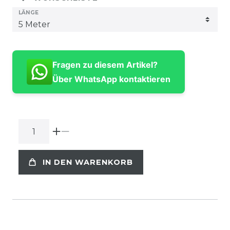
LÄNGE
Fragen zu diesem Artikel?
Über WhatsApp kontaktieren
IN DEN WARENKORB