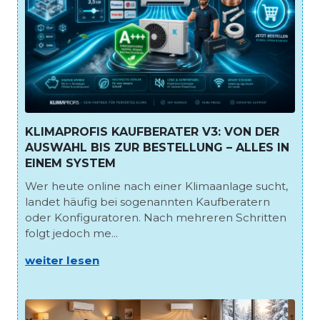
KLIMAPROFIS KAUFBERATER V3: VON DER
AUSWAHL BIS ZUR BESTELLUNG – ALLES IN
EINEM SYSTEM
Wer heute online nach einer Klimaanlage sucht,
landet häufig bei sogenannten Kaufberatern
oder Konfiguratoren. Nach mehreren Schritten
folgt jedoch me...
weiter lesen