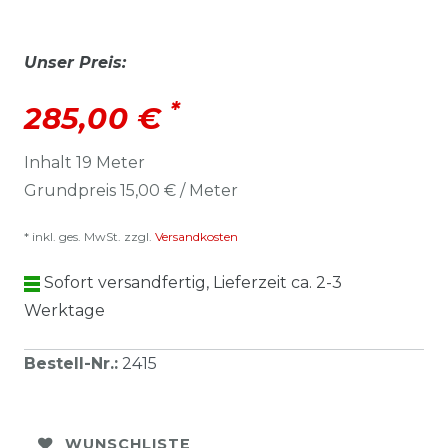
Unser Preis:
*
285,00 €
Inhalt
19
Meter
Grundpreis
15,00 € / Meter
* inkl. ges. MwSt. zzgl.
Versandkosten
Sofort versandfertig, Lieferzeit ca. 2-3
Werktage
Bestell-Nr.
:
2415
WUNSCHLISTE