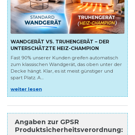
WANDGERÄT VS. TRUHENGERÄT – DER
UNTERSCHÄTZTE HEIZ-CHAMPION
Fast 90% unserer Kunden greifen automatisch
zum klassischen Wandgerät, das oben unter der
Decke hängt. Klar, es ist meist günstiger und
spart Platz. A...
weiter lesen
Angaben zur
GPSR
Produktsicherheitsverordnung
: