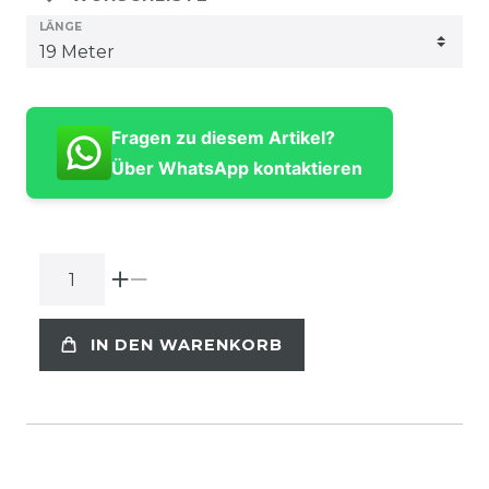
LÄNGE
Fragen zu diesem Artikel?
Über WhatsApp kontaktieren
IN DEN WARENKORB