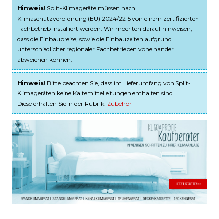
Hinweis!
Split-Klimageräte müssen nach
Klimaschutzverordnung (EU) 2024/2215 von einem zertifizierten
Fachbetrieb installiert werden. Wir möchten darauf hinweisen,
dass die Einbaupreise, sowie die Einbauzeiten aufgrund
unterschiedlicher regionaler Fachbetrieben voneinander
abweichen können.
Hinweis!
Bitte beachten Sie, dass im Lieferumfang von Split-
Klimageräten keine Kältemittelleitungen enthalten sind.
Diese erhalten Sie in der Rubrik:
Zubehör