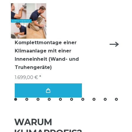
Komplettmontage einer
Klimaanlage mit einer
Inneneinheit (Wand- und
Truhengeräte)
1.699,00 € *
WARUM