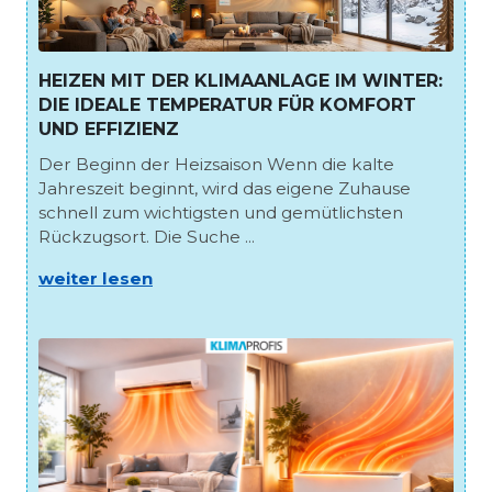
HEIZEN MIT DER KLIMAANLAGE IM WINTER:
DIE IDEALE TEMPERATUR FÜR KOMFORT
UND EFFIZIENZ
Der Beginn der Heizsaison Wenn die kalte
Jahreszeit beginnt, wird das eigene Zuhause
schnell zum wichtigsten und gemütlichsten
Rückzugsort. Die Suche ...
weiter lesen