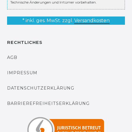
Technische Änderungen und Irrtümer vorbehalten.
* inkl. ges. MwSt. zzgl.
Versandkosten
RECHTLICHES
AGB
IMPRESSUM
DATENSCHUTZERKLÄRUNG
BARRIEREFREIHEITSERKLÄRUNG