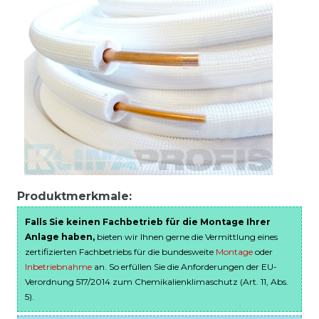
Produktmerkmale:
Falls Sie keinen Fachbetrieb für die Montage Ihrer
Anlage haben,
bieten wir Ihnen gerne die Vermittlung eines
zertifizierten Fachbetriebs für die bundesweite
Montage
oder
Inbetriebnahme
an. So erfüllen Sie die Anforderungen der EU-
Verordnung 517/2014 zum Chemikalienklimaschutz (Art. 11, Abs.
5).