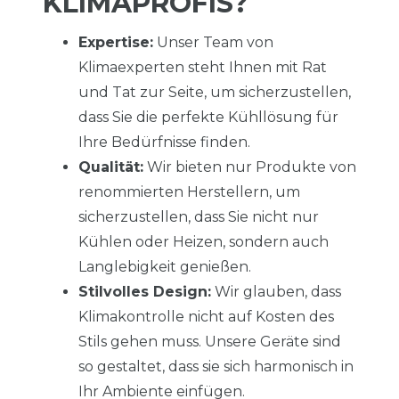
KLIMAPROFIS?
Expertise:
Unser Team von
Klimaexperten steht Ihnen mit Rat
und Tat zur Seite, um sicherzustellen,
dass Sie die perfekte Kühllösung für
Ihre Bedürfnisse finden.
Qualität:
Wir bieten nur Produkte von
renommierten Herstellern, um
sicherzustellen, dass Sie nicht nur
Kühlen oder Heizen, sondern auch
Langlebigkeit genießen.
Stilvolles Design:
Wir glauben, dass
Klimakontrolle nicht auf Kosten des
Stils gehen muss. Unsere Geräte sind
so gestaltet, dass sie sich harmonisch in
Ihr Ambiente einfügen.