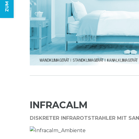
INFRACALM
DISKRETER INFRAROTSTRAHLER MIT SA