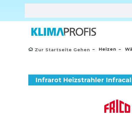
Heizen
Wä
Zur Startseite Gehen
Infrarot Heizstrahler Infrac