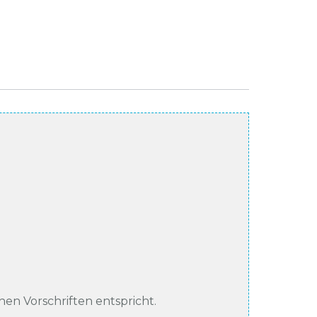
chen Vorschriften entspricht.