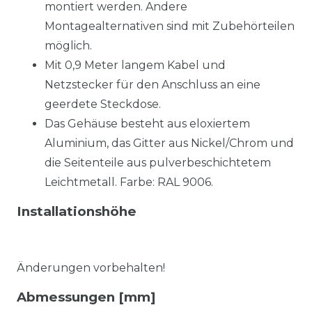
montiert werden. Andere
Montagealternativen sind mit Zubehörteilen
möglich.
Mit 0,9 Meter langem Kabel und
Netzstecker für den Anschluss an eine
geerdete Steckdose.
Das Gehäuse besteht aus eloxiertem
Aluminium, das Gitter aus Nickel/Chrom und
die Seitenteile aus pulverbeschichtetem
Leichtmetall. Farbe: RAL 9006.
Installationshöhe
Änderungen vorbehalten!
Abmessungen [mm]