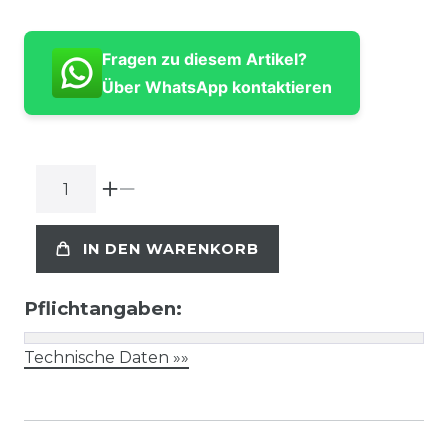
Fragen zu diesem Artikel?
Über WhatsApp kontaktieren
IN DEN WARENKORB
Pflichtangaben:
Technische Daten »»