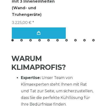
mit 3 Inneneinheiten
(Wand- und
Truhengeräte)
3.225,00 € *
WARUM
KLIMAPROFIS?
Expertise:
Unser Team von
Klimaexperten steht Ihnen mit Rat
und Tat zur Seite, um sicherzustellen,
dass Sie die perfekte Kühllösung für
Ihre Bedürfnisse finden.