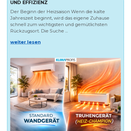
UND EFFIZIENZ
Der Beginn der Heizsaison Wenn die kalte
Jahreszeit beginnt, wird das eigene Zuhause
schnell zum wichtigsten und gemütlichsten
Rückzugsort. Die Suche ...
weiter lesen