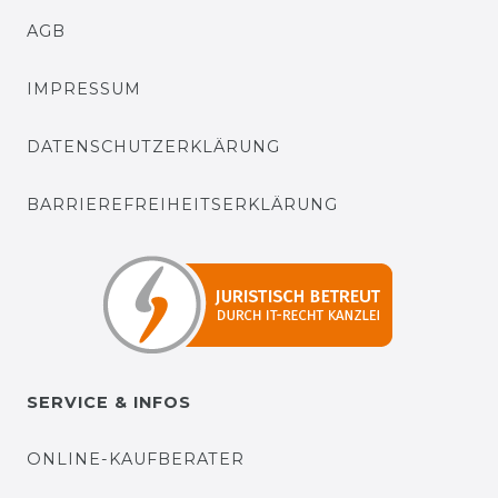
AGB
IMPRESSUM
DATENSCHUTZERKLÄRUNG
BARRIEREFREIHEITSERKLÄRUNG
SERVICE & INFOS
ONLINE-KAUFBERATER