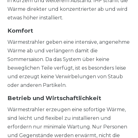
in kurzem und weiterem Abstand. IHF strahlt die
Wärme direkter und konzentrierter ab und wird
etwas höher installiert.
Komfort
Wärmestrahler geben eine intensive, angenehme
Wärme ab und verlängern damit die
Sommersaison. Da das System über keine
beweglichen Teile verfügt, ist es besonders leise
und erzeugt keine Verwirbelungen von Staub
oder anderen Partikeln.
Betrieb und Wirtschaftlichkeit
Wärmestrahler erzeugen eine sofortige Wärme,
sind leicht und flexibel zu installieren und
erfordern nur minimale Wartung. Nur Personen
und Gegenstände werden erwärmt, nicht die