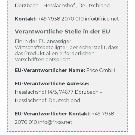
Dörzbach – Hesslachshof
,
Deutschland
Kontakt:
+49 7938 2070 010
info@frico.net
Verantwortliche Stelle in der EU
Ein in der EU ansässiger
Wirtschaftsbeteiligter, der sicherstellt, dass
das Produkt allen erforderlichen
Vorschriften entspricht.
EU-Verantwortlicher Name
:
Frico GmbH
EU-Verantwortliche
Adresse:
Hesslachshof
14/3
,
74677
Dörzbach –
Hesslachshof
,
Deutschland
EU-Verantwortlicher
Kontakt:
+49 7938
2070 010
info@frico.net