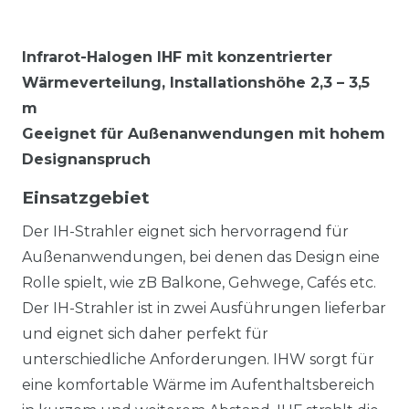
Infrarot-Halogen IHF mit konzentrierter
Wärmeverteilung, Installationshöhe 2,3 – 3,5
m
Geeignet für Außenanwendungen mit hohem
Designanspruch
Einsatzgebiet
Der IH-Strahler eignet sich hervorragend für
Außenanwendungen, bei denen das Design eine
Rolle spielt, wie zB Balkone, Gehwege, Cafés etc.
Der IH-Strahler ist in zwei Ausführungen lieferbar
und eignet sich daher perfekt für
unterschiedliche Anforderungen. IHW sorgt für
eine komfortable Wärme im Aufenthaltsbereich