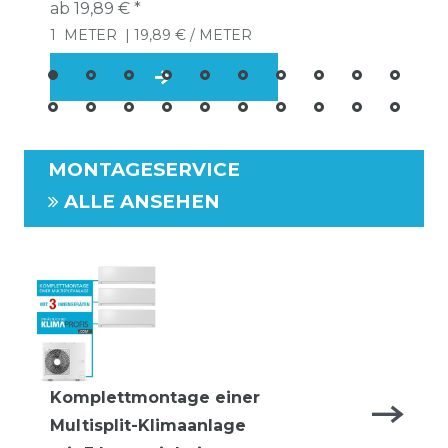
ab 19,89 € *
1
METER
| 19,89 € / METER
MONTAGESERVICE
ALLE ANSEHEN
Komplettmontage einer
Multisplit-Klimaanlage