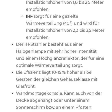
Installationshöhen von 1,8 bis 2,5 Meter
empfohlen.
IHF
sorgt für eine gezielte
Wärmeverteilung (40°) und wird für
Installationshöhen von 2,3 bis 3,5 Meter
empfohlen.
Der IH-Strahler besteht aus einer
Halogenlampe mit sehr hoher Intensität
und einem Hochglanzreflektor, der für eine
optimale Wärmeverteilung sorgt.
Die Effizienz liegt 10-15 % höher als bei
Geräten der gleichen Gehäuseklasse mit
Glasfront.
Wandmontagekonsole. Kann auch von der
Decke abgehängt oder unter einem
Sonnenschirm bzw. an einem Pfosten