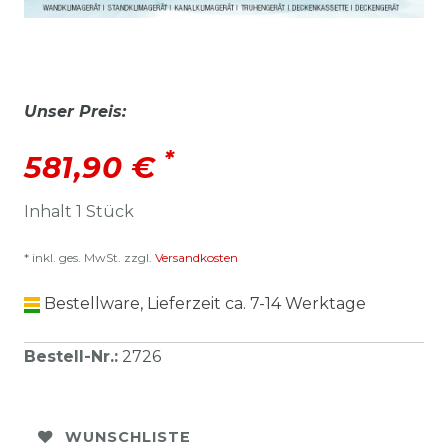
Unser Preis:
*
581,90 €
Inhalt
1
Stück
* inkl. ges. MwSt. zzgl.
Versandkosten
Bestellware, Lieferzeit ca. 7-14 Werktage
Bestell-Nr.
:
2726
WUNSCHLISTE