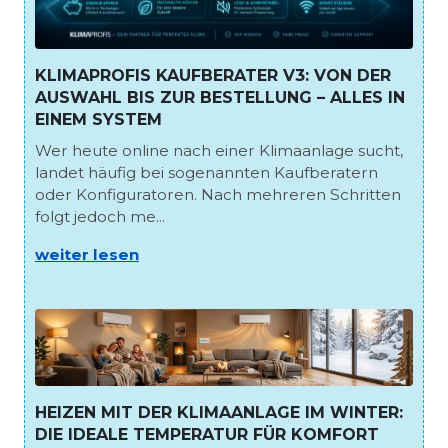
KLIMAPROFIS KAUFBERATER V3: VON DER
AUSWAHL BIS ZUR BESTELLUNG – ALLES IN
EINEM SYSTEM
Wer heute online nach einer Klimaanlage sucht,
landet häufig bei sogenannten Kaufberatern
oder Konfiguratoren. Nach mehreren Schritten
folgt jedoch me...
weiter lesen
HEIZEN MIT DER KLIMAANLAGE IM WINTER:
DIE IDEALE TEMPERATUR FÜR KOMFORT