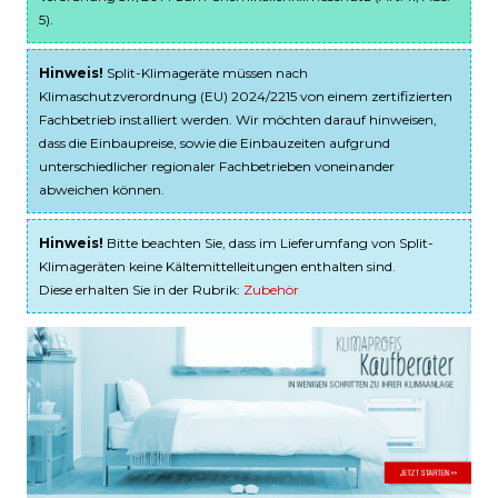
5).
Hinweis!
Split-Klimageräte müssen nach
Klimaschutzverordnung (EU) 2024/2215 von einem zertifizierten
Fachbetrieb installiert werden. Wir möchten darauf hinweisen,
dass die Einbaupreise, sowie die Einbauzeiten aufgrund
unterschiedlicher regionaler Fachbetrieben voneinander
abweichen können.
Hinweis!
Bitte beachten Sie, dass im Lieferumfang von Split-
Klimageräten keine Kältemittelleitungen enthalten sind.
Diese erhalten Sie in der Rubrik:
Zubehör