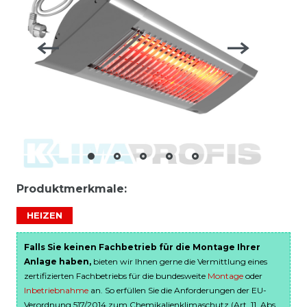
Produktmerkmale:
HEIZEN
Falls Sie keinen Fachbetrieb für die Montage Ihrer
Anlage haben,
bieten wir Ihnen gerne die Vermittlung eines
zertifizierten Fachbetriebs für die bundesweite
Montage
oder
Inbetriebnahme
an. So erfüllen Sie die Anforderungen der EU-
Verordnung 517/2014 zum Chemikalienklimaschutz (Art. 11, Abs.