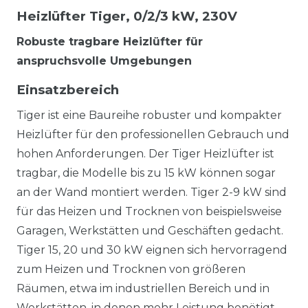
Heizlüfter Tiger, 0/2/3 kW, 230V
Robuste tragbare Heizlüfter für
anspruchsvolle Umgebungen
Einsatzbereich
Tiger ist eine Baureihe robuster und kompakter
Heizlüfter für den professionellen Gebrauch und
hohen Anforderungen. Der Tiger Heizlüfter ist
tragbar, die Modelle bis zu 15 kW können sogar
an der Wand montiert werden. Tiger 2-9 kW sind
für das Heizen und Trocknen von beispielsweise
Garagen, Werkstätten und Geschäften gedacht.
Tiger 15, 20 und 30 kW eignen sich hervorragend
zum Heizen und Trocknen von größeren
Räumen, etwa im industriellen Bereich und in
Werkstätten, in denen mehr Leistung benötigt