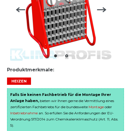
Produktmerkmale:
HEIZEN
Falls Sie keinen Fachbetrieb für die Montage Ihrer
Anlage haben,
bieten wir Ihnen gerne die Vermittlung eines
zertifizierten Fachbetriebs für die bundesweite
Montage
oder
Inbetriebnahme
an. So erfüllen Sie die Anforderungen der EU-
Verordnung 517/2014 zum Chemikalienklimaschutz (Art. 11, Abs.
5).