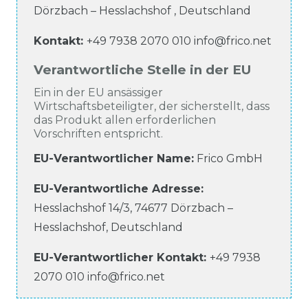
Dörzbach – Hesslachshof
,
Deutschland
Kontakt:
+49 7938 2070 010
info@frico.net
Verantwortliche Stelle in der EU
Ein in der EU ansässiger
Wirtschaftsbeteiligter, der sicherstellt, dass
das Produkt allen erforderlichen
Vorschriften entspricht.
EU-Verantwortlicher Name
:
Frico GmbH
EU-Verantwortliche
Adresse:
Hesslachshof
14/3
,
74677
Dörzbach –
Hesslachshof
,
Deutschland
EU-Verantwortlicher
Kontakt:
+49 7938
2070 010
info@frico.net