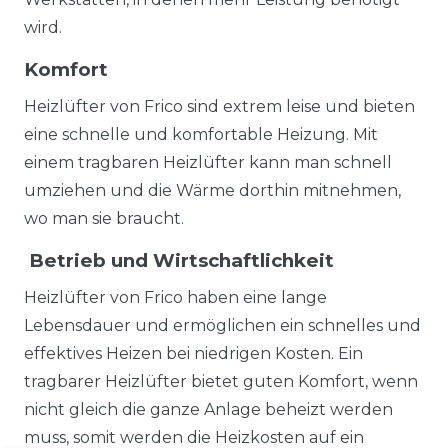
wird.
Komfort
Heizlüfter von Frico sind extrem leise und bieten
eine schnelle und komfortable Heizung. Mit
einem tragbaren Heizlüfter kann man schnell
umziehen und die Wärme dorthin mitnehmen,
wo man sie braucht.
Betrieb und Wirtschaftlichkeit
Heizlüfter von Frico haben eine lange
Lebensdauer und ermöglichen ein schnelles und
effektives Heizen bei niedrigen Kosten. Ein
tragbarer Heizlüfter bietet guten Komfort, wenn
nicht gleich die ganze Anlage beheizt werden
muss, somit werden die Heizkosten auf ein