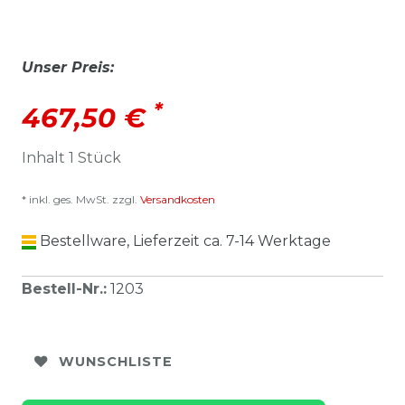
Unser Preis:
*
467,50 €
Inhalt
1
Stück
* inkl. ges. MwSt. zzgl.
Versandkosten
Bestellware, Lieferzeit ca. 7-14 Werktage
Bestell-Nr.
:
1203
WUNSCHLISTE