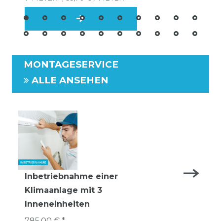
MONTAGESERVICE
ALLE ANSEHEN
Inbetriebnahme einer
Klimaanlage mit 3
Inneneinheiten
785,00 € *