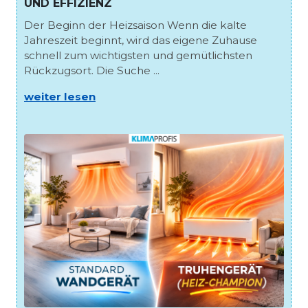
UND EFFIZIENZ
Der Beginn der Heizsaison Wenn die kalte
Jahreszeit beginnt, wird das eigene Zuhause
schnell zum wichtigsten und gemütlichsten
Rückzugsort. Die Suche ...
weiter lesen