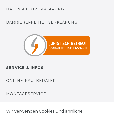
DATENSCHUTZERKLÄRUNG
BARRIEREFREIHEITSERKLÄRUNG
SERVICE & INFOS
ONLINE-KAUFBERATER
MONTAGESERVICE
VERSANDKOSTEN
Wir verwenden Cookies und ähnliche