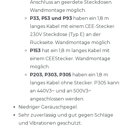
Anschluss an geerdete Steckdosen.
Wandmontage möglich.
P33, P53 und P93
haben ein 1,8 m
langes Kabel mit einem CEE-Stecker.
230V Steckdose (Typ E) an der
Rückseite. Wandmontage möglich.
P153
hat ein 1,8 m langes Kabel mit
einem CEEStecker. Wandmontage
möglich.
P203, P303, P305
haben ein 1,8 m
langes Kabel ohne Stecker. P305 kann
an 440V3~ und an 500V3~
angeschlossen werden.
Niedriger Geräuschpegel.
Sehr zuverlässig und gut gegen Schläge
und Vibrationen geschützt.