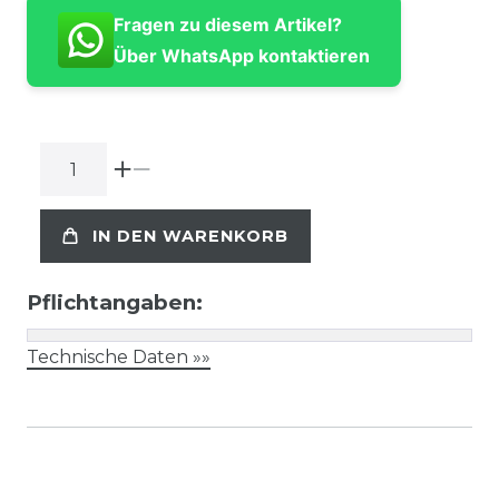
Fragen zu diesem Artikel?
Über WhatsApp kontaktieren
IN DEN WARENKORB
Pflichtangaben:
Technische Daten »»