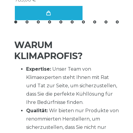
WARUM
KLIMAPROFIS?
Expertise:
Unser Team von
Klimaexperten steht Ihnen mit Rat
und Tat zur Seite, um sicherzustellen,
dass Sie die perfekte Kühllösung für
Ihre Bedürfnisse finden.
Qualität:
Wir bieten nur Produkte von
renommierten Herstellern, um
sicherzustellen, dass Sie nicht nur