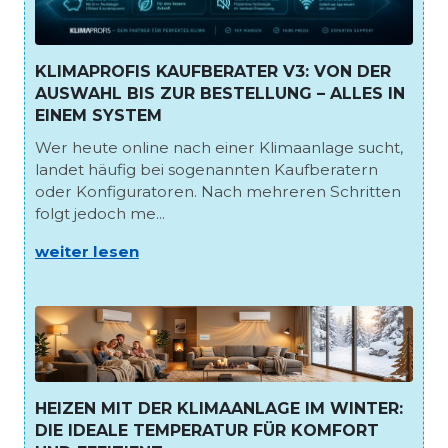
KLIMAPROFIS KAUFBERATER V3: VON DER
AUSWAHL BIS ZUR BESTELLUNG – ALLES IN
EINEM SYSTEM
Wer heute online nach einer Klimaanlage sucht,
landet häufig bei sogenannten Kaufberatern
oder Konfiguratoren. Nach mehreren Schritten
folgt jedoch me...
weiter lesen
HEIZEN MIT DER KLIMAANLAGE IM WINTER:
DIE IDEALE TEMPERATUR FÜR KOMFORT