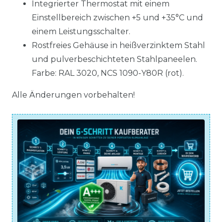
Integrierter Thermostat mit einem
Einstellbereich zwischen +5 und +35°C und
einem Leistungsschalter.
Rostfreies Gehäuse in heißverzinktem Stahl
und pulverbeschichteten Stahlpaneelen.
Farbe: RAL 3020, NCS 1090-Y80R (rot).
Alle Änderungen vorbehalten!