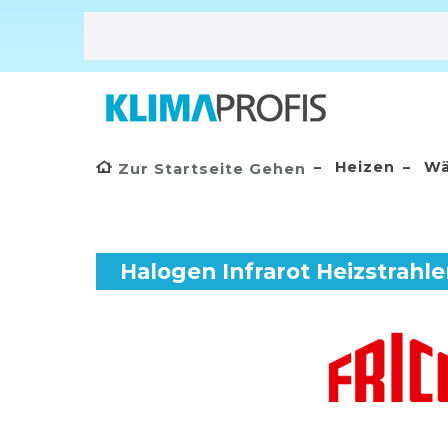
Heizen
Wä
Zur Startseite Gehen
Halogen Infrarot Heizstrahle