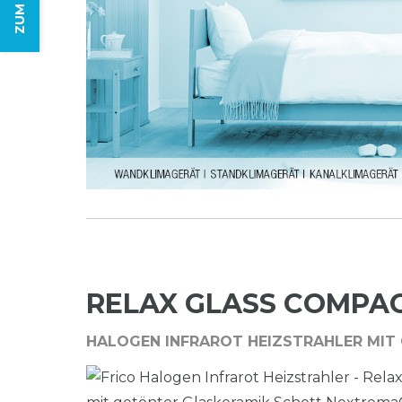
RELAX GLASS COMPA
HALOGEN INFRAROT HEIZSTRAHLER MI