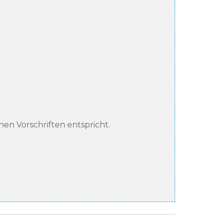
chen Vorschriften entspricht.