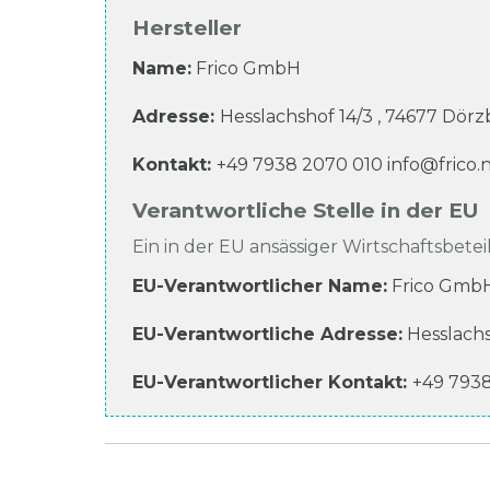
Hersteller
Name:
Frico GmbH
Adresse:
Hesslachshof
14/3
,
74677
Dörzb
Kontakt:
+49 7938 2070 010
info@frico.
Verantwortliche Stelle in der EU
Ein in der EU ansässiger Wirtschaftsbeteil
EU-Verantwortlicher Name
:
Frico Gmb
EU-Verantwortliche
Adresse:
Hesslach
EU-Verantwortlicher
Kontakt:
+49 793