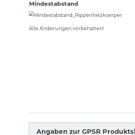
Mindestabstand
Alle Änderungen vorbehalten!
Angaben zur
GPSR Produkts