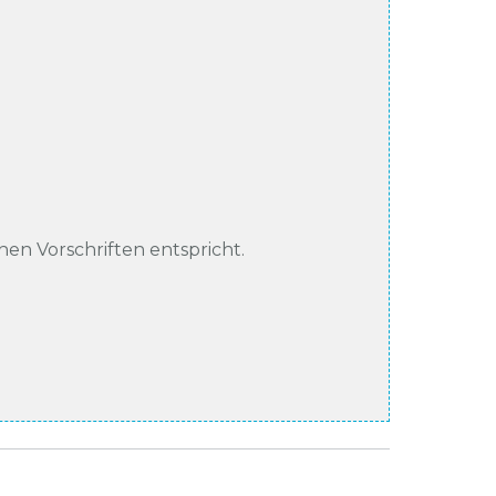
chen Vorschriften entspricht.