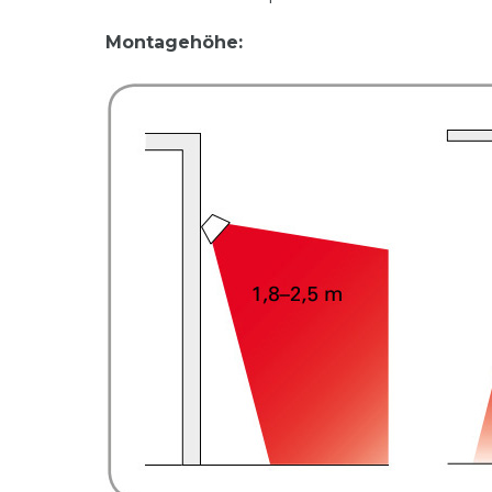
Montagehöhe: