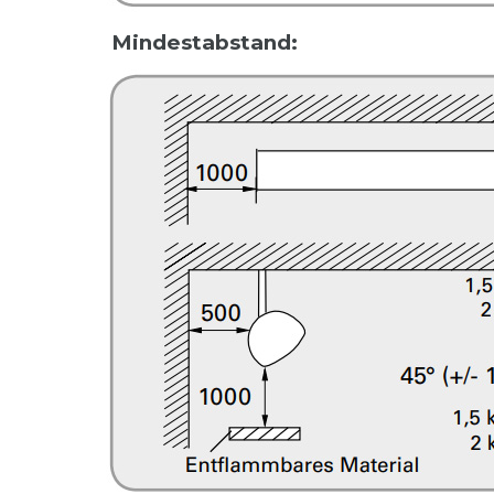
Mindestabstand: