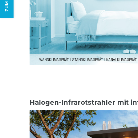
Halogen-Infrarotstrahler mit i