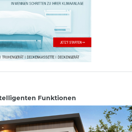
ntelligenten Funktionen