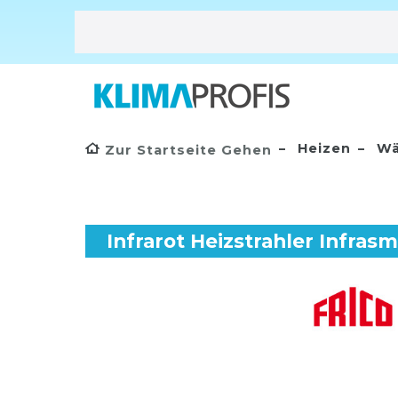
Heizen
Wä
Zur Startseite Gehen
Infrarot Heizstrahler Infras