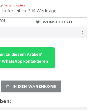
gl.
Versandkosten
, Lieferzeit ca. 7-14 Werktage
701
WUNSCHLISTE
en zu diesem Artikel?
 WhatsApp kontaktieren
IN DEN WARENKORB
aben: