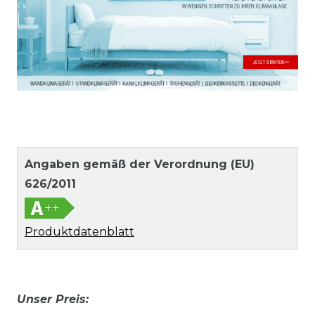
Angaben gemäß der Verordnung (EU)
626/2011
Produktdatenblatt
Unser Preis: