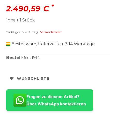
*
2.490,59 €
Inhalt
1
Stück
* inkl. ges. MwSt. zzgl.
Versandkosten
Bestellware, Lieferzeit ca. 7-14 Werktage
Bestell-Nr.
:
1914
WUNSCHLISTE
Fragen zu diesem Artikel?
Über WhatsApp kontaktieren