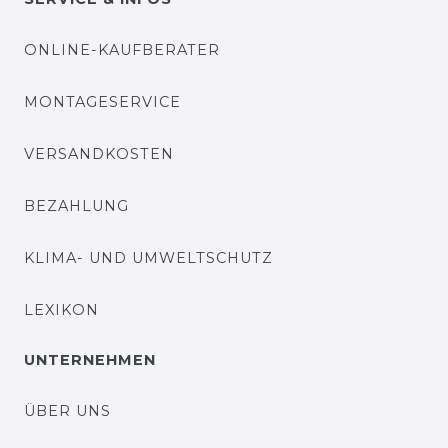
ONLINE-KAUFBERATER
MONTAGESERVICE
VERSANDKOSTEN
BEZAHLUNG
KLIMA- UND UMWELTSCHUTZ
LEXIKON
UNTERNEHMEN
ÜBER UNS