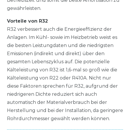
Betriebszeit und somit die beste Amortisation zu
gewährleisten.
Vorteile von R32
R32 verbessert auch die Energieeffizienz der
Anlagen. Im Kühl- sowie im Heizbetrieb weist es
die besten Leistungdaten und die niedrigsten
Emissionen (indirekt und direkt) über den
gesamten Lebenszyklus auf. Die potenzielle
Kälteleistung von R32 ist 1,6-mal so groß wie die
Kälteleistung von R22 oder R410A. Nicht nur
diese Faktoren sprechen für R32, aufgrund der
niedrigeren Dichte reduziert sich auch
automatisch der Materialverbrauch bei der
Herstellung und bei der Installation, da geringere
Rohrdurchmesser gewählt werden können.