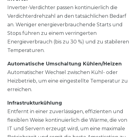
Inverter-Verdichter passen kontinuierlich die
Verdichterdrehzahl an den tatsächlichen Bedarf
an. Weniger energieverbrauchende Starts und
Stops führen zu einem verringerten
Energieverbrauch (bis zu 30 %) und zu stabileren
Temperaturen.
Automatische Umschaltung Kühlen/Heizen
Automatischer Wechsel zwischen Kühl- oder
Heizbetrieb, um eine eingestellte Temperatur zu
erreichen.
Infrastrukturkühlung
Entfernt in einer zuverlässigen, effizienten und
flexiblen Weise kontinuierlich die Wärme, die von
IT und Servern erzeugt wird, um eine maximale