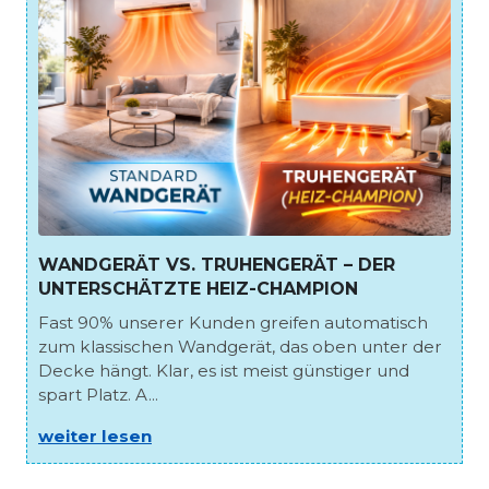
WANDGERÄT VS. TRUHENGERÄT – DER
UNTERSCHÄTZTE HEIZ-CHAMPION
Fast 90% unserer Kunden greifen automatisch
zum klassischen Wandgerät, das oben unter der
Decke hängt. Klar, es ist meist günstiger und
spart Platz. A...
weiter lesen