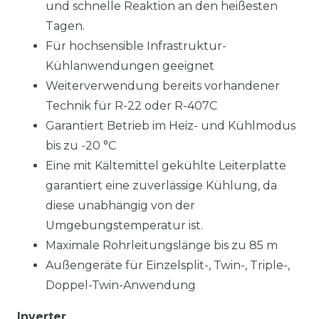
und schnelle Reaktion an den heißesten
Tagen.
Für hochsensible Infrastruktur-
Kühlanwendungen geeignet
Weiterverwendung bereits vorhandener
Technik für R-22 oder R-407C
Garantiert Betrieb im Heiz- und Kühlmodus
bis zu -20 °C
Eine mit Kältemittel gekühlte Leiterplatte
garantiert eine zuverlässige Kühlung, da
diese unabhängig von der
Umgebungstemperatur ist.
Maximale Rohrleitungslänge bis zu 85 m
Außengeräte für Einzelsplit-, Twin-, Triple-,
Doppel-Twin-Anwendung
Inverter