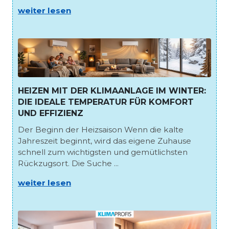
weiter lesen
HEIZEN MIT DER KLIMAANLAGE IM WINTER:
DIE IDEALE TEMPERATUR FÜR KOMFORT
UND EFFIZIENZ
Der Beginn der Heizsaison Wenn die kalte
Jahreszeit beginnt, wird das eigene Zuhause
schnell zum wichtigsten und gemütlichsten
Rückzugsort. Die Suche ...
weiter lesen