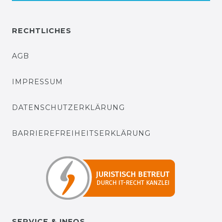
RECHTLICHES
AGB
IMPRESSUM
DATENSCHUTZERKLÄRUNG
BARRIEREFREIHEITSERKLÄRUNG
SERVICE & INFOS