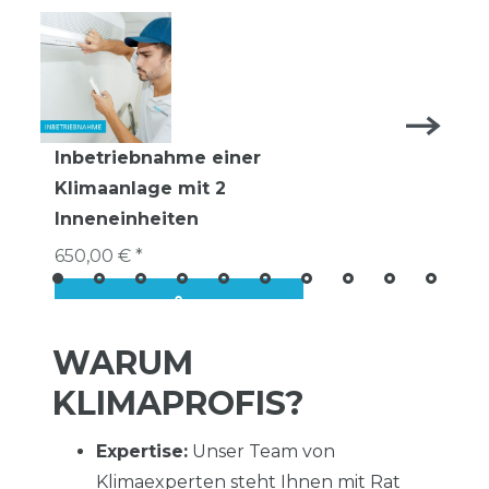
Inbetriebnahme einer
Klimaanlage mit 2
Inneneinheiten
650,00 € *
WARUM
KLIMAPROFIS?
Expertise:
Unser Team von
Klimaexperten steht Ihnen mit Rat