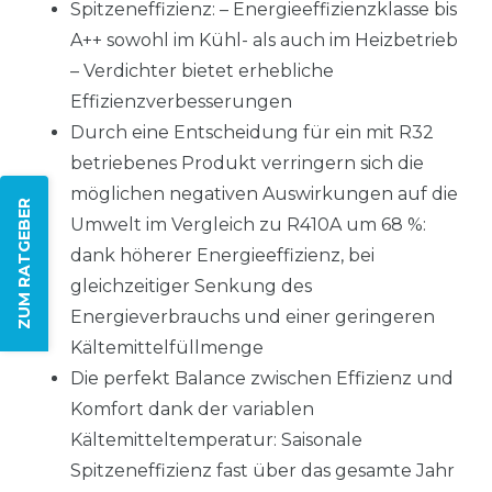
Spitzeneffizienz: – Energieeffizienzklasse bis
A++ sowohl im Kühl- als auch im Heizbetrieb
– Verdichter bietet erhebliche
Effizienzverbesserungen
Durch eine Entscheidung für ein mit R32
betriebenes Produkt verringern sich die
möglichen negativen Auswirkungen auf die
ZUM RATGEBER
Umwelt im Vergleich zu R410A um 68 %:
dank höherer Energieeffizienz, bei
gleichzeitiger Senkung des
Energieverbrauchs und einer geringeren
Kältemittelfüllmenge
Die perfekt Balance zwischen Effizienz und
Komfort dank der variablen
Kältemitteltemperatur: Saisonale
Spitzeneffizienz fast über das gesamte Jahr