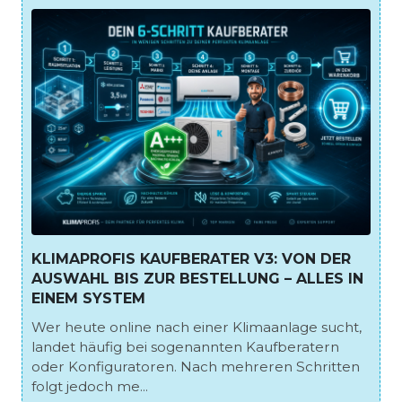
KLIMAPROFIS KAUFBERATER V3: VON DER
AUSWAHL BIS ZUR BESTELLUNG – ALLES IN
EINEM SYSTEM
Wer heute online nach einer Klimaanlage sucht,
landet häufig bei sogenannten Kaufberatern
oder Konfiguratoren. Nach mehreren Schritten
folgt jedoch me...