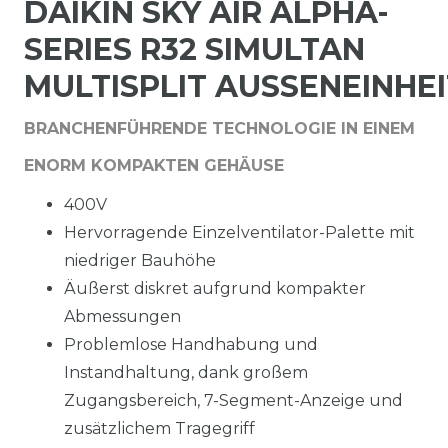
DAIKIN SKY AIR ALPHA-
SERIES R32 SIMULTAN
MULTISPLIT AUSSENEINHEIT
BRANCHENFÜHRENDE TECHNOLOGIE IN EINEM
ENORM KOMPAKTEN GEHÄUSE
400V
Hervorragende Einzelventilator-Palette mit
niedriger Bauhöhe
Äußerst diskret aufgrund kompakter
Abmessungen
Problemlose Handhabung und
Instandhaltung, dank großem
Zugangsbereich, 7-Segment-Anzeige und
zusätzlichem Tragegriff