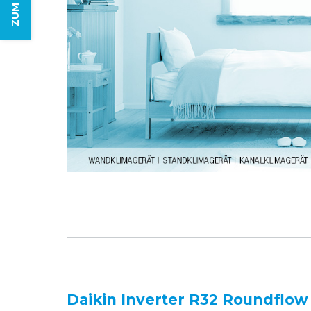
Daikin Inverter R32 Roundflow