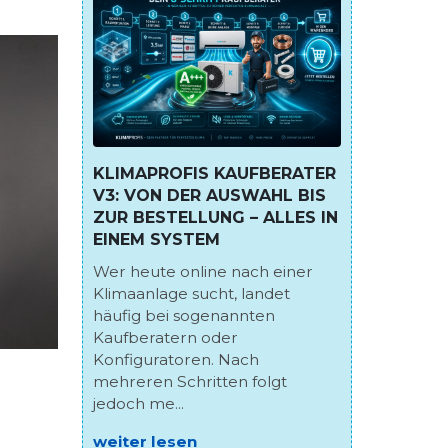
KLIMAPROFIS KAUFBERATER
V3: VON DER AUSWAHL BIS
ZUR BESTELLUNG – ALLES IN
EINEM SYSTEM
Wer heute online nach einer
Klimaanlage sucht, landet
häufig bei sogenannten
Kaufberatern oder
Konfiguratoren. Nach
mehreren Schritten folgt
jedoch me...
weiter lesen