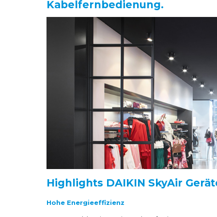
Kabelfernbedienung.
Highlights DAIKIN SkyAir Gerät
Hohe Energieeffizienz