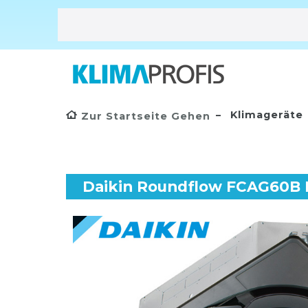
Klimageräte
Zur Startseite Gehen
Daikin Roundflow FCAG60B R