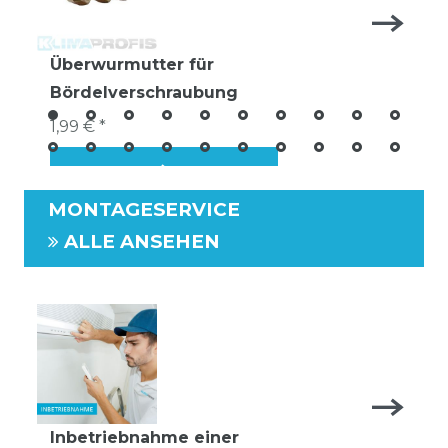
Überwurmutter für
Bördelverschraubung
1,99 € *
MONTAGESERVICE
ALLE ANSEHEN
Inbetriebnahme einer