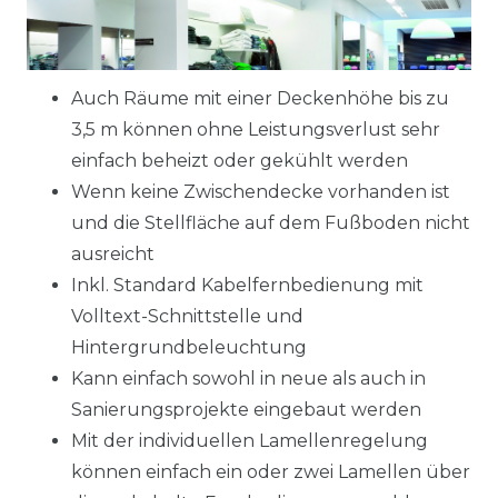
Auch Räume mit einer Deckenhöhe bis zu
3,5 m können ohne Leistungsverlust sehr
einfach beheizt oder gekühlt werden
Wenn keine Zwischendecke vorhanden ist
und die Stellfläche auf dem Fußboden nicht
ausreicht
Inkl. Standard Kabelfernbedienung mit
Volltext-Schnittstelle und
Hintergrundbeleuchtung
Kann einfach sowohl in neue als auch in
Sanierungsprojekte eingebaut werden
Mit der individuellen Lamellenregelung
können einfach ein oder zwei Lamellen über