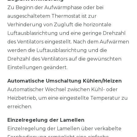
Zu Beginn der Aufwärmphase oder bei
ausgeschaltetem Thermostat ist zur
Verhinderung von Zugluft die horizontale
Luftausblasrichtung und eine geringe Drehzahl
des Ventilators eingestellt. Nach dem Aufwärmen
werden die Luftausblasrichtung und die
Drehzahl des Ventilators auf die gewünschten
Einstellungen geändert.
Automatische Umschaltung Kühlen/Heizen
Automatischer Wechsel zwischen Kühl- oder
Heizbetrieb, um eine eingestellte Temperatur zu
erreichen.
Einzelregelung der Lamellen
Einzelregelung der Lamellen über verkabelte