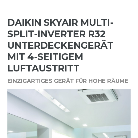
DAIKIN SKYAIR MULTI-
SPLIT-INVERTER R32
UNTERDECKENGERÄT
MIT
4-SEITIGEM
LUFTAUSTRITT
EINZIGARTIGES GERÄT FÜR HOHE RÄUME