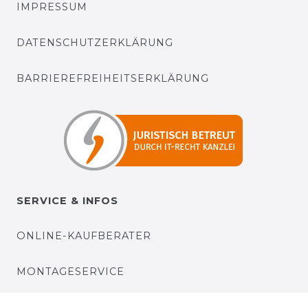
IMPRESSUM
DATENSCHUTZERKLÄRUNG
BARRIEREFREIHEITSERKLÄRUNG
SERVICE & INFOS
ONLINE-KAUFBERATER
MONTAGESERVICE
VERSANDKOSTEN