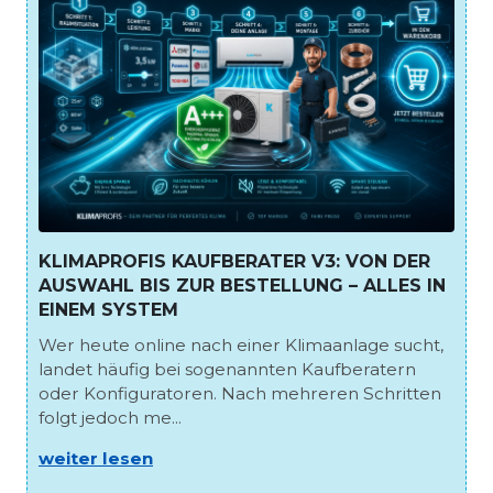
KLIMAPROFIS KAUFBERATER V3: VON DER
AUSWAHL BIS ZUR BESTELLUNG – ALLES IN
EINEM SYSTEM
Wer heute online nach einer Klimaanlage sucht,
landet häufig bei sogenannten Kaufberatern
oder Konfiguratoren. Nach mehreren Schritten
folgt jedoch me...
weiter lesen