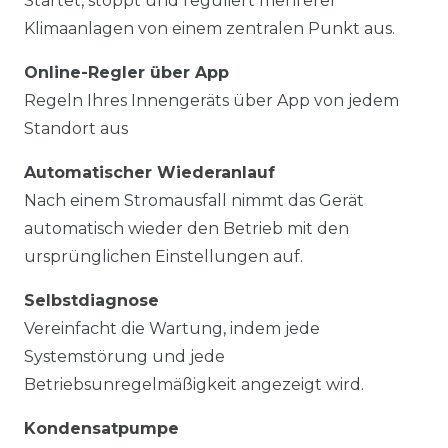
Startet, stoppt und reguliert mehrerer
Klimaanlagen von einem zentralen Punkt aus.
Online-Regler über App
Regeln Ihres Innengeräts über App von jedem
Standort aus
Automatischer Wiederanlauf
Nach einem Stromausfall nimmt das Gerät
automatisch wieder den Betrieb mit den
ursprünglichen Einstellungen auf.
Selbstdiagnose
Vereinfacht die Wartung, indem jede
Systemstörung und jede
Betriebsunregelmäßigkeit angezeigt wird.
Kondensatpumpe