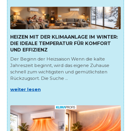
HEIZEN MIT DER KLIMAANLAGE IM WINTER:
DIE IDEALE TEMPERATUR FÜR KOMFORT
UND EFFIZIENZ
Der Beginn der Heizsaison Wenn die kalte
Jahreszeit beginnt, wird das eigene Zuhause
schnell zum wichtigsten und gemütlichsten
Rückzugsort. Die Suche ...
weiter lesen