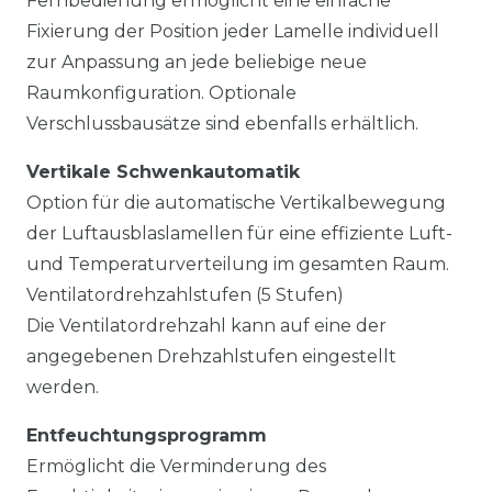
Fernbedienung ermöglicht eine einfache
Fixierung der Position jeder Lamelle individuell
zur Anpassung an jede beliebige neue
Raumkonfiguration. Optionale
Verschlussbausätze sind ebenfalls erhältlich.
Vertikale Schwenkautomatik
Option für die automatische Vertikalbewegung
der Luftausblaslamellen für eine effiziente Luft-
und Temperaturverteilung im gesamten Raum.
Ventilatordrehzahlstufen (5 Stufen)
Die Ventilatordrehzahl kann auf eine der
angegebenen Drehzahlstufen eingestellt
werden.
Entfeuchtungsprogramm
Ermöglicht die Verminderung des