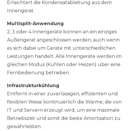
Erleichtert die Kondensatableitung aus dem
Innengerät.
Multisplit-Anwendung
2, 3 oder 4 Innengeräte können an ein einziges
Außengerät angeschlossen werden, auch wenn
es sich dabei um Geräte mit unterschiedlichen
Leistungen handelt. Alle Innengeräte werden im
gleichen Modus (Kühlen oder Heizen) über eine
Fernbedienung betrieben.
Infrastrukturkühlung
Entfernt in einer zuverlässigen, effizienten und
flexiblen Weise kontinuierlich die Wärme, die von
IT und Servern erzeugt wird, um eine maximale
Betriebszeit und somit die beste Amortisation zu
gewährleisten.