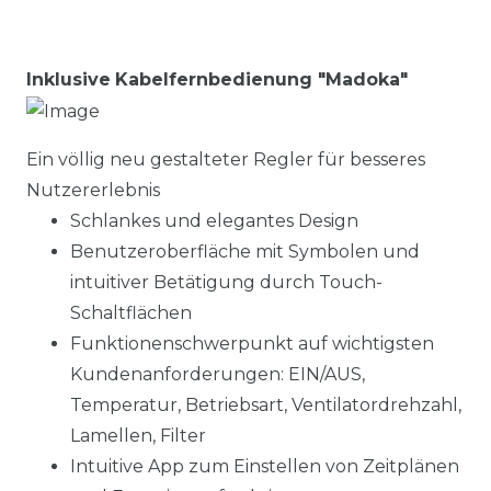
Inklusive
Kabelfernbedienung "Madoka"
Ein völlig neu gestalteter Regler für besseres
Nutzererlebnis
Schlankes und elegantes Design
Benutzeroberfläche mit Symbolen und
intuitiver Betätigung durch Touch-
Schaltflächen
Funktionenschwerpunkt auf wichtigsten
Kundenanforderungen: EIN/AUS,
Temperatur, Betriebsart, Ventilatordrehzahl,
Lamellen, Filter
Intuitive App zum Einstellen von Zeitplänen