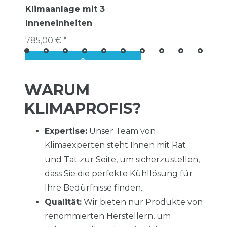
Klimaanlage mit 3
Inneneinheiten
785,00 € *
WARUM
KLIMAPROFIS?
Expertise:
Unser Team von
Klimaexperten steht Ihnen mit Rat
und Tat zur Seite, um sicherzustellen,
dass Sie die perfekte Kühllösung für
Ihre Bedürfnisse finden.
Qualität:
Wir bieten nur Produkte von
renommierten Herstellern, um