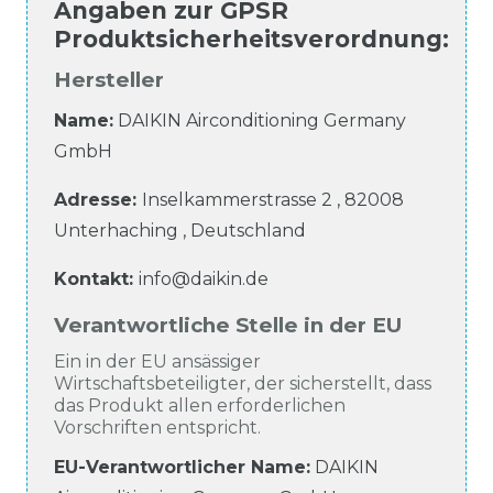
Angaben zur
GPSR
Produktsicherheitsverordnung
:
Hersteller
Name:
DAIKIN Airconditioning Germany
GmbH
Adresse:
Inselkammerstrasse
2
,
82008
Unterhaching
,
Deutschland
Kontakt:
info@daikin.de
Verantwortliche Stelle in der EU
Ein in der EU ansässiger
Wirtschaftsbeteiligter, der sicherstellt, dass
das Produkt allen erforderlichen
Vorschriften entspricht.
EU-Verantwortlicher Name
:
DAIKIN