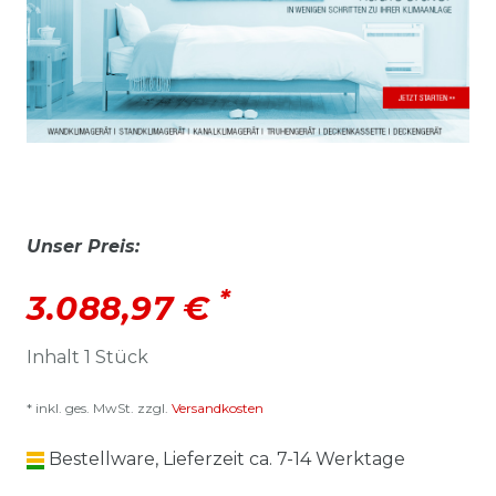
Unser Preis:
*
3.088,97 €
Inhalt
1
Stück
* inkl. ges. MwSt. zzgl.
Versandkosten
Bestellware, Lieferzeit ca. 7-14 Werktage