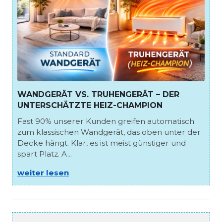
WANDGERÄT VS. TRUHENGERÄT – DER
UNTERSCHÄTZTE HEIZ-CHAMPION
Fast 90% unserer Kunden greifen automatisch
zum klassischen Wandgerät, das oben unter der
Decke hängt. Klar, es ist meist günstiger und
spart Platz. A...
weiter lesen