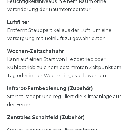
Feuchtigkeitsniveaus in einem Raum ohne
Veränderung der Raumtemperatur.
Luftfilter
Entfernt Staubpartikel aus der Luft, um eine
Versorgung mit Reinluft zu gewährleisten.
Wochen-Zeitschaltuhr
Kann auf einen Start von Heizbetrieb oder
Kühlbetrieb zu einem bestimmten Zeitpunkt am
Tag oder in der Woche eingestellt werden.
Infrarot-Fernbedienung (Zubehör)
Startet, stoppt und reguliert die Klimaanlage aus
der Ferne.
Zentrales Schaltfeld (Zubehör)