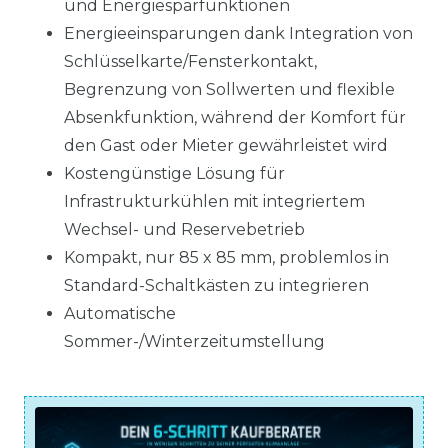
und Energiesparfunktionen
Energieeinsparungen dank Integration von
Schlüsselkarte/Fensterkontakt,
Begrenzung von Sollwerten und flexible
Absenkfunktion, während der Komfort für
den Gast oder Mieter gewährleistet wird
Kostengünstige Lösung für
Infrastrukturkühlen mit integriertem
Wechsel- und Reservebetrieb
Kompakt, nur 85 x 85 mm, problemlos in
Standard-Schaltkästen zu integrieren
Automatische
Sommer-/Winterzeitumstellung