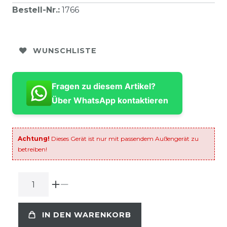
Bestell-Nr.
:
1766
WUNSCHLISTE
Fragen zu diesem Artikel?
Über WhatsApp kontaktieren
Achtung!
Dieses Gerät ist nur mit passendem Außengerät zu
betreiben!
IN DEN WARENKORB