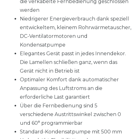
die verkabelte Fernbedienung geschlossen
werden
Niedrigerer Energieverbrauch dank speziell
entwickeltem, kleinem Rohrwärmetauscher,
DC-Ventilatormotoren und
Kondensatpumpe
Elegantes Gerät passt in jedes Innendekor.
Die Lamellen schließen ganz, wenn das
Gerät nicht in Betrieb ist
Optimaler Komfort dank automatischer
Anpassung des Luftstroms an die
erforderliche Last garantiert
Über die Fernbedienung sind 5
verschiedene Austrittswinkel zwischen 0
und 60° programmierbar
Standard-Kondensatpumpe mit 500 mm