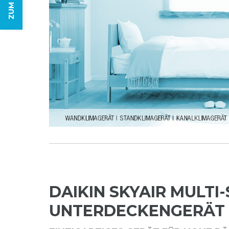
DAIKIN SKYAIR MULTI-
UNTERDECKENGERÄT