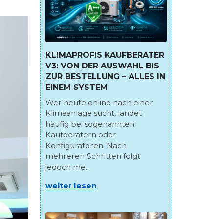
KLIMAPROFIS KAUFBERATER
V3: VON DER AUSWAHL BIS
ZUR BESTELLUNG – ALLES IN
EINEM SYSTEM
Wer heute online nach einer
Klimaanlage sucht, landet
häufig bei sogenannten
Kaufberatern oder
Konfiguratoren. Nach
mehreren Schritten folgt
jedoch me...
weiter lesen