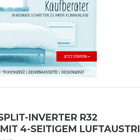
SPLIT-INVERTER R32
 MIT
4-SEITIGEM LUFTAUSTR