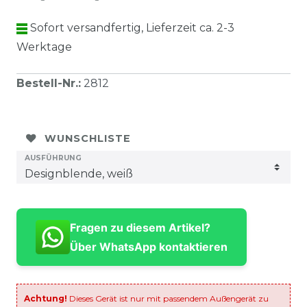
Sofort versandfertig, Lieferzeit ca. 2-3
Werktage
Bestell-Nr.
:
2812
WUNSCHLISTE
AUSFÜHRUNG
Fragen zu diesem Artikel?
Über WhatsApp kontaktieren
Achtung!
Dieses Gerät ist nur mit passendem Außengerät zu