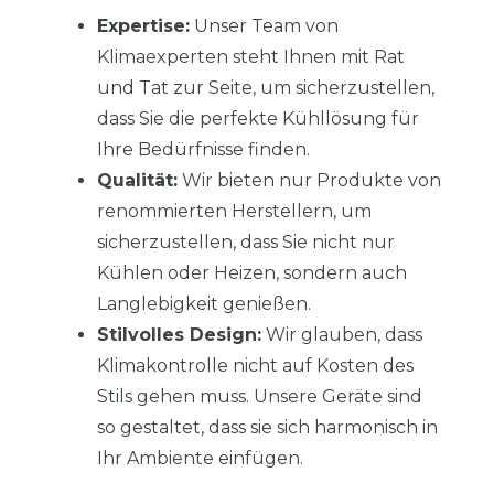
Expertise:
Unser Team von
Klimaexperten steht Ihnen mit Rat
und Tat zur Seite, um sicherzustellen,
dass Sie die perfekte Kühllösung für
Ihre Bedürfnisse finden.
Qualität:
Wir bieten nur Produkte von
renommierten Herstellern, um
sicherzustellen, dass Sie nicht nur
Kühlen oder Heizen, sondern auch
Langlebigkeit genießen.
Stilvolles Design:
Wir glauben, dass
Klimakontrolle nicht auf Kosten des
Stils gehen muss. Unsere Geräte sind
so gestaltet, dass sie sich harmonisch in
Ihr Ambiente einfügen.