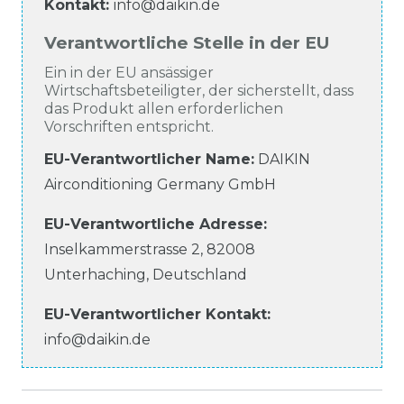
Kontakt:
info@daikin.de
Verantwortliche Stelle in der EU
Ein in der EU ansässiger
Wirtschaftsbeteiligter, der sicherstellt, dass
das Produkt allen erforderlichen
Vorschriften entspricht.
EU-Verantwortlicher Name
:
DAIKIN
Airconditioning Germany GmbH
EU-Verantwortliche
Adresse:
Inselkammerstrasse
2
,
82008
Unterhaching
,
Deutschland
EU-Verantwortlicher
Kontakt:
info@daikin.de