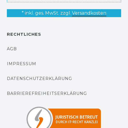
* inkl. ges. MwSt. zzgl.
Versandkosten
RECHTLICHES
AGB
IMPRESSUM
DATENSCHUTZERKLÄRUNG
BARRIEREFREIHEITSERKLÄRUNG