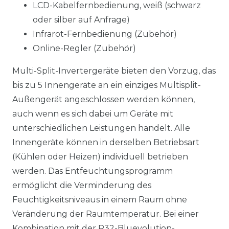
LCD-Kabelfernbedienung, weiß (schwarz
oder silber auf Anfrage)
Infrarot-Fernbedienung (Zubehör)
Online-Regler (Zubehör)
Multi-Split-Invertergeräte bieten den Vorzug, das
bis zu 5 Innengeräte an ein einziges Multisplit-
Außengerät angeschlossen werden können,
auch wenn es sich dabei um Geräte mit
unterschiedlichen Leistungen handelt. Alle
Innengeräte können in derselben Betriebsart
(Kühlen oder Heizen) individuell betrieben
werden. Das Entfeuchtungsprogramm
ermöglicht die Verminderung des
Feuchtigkeitsniveaus in einem Raum ohne
Veränderung der Raumtemperatur. Bei einer
Kombination mit der R32-Bluevolution-