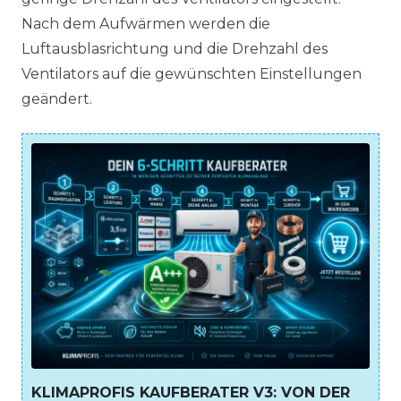
Nach dem Aufwärmen werden die
Luftausblasrichtung und die Drehzahl des
Ventilators auf die gewünschten Einstellungen
geändert.
KLIMAPROFIS KAUFBERATER V3: VON DER