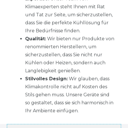
Klimaexperten steht Ihnen mit Rat
und Tat zur Seite, um sicherzustellen,
dass Sie die perfekte Kühllösung für
Ihre Bedürfnisse finden.
Qualität:
Wir bieten nur Produkte von
renommierten Herstellern, um
sicherzustellen, dass Sie nicht nur
Kühlen oder Heizen, sondern auch
Langlebigkeit genießen.
Stilvolles Design:
Wir glauben, dass
Klimakontrolle nicht auf Kosten des
Stils gehen muss. Unsere Geräte sind
so gestaltet, dass sie sich harmonisch in
Ihr Ambiente einfügen.