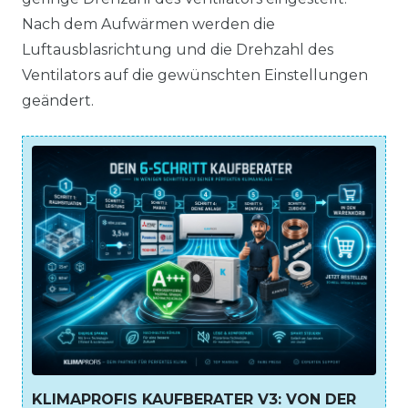
Nach dem Aufwärmen werden die
Luftausblasrichtung und die Drehzahl des
Ventilators auf die gewünschten Einstellungen
geändert.
KLIMAPROFIS KAUFBERATER V3: VON DER