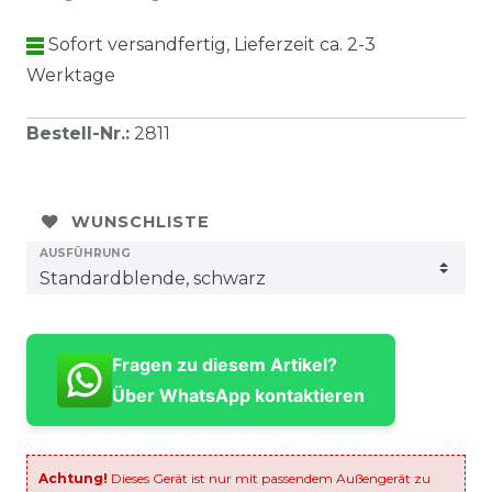
Sofort versandfertig, Lieferzeit ca. 2-3
Werktage
Bestell-Nr.
:
2811
WUNSCHLISTE
AUSFÜHRUNG
Fragen zu diesem Artikel?
Über WhatsApp kontaktieren
Achtung!
Dieses Gerät ist nur mit passendem Außengerät zu