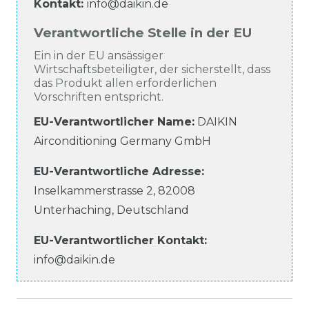
Kontakt:
info@daikin.de
Verantwortliche Stelle in der EU
Ein in der EU ansässiger
Wirtschaftsbeteiligter, der sicherstellt, dass
das Produkt allen erforderlichen
Vorschriften entspricht.
EU-Verantwortlicher Name
:
DAIKIN
Airconditioning Germany GmbH
EU-Verantwortliche
Adresse:
Inselkammerstrasse
2
,
82008
Unterhaching
,
Deutschland
EU-Verantwortlicher
Kontakt:
info@daikin.de