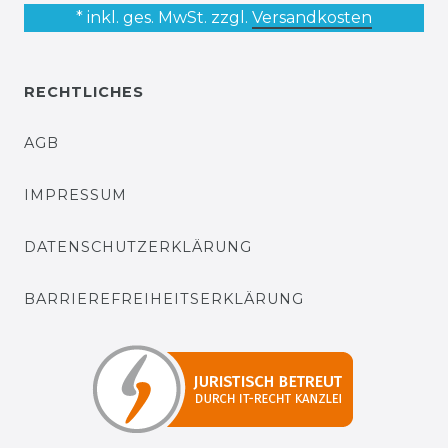
* inkl. ges. MwSt. zzgl.
Versandkosten
RECHTLICHES
AGB
IMPRESSUM
DATENSCHUTZERKLÄRUNG
BARRIEREFREIHEITSERKLÄRUNG