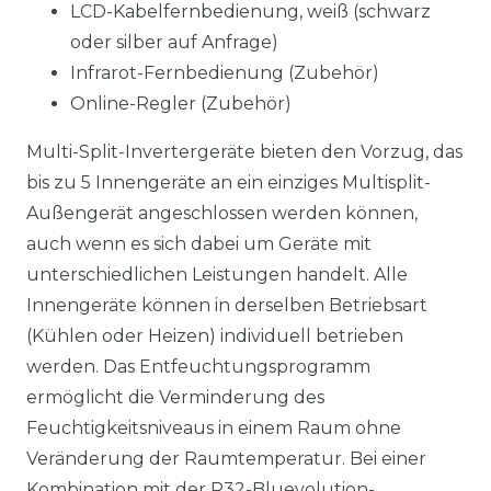
LCD-Kabelfernbedienung, weiß (schwarz
oder silber auf Anfrage)
Infrarot-Fernbedienung (Zubehör)
Online-Regler (Zubehör)
Multi-Split-Invertergeräte bieten den Vorzug, das
bis zu 5 Innengeräte an ein einziges Multisplit-
Außengerät angeschlossen werden können,
auch wenn es sich dabei um Geräte mit
unterschiedlichen Leistungen handelt. Alle
Innengeräte können in derselben Betriebsart
(Kühlen oder Heizen) individuell betrieben
werden. Das Entfeuchtungsprogramm
ermöglicht die Verminderung des
Feuchtigkeitsniveaus in einem Raum ohne
Veränderung der Raumtemperatur. Bei einer
Kombination mit der R32-Bluevolution-