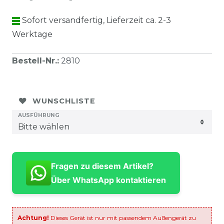
Sofort versandfertig, Lieferzeit ca. 2-3
Werktage
Bestell-Nr.
:
2810
WUNSCHLISTE
AUSFÜHRUNG
Fragen zu diesem Artikel?
Über WhatsApp kontaktieren
Achtung!
Dieses Gerät ist nur mit passendem Außengerät zu