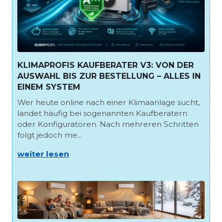
KLIMAPROFIS KAUFBERATER V3: VON DER
AUSWAHL BIS ZUR BESTELLUNG – ALLES IN
EINEM SYSTEM
Wer heute online nach einer Klimaanlage sucht,
landet häufig bei sogenannten Kaufberatern
oder Konfiguratoren. Nach mehreren Schritten
folgt jedoch me...
weiter lesen