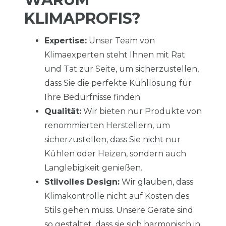
KLIMAPROFIS?
Expertise:
Unser Team von
Klimaexperten steht Ihnen mit Rat
und Tat zur Seite, um sicherzustellen,
dass Sie die perfekte Kühllösung für
Ihre Bedürfnisse finden.
Qualität:
Wir bieten nur Produkte von
renommierten Herstellern, um
sicherzustellen, dass Sie nicht nur
Kühlen oder Heizen, sondern auch
Langlebigkeit genießen.
Stilvolles Design:
Wir glauben, dass
Klimakontrolle nicht auf Kosten des
Stils gehen muss. Unsere Geräte sind
so gestaltet, dass sie sich harmonisch in