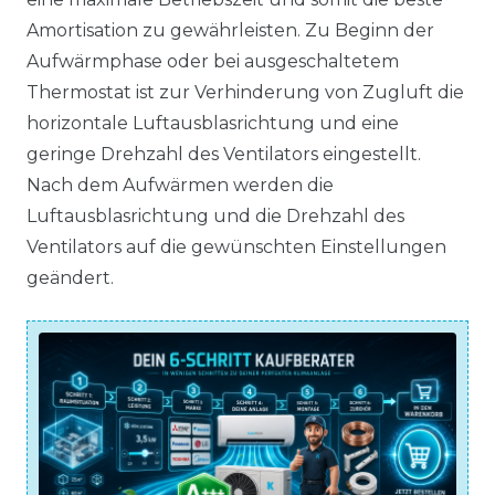
Amortisation zu gewährleisten. Zu Beginn der
Aufwärmphase oder bei ausgeschaltetem
Thermostat ist zur Verhinderung von Zugluft die
horizontale Luftausblasrichtung und eine
geringe Drehzahl des Ventilators eingestellt.
Nach dem Aufwärmen werden die
Luftausblasrichtung und die Drehzahl des
Ventilators auf die gewünschten Einstellungen
geändert.