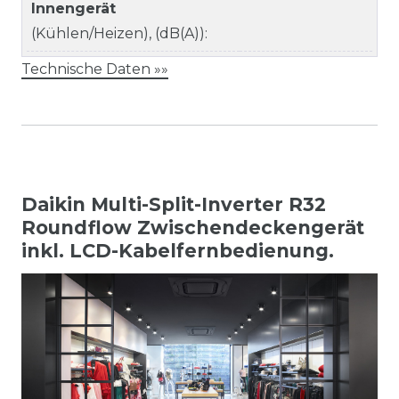
Innengerät
(Kühlen/Heizen), (dB(A)):
Technische Daten »»
Daikin Multi-Split-Inverter R32
Roundflow Zwischendeckengerät
inkl. LCD-Kabelfernbedienung.