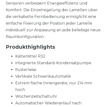
Sensoren verbessern Energieeffizienz und
Komfort. Die Einzelregelung der Lamellen über
die verkabelte Fernbedienung ermöglicht eine
einfache Fixierung der Position jeder Lamelle
individuell zur Anpassung an jede beliebige neue
Raumkonfiguration.
Produkthighlights
Kältemittel R32
integrierte Standard-Kondensatpumpe
flüsterleise
Vertikale Schwenkautomatik
Extrem flache Innengeräte, nur 214 mm
hoch
Wochenzeitschaltuhr
Automatischer Wiederanlauf nach