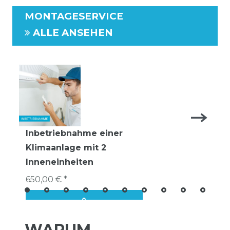
MONTAGESERVICE
ALLE ANSEHEN
Inbetriebnahme einer
Klimaanlage mit 2
Inneneinheiten
650,00 € *
WARUM