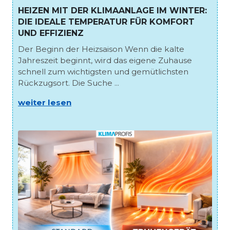
HEIZEN MIT DER KLIMAANLAGE IM WINTER:
DIE IDEALE TEMPERATUR FÜR KOMFORT
UND EFFIZIENZ
Der Beginn der Heizsaison Wenn die kalte
Jahreszeit beginnt, wird das eigene Zuhause
schnell zum wichtigsten und gemütlichsten
Rückzugsort. Die Suche ...
weiter lesen