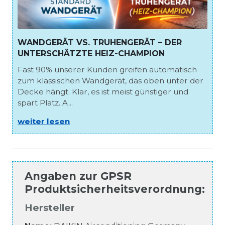
WANDGERÄT VS. TRUHENGERÄT – DER
UNTERSCHÄTZTE HEIZ-CHAMPION
Fast 90% unserer Kunden greifen automatisch
zum klassischen Wandgerät, das oben unter der
Decke hängt. Klar, es ist meist günstiger und
spart Platz. A...
weiter lesen
Angaben zur
GPSR
Produktsicherheitsverordnung
:
Hersteller