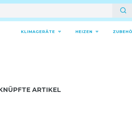
KLIMAGERÄTE
HEIZEN
ZUBEH
RKNÜPFTE ARTIKEL