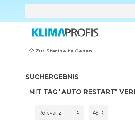
Zur Startseite Gehen
SUCHERGEBNIS
MIT TAG "AUTO RESTART" VE