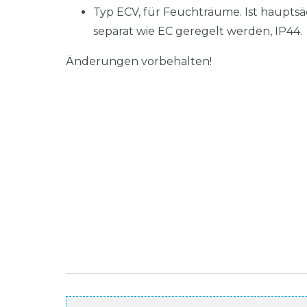
Typ ECV, für Feuchträume. Ist hauptsä
separat wie EC geregelt werden, IP44.
Änderungen vorbehalten!