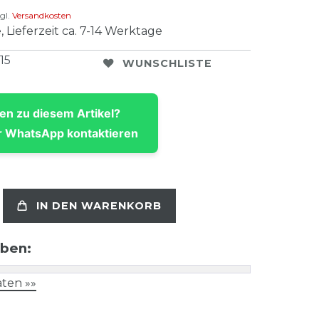
gl.
Versandkosten
, Lieferzeit ca. 7-14 Werktage
15
WUNSCHLISTE
en zu diesem Artikel?
 WhatsApp kontaktieren
IN DEN WARENKORB
aben:
ten »»