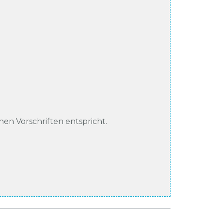
chen Vorschriften entspricht.