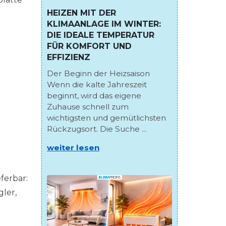
HEIZEN MIT DER
KLIMAANLAGE IM WINTER:
DIE IDEALE TEMPERATUR
FÜR KOMFORT UND
EFFIZIENZ
Der Beginn der Heizsaison
Wenn die kalte Jahreszeit
beginnt, wird das eigene
Zuhause schnell zum
wichtigsten und gemütlichsten
Rückzugsort. Die Suche ...
weiter lesen
ferbar:
ler,