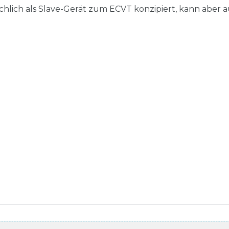
chlich als Slave-Gerät zum ECVT konzipiert, kann aber 