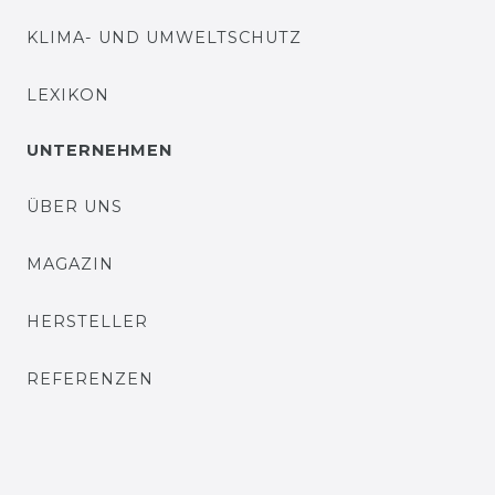
KLIMA- UND UMWELTSCHUTZ
LEXIKON
UNTERNEHMEN
ÜBER UNS
MAGAZIN
HERSTELLER
REFERENZEN