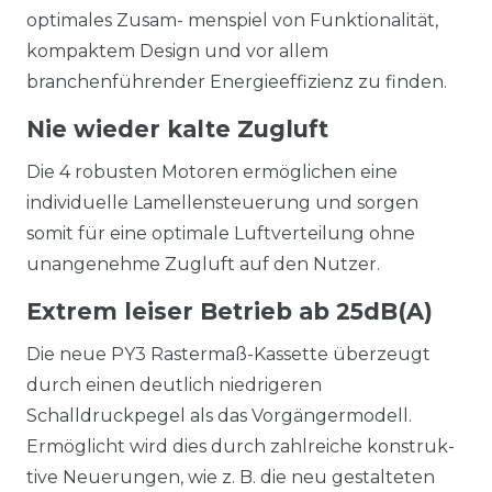
optimales Zusam- menspiel von Funktionalität,
kompaktem Design und vor allem
branchenführender Energieeffizienz zu finden.
Nie wieder kalte Zugluft
Die 4 robusten Motoren ermöglichen eine
individuelle Lamellensteuerung und sorgen
somit für eine optimale Luftverteilung ohne
unangenehme Zugluft auf den Nutzer.
Extrem leiser Betrieb ab 25dB(A)
Die neue PY3 Rastermaß-Kassette überzeugt
durch einen deutlich niedrigeren
Schalldruckpegel als das Vorgängermodell.
Ermöglicht wird dies durch zahlreiche konstruk-
tive Neuerungen, wie z. B. die neu gestalteten