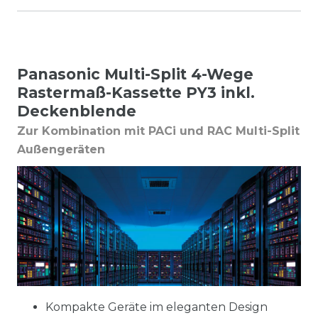
Panasonic Multi-Split 4-Wege
Rastermaß-Kassette PY3 inkl.
Deckenblende
Zur Kombination mit PACi und RAC Multi-Split
Außengeräten
Kompakte Geräte im eleganten Design