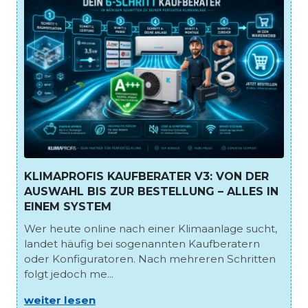
KLIMAPROFIS KAUFBERATER V3: VON DER
AUSWAHL BIS ZUR BESTELLUNG – ALLES IN
EINEM SYSTEM
Wer heute online nach einer Klimaanlage sucht,
landet häufig bei sogenannten Kaufberatern
oder Konfiguratoren. Nach mehreren Schritten
folgt jedoch me...
weiter lesen