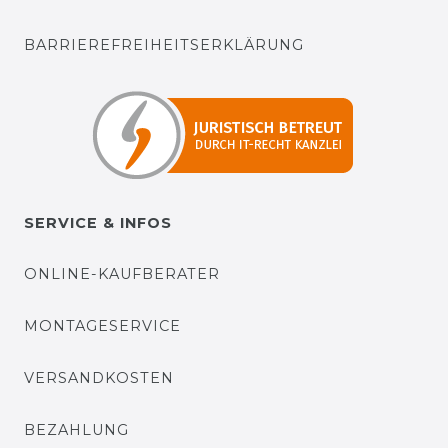
BARRIEREFREIHEITSERKLÄRUNG
SERVICE & INFOS
ONLINE-KAUFBERATER
MONTAGESERVICE
VERSANDKOSTEN
BEZAHLUNG