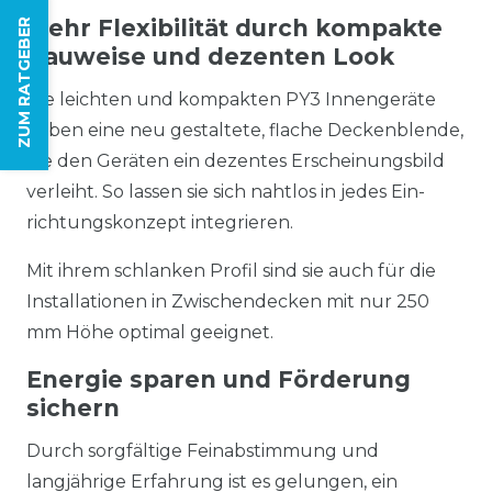
Mehr Flexibilität durch kompakte
ZUM RATGEBER
Bauweise und dezenten Look
Die leichten und kompakten PY3 Innengeräte
haben eine neu gestaltete, flache Deckenblende,
die den Geräten ein dezentes Erscheinungsbild
verleiht. So lassen sie sich nahtlos in jedes Ein-
richtungskonzept integrieren.
Mit ihrem schlanken Profil sind sie auch für die
Installationen in Zwischendecken mit nur 250
mm Höhe optimal geeignet.
Energie sparen und Förderung
sichern
Durch sorgfältige Feinabstimmung und
langjährige Erfahrung ist es gelungen, ein