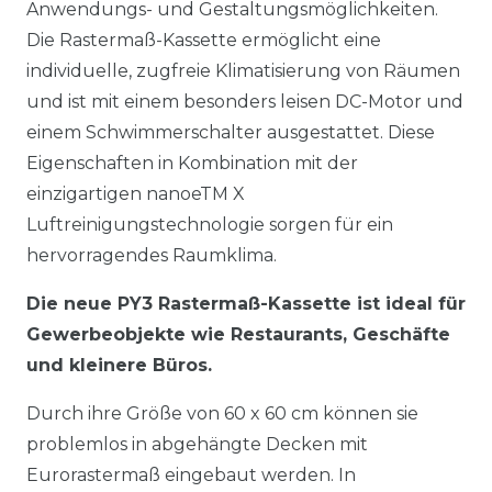
Anwendungs- und Gestaltungsmöglichkeiten.
Die Rastermaß-Kassette ermöglicht eine
individuelle, zugfreie Klimatisierung von Räumen
und ist mit einem besonders leisen DC-Motor und
einem Schwimmerschalter ausgestattet. Diese
Eigenschaften in Kombination mit der
einzigartigen nanoeTM X
Luftreinigungstechnologie sorgen für ein
hervorragendes Raumklima.
Die neue PY3 Rastermaß-Kassette ist ideal für
Gewerbeobjekte wie Restaurants, Geschäfte
und kleinere Büros.
Durch ihre Größe von 60 x 60 cm können sie
problemlos in abgehängte Decken mit
Eurorastermaß eingebaut werden. In