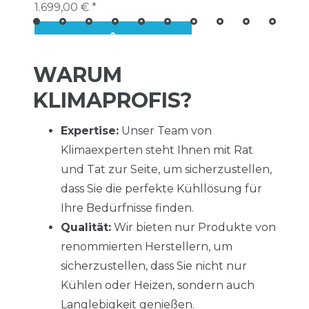
1.699,00 € *
WARUM
KLIMAPROFIS?
Expertise:
Unser Team von
Klimaexperten steht Ihnen mit Rat
und Tat zur Seite, um sicherzustellen,
dass Sie die perfekte Kühllösung für
Ihre Bedürfnisse finden.
Qualität:
Wir bieten nur Produkte von
renommierten Herstellern, um
sicherzustellen, dass Sie nicht nur
Kühlen oder Heizen, sondern auch
Langlebigkeit genießen.