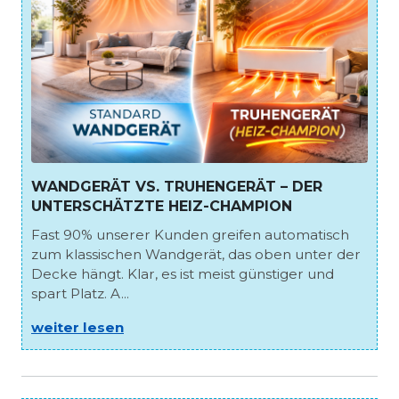
WANDGERÄT VS. TRUHENGERÄT – DER
UNTERSCHÄTZTE HEIZ-CHAMPION
Fast 90% unserer Kunden greifen automatisch
zum klassischen Wandgerät, das oben unter der
Decke hängt. Klar, es ist meist günstiger und
spart Platz. A...
weiter lesen