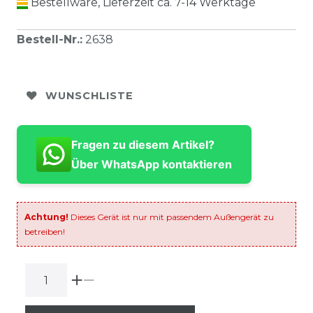
Bestellware, Lieferzeit ca. 7-14 Werktage
Bestell-Nr.
:
2638
WUNSCHLISTE
Fragen zu diesem Artikel?
Über WhatsApp kontaktieren
Achtung!
Dieses Gerät ist nur mit passendem Außengerät zu
betreiben!