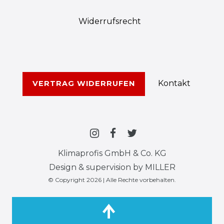
Widerrufs­recht
Kontakt
VERTRAG WIDERRUFEN
Klimaprofis GmbH & Co. KG
Design & supervision by MILLER
© Copyright 2026 | Alle Rechte vorbehalten.