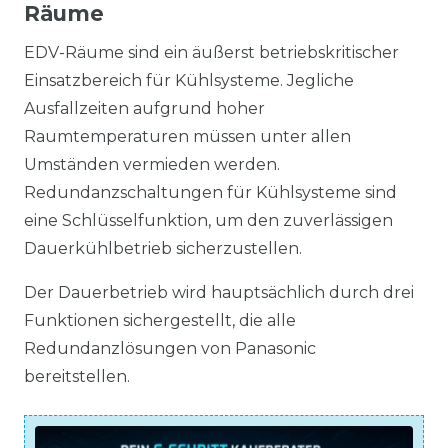
Räume
EDV-Räume sind ein äußerst betriebskritischer
Einsatzbereich für Kühlsysteme. Jegliche
Ausfallzeiten aufgrund hoher
Raumtemperaturen müssen unter allen
Umständen vermieden werden.
Redundanzschaltungen für Kühlsysteme sind
eine Schlüsselfunktion, um den zuverlässigen
Dauerkühlbetrieb sicherzustellen.
Der Dauerbetrieb wird hauptsächlich durch drei
Funktionen sichergestellt, die alle
Redundanzlösungen von Panasonic
bereitstellen.