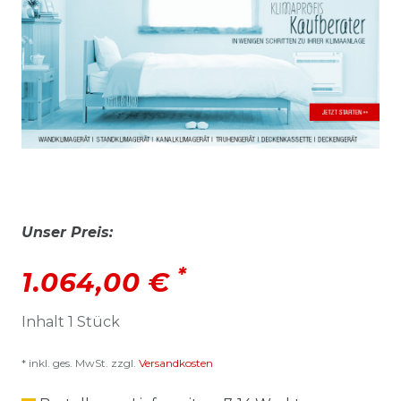
Unser Preis:
*
1.064,00 €
Inhalt
1
Stück
* inkl. ges. MwSt. zzgl.
Versandkosten