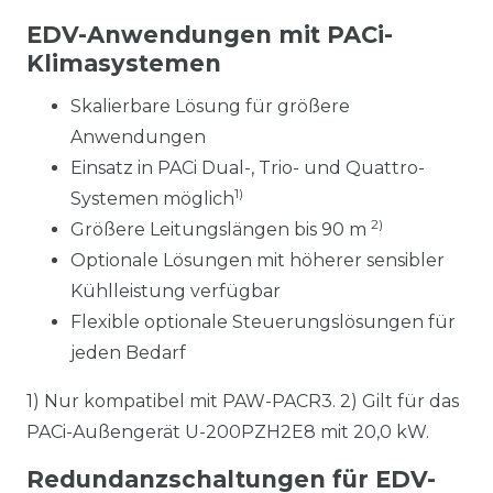
EDV-Anwendungen mit PACi-
Klimasystemen
Skalierbare Lösung für größere
Anwendungen
Einsatz in PACi Dual-, Trio- und Quattro-
1)
Systemen möglich
2)
Größere Leitungslängen bis 90 m
Optionale Lösungen mit höherer sensibler
Kühlleistung verfügbar
Flexible optionale Steuerungslösungen für
jeden Bedarf
1) Nur kompatibel mit PAW-PACR3. 2) Gilt für das
PACi-Außengerät U-200PZH2E8 mit 20,0 kW.
Redundanzschaltungen für EDV-