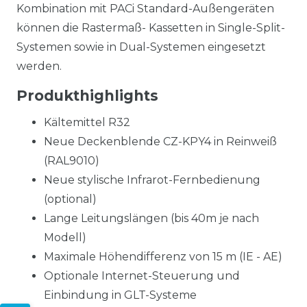
Kombination mit PACi Standard-Außengeräten
können die Rastermaß- Kassetten in Single-Split-
Systemen sowie in Dual-Systemen eingesetzt
werden.
Produkthighlights
Kältemittel R32
Neue Deckenblende CZ-KPY4 in Reinweiß
(RAL9010)
Neue stylische Infrarot-Fernbedienung
(optional)
Lange Leitungslängen (bis 40m je nach
Modell)
Maximale Höhendifferenz von 15 m (IE - AE)
Optionale Internet-Steuerung und
Einbindung in GLT-Systeme