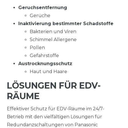
Geruchsentfernung
Gerüche
Inaktivierung bestimmter Schadstoffe
Bakterien und Viren
Schimmel Allergene
Pollen
Gefahrstoffe
Austrocknungs­schutz
Haut und Haare
LÖSUNGEN FÜR EDV-
RÄUME
Effektiver Schutz für EDV-Räume im 24/7-
Betrieb mit den vielfältigen Lösungen für
Redundanzschaltungen von Panasonic