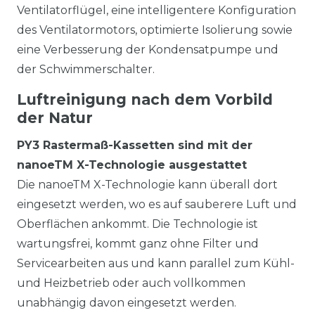
Ventilatorflügel, eine intelligentere Konfiguration
des Ventilatormotors, optimierte Isolierung sowie
eine Verbesserung der Kondensatpumpe und
der Schwimmerschalter.
Luftreinigung nach dem Vorbild
der Natur
PY3 Rastermaß-Kassetten sind mit der
nanoeTM X-Technologie ausgestattet
Die nanoeTM X-Technologie kann überall dort
eingesetzt werden, wo es auf sauberere Luft und
Oberflächen ankommt. Die Technologie ist
wartungsfrei, kommt ganz ohne Filter und
Servicearbeiten aus und kann parallel zum Kühl-
und Heizbetrieb oder auch vollkommen
unabhängig davon eingesetzt werden.