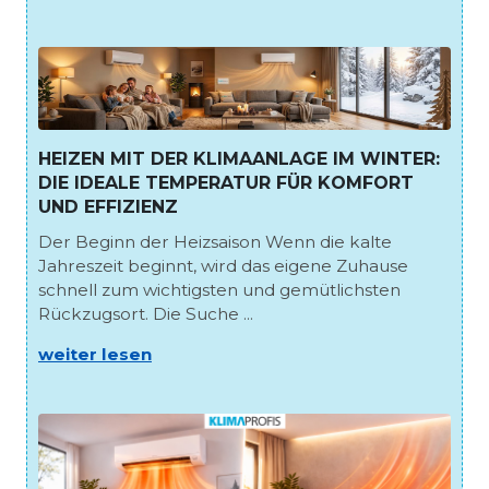
HEIZEN MIT DER KLIMAANLAGE IM WINTER:
DIE IDEALE TEMPERATUR FÜR KOMFORT
UND EFFIZIENZ
Der Beginn der Heizsaison Wenn die kalte
Jahreszeit beginnt, wird das eigene Zuhause
schnell zum wichtigsten und gemütlichsten
Rückzugsort. Die Suche ...
weiter lesen