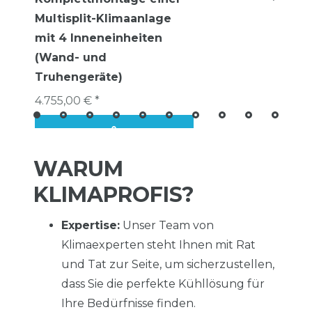
Multisplit-Klimaanlage
mit 4 Inneneinheiten
(Wand- und
Truhengeräte)
4.755,00 € *
WARUM
KLIMAPROFIS?
Expertise:
Unser Team von
Klimaexperten steht Ihnen mit Rat
und Tat zur Seite, um sicherzustellen,
dass Sie die perfekte Kühllösung für
Ihre Bedürfnisse finden.