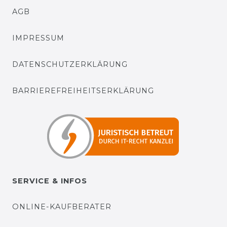
AGB
IMPRESSUM
DATENSCHUTZERKLÄRUNG
BARRIEREFREIHEITSERKLÄRUNG
SERVICE & INFOS
ONLINE-KAUFBERATER