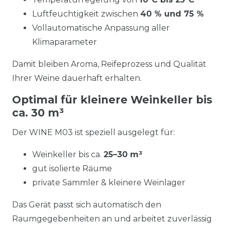
Luftfeuchtigkeit zwischen
40 % und 75 %
Vollautomatische Anpassung aller
Klimaparameter
Damit bleiben Aroma, Reifeprozess und Qualität
Ihrer Weine dauerhaft erhalten.
Optimal für kleinere Weinkeller bis
ca. 30 m³
Der WINE M03 ist speziell ausgelegt für:
Weinkeller bis ca.
25–30 m³
gut isolierte Räume
private Sammler & kleinere Weinlager
Das Gerät passt sich automatisch den
Raumgegebenheiten an und arbeitet zuverlässig