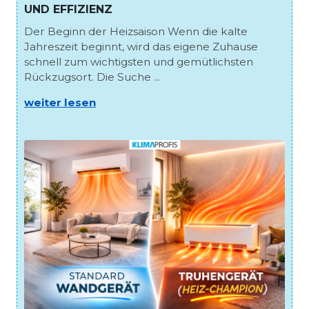
UND EFFIZIENZ
Der Beginn der Heizsaison Wenn die kalte
Jahreszeit beginnt, wird das eigene Zuhause
schnell zum wichtigsten und gemütlichsten
Rückzugsort. Die Suche ...
weiter lesen