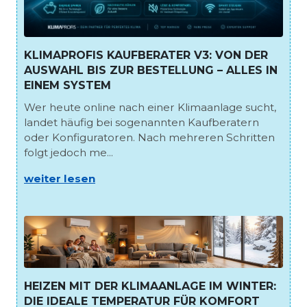
KLIMAPROFIS KAUFBERATER V3: VON DER
AUSWAHL BIS ZUR BESTELLUNG – ALLES IN
EINEM SYSTEM
Wer heute online nach einer Klimaanlage sucht,
landet häufig bei sogenannten Kaufberatern
oder Konfiguratoren. Nach mehreren Schritten
folgt jedoch me...
weiter lesen
HEIZEN MIT DER KLIMAANLAGE IM WINTER:
DIE IDEALE TEMPERATUR FÜR KOMFORT