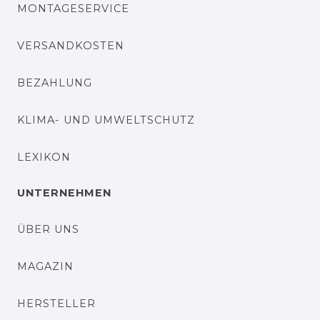
MONTAGESERVICE
VERSANDKOSTEN
BEZAHLUNG
KLIMA- UND UMWELTSCHUTZ
LEXIKON
UNTERNEHMEN
ÜBER UNS
MAGAZIN
HERSTELLER