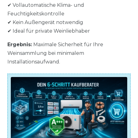
✔ Vollautomatische Klima- und
Feuchtigkeitskontrolle
✔ Kein Außengerät notwendig
✔ Ideal für private Weinliebhaber
Ergebnis:
Maximale Sicherheit für Ihre
Weinsammlung bei minimalem
Installationsaufwand.