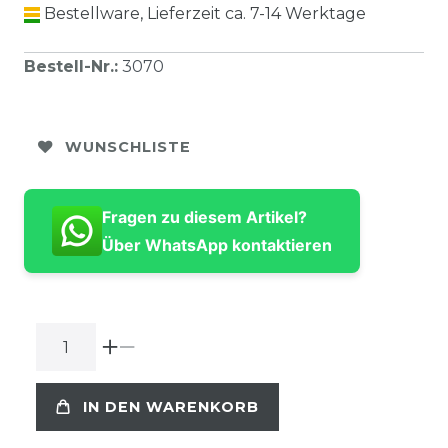
Bestellware, Lieferzeit ca. 7-14 Werktage
Bestell-Nr.
:
3070
WUNSCHLISTE
Fragen zu diesem Artikel?
Über WhatsApp kontaktieren
IN DEN WARENKORB