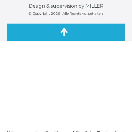
Design & supervision by MILLER
© Copyright 2026 | Alle Rechte vorbehalten.