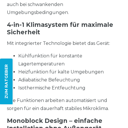
auch bei schwankenden
Umgebungsbedingungen.
4-in-1 Klimasystem für maximale
Sicherheit
Mit integrierter Technologie bietet das Gerät:
Kühlfunktion für konstante
Lagertemperaturen
ZUM RATGEBER
Heizfunktion für kalte Umgebungen
Adiabatische Befeuchtung
Isothermische Entfeuchtung
Alle Funktionen arbeiten automatisiert und
sorgen für ein dauerhaft stabiles Mikroklima.
Monoblock Design – einfache