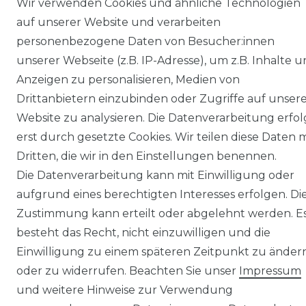
Wir verwenden Cookies und ähnliche Technologien
auf unserer Website und verarbeiten
personenbezogene Daten von Besucher:innen
unserer Webseite (z.B. IP-Adresse), um z.B. Inhalte 
Anzeigen zu personalisieren, Medien von
Drittanbietern einzubinden oder Zugriffe auf unser
Website zu analysieren. Die Datenverarbeitung erfol
erst durch gesetzte Cookies. Wir teilen diese Daten m
Dritten, die wir in den Einstellungen benennen.
Die Datenverarbeitung kann mit Einwilligung oder
aufgrund eines berechtigten Interesses erfolgen. Di
Zustimmung kann erteilt oder abgelehnt werden. E
besteht das Recht, nicht einzuwilligen und die
Einwilligung zu einem späteren Zeitpunkt zu änder
oder zu widerrufen. Beachten Sie unser
Impressum
und weitere Hinweise zur Verwendung