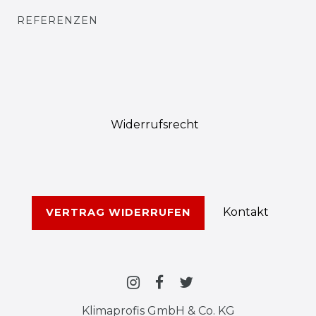
REFERENZEN
Widerrufs­recht
Kontakt
VERTRAG WIDERRUFEN
Klimaprofis GmbH & Co. KG