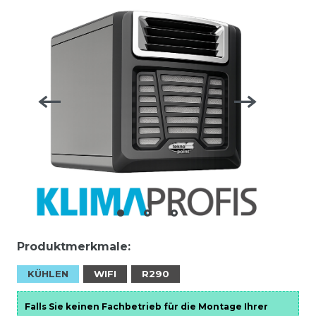
Produktmerkmale:
KÜHLEN
WIFI
R290
Falls Sie keinen Fachbetrieb für die Montage Ihrer