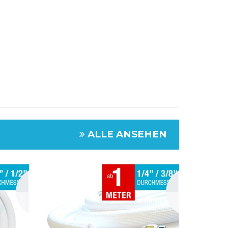
ALLE ANSEHEN