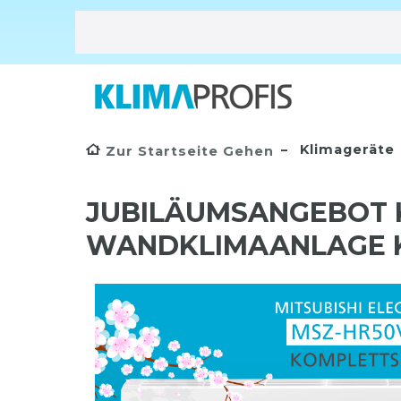
Klimageräte
Zur Startseite Gehen
JUBILÄUMSANGEBOT K
WANDKLIMAANLAGE K