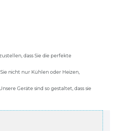
stellen, dass Sie die perfekte
Sie nicht nur Kühlen oder Heizen,
nsere Geräte sind so gestaltet, dass sie