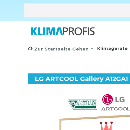
Klimageräte
Zur Startseite Gehen
LG ARTCOOL Gallery A12GA1 