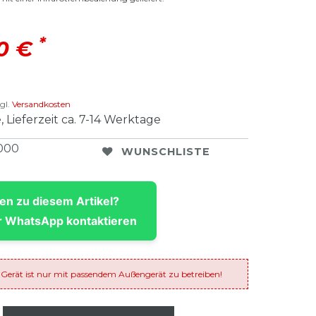
*
00 €
gl.
Versandkosten
, Lieferzeit ca. 7-14 Werktage
000
WUNSCHLISTE
en zu diesem Artikel?
 WhatsApp kontaktieren
 Gerät ist nur mit passendem Außengerät zu betreiben!