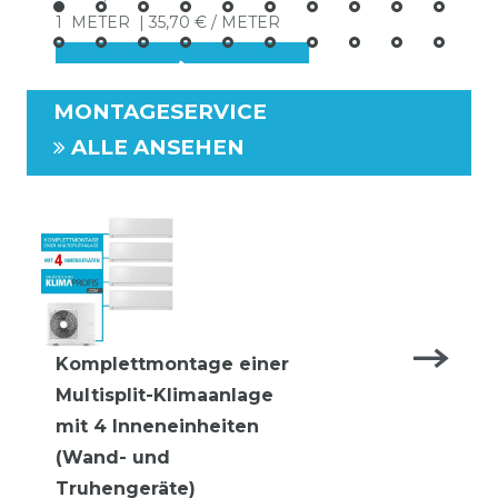
1
METER
| 35,70 € / METER
MONTAGESERVICE
ALLE ANSEHEN
Komplettmontage einer
Multisplit-Klimaanlage
mit 4 Inneneinheiten
(Wand- und
Truhengeräte)