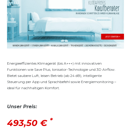
Energieeffizientes Klimagerät (bis A+++) mit innovativen
Funktionen wie Save Plus, Ionisator-Technologie und 3D Airflow.
Bietet saubere Luft, leisen Betrieb (ab 24 dB), intelligente
Steuerung per App und Sprachbefehl sowie Energiemonitoring –
ideal für nachhaltigen Komfort.
Unser Preis:
*
493,50 €