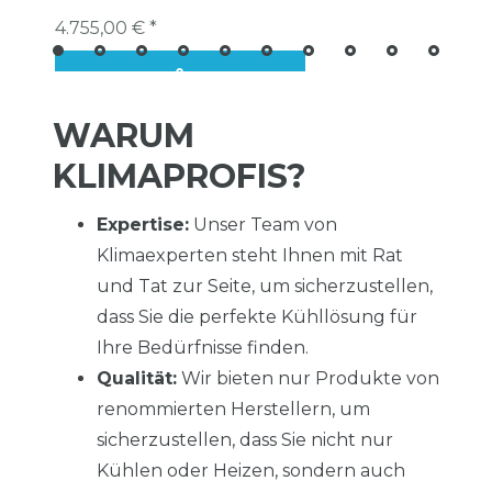
4.755,00 € *
WARUM
KLIMAPROFIS?
Expertise:
Unser Team von
Klimaexperten steht Ihnen mit Rat
und Tat zur Seite, um sicherzustellen,
dass Sie die perfekte Kühllösung für
Ihre Bedürfnisse finden.
Qualität:
Wir bieten nur Produkte von
renommierten Herstellern, um
sicherzustellen, dass Sie nicht nur
Kühlen oder Heizen, sondern auch