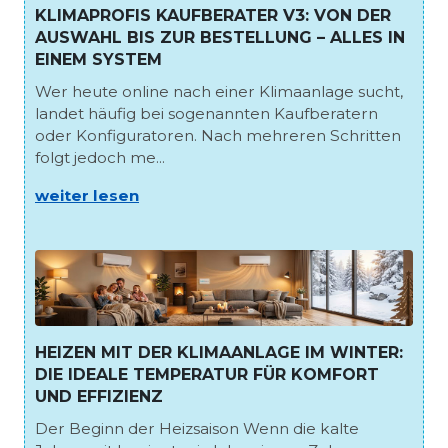
KLIMAPROFIS KAUFBERATER V3: VON DER
AUSWAHL BIS ZUR BESTELLUNG – ALLES IN
EINEM SYSTEM
Wer heute online nach einer Klimaanlage sucht,
landet häufig bei sogenannten Kaufberatern
oder Konfiguratoren. Nach mehreren Schritten
folgt jedoch me...
weiter lesen
HEIZEN MIT DER KLIMAANLAGE IM WINTER:
DIE IDEALE TEMPERATUR FÜR KOMFORT
UND EFFIZIENZ
Der Beginn der Heizsaison Wenn die kalte