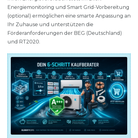
Energiemonitoring und Smart Grid-Vorbereitung
(optional) ermöglichen eine smarte Anpassung an
Ihr Zuhause und unterstützen die
Förderanforderungen der BEG (Deutschland)
und RT2020.