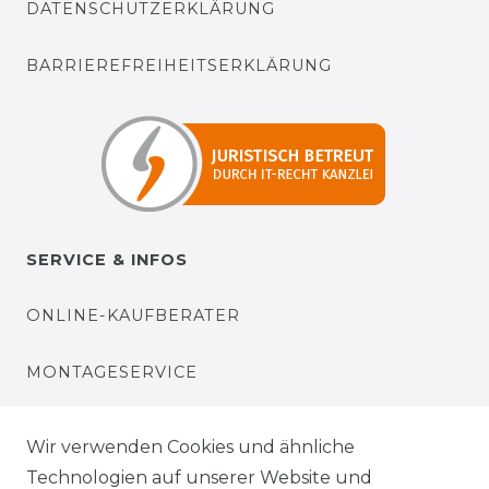
DATENSCHUTZERKLÄRUNG
BARRIEREFREIHEITSERKLÄRUNG
SERVICE & INFOS
ONLINE-KAUFBERATER
MONTAGESERVICE
VERSANDKOSTEN
Wir verwenden Cookies und ähnliche
Technologien auf unserer Website und
BEZAHLUNG