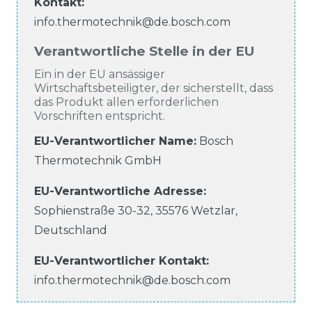
Kontakt:
info.thermotechnik@de.bosch.com
Verantwortliche Stelle in der EU
Ein in der EU ansässiger
Wirtschaftsbeteiligter, der sicherstellt, dass
das Produkt allen erforderlichen
Vorschriften entspricht.
EU-Verantwortlicher Name
:
Bosch
Thermotechnik GmbH
EU-Verantwortliche
Adresse:
Sophienstraße
30-32
,
35576
Wetzlar
,
Deutschland
EU-Verantwortlicher
Kontakt:
info.thermotechnik@de.bosch.com