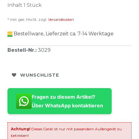
Inhalt
1
Stück
* inkl. ges. MwSt. zzgl.
Versandkosten
Bestellware, Lieferzeit ca. 7-14 Werktage
Bestell-Nr.
:
3029
WUNSCHLISTE
Fragen zu diesem Artikel?
Über WhatsApp kontaktieren
Achtung!
Dieses Gerät ist nur mit passendem Außengerät zu
betreiben!