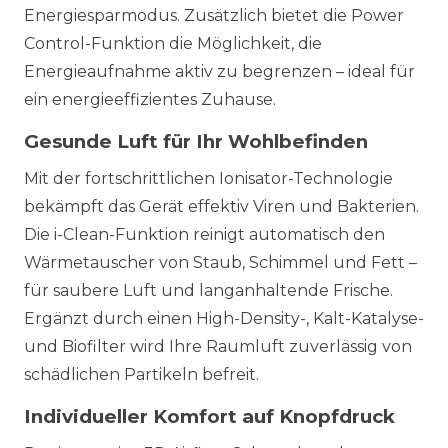
Energiesparmodus. Zusätzlich bietet die Power
Control-Funktion die Möglichkeit, die
Energieaufnahme aktiv zu begrenzen – ideal für
ein energieeffizientes Zuhause.
Gesunde Luft für Ihr Wohlbefinden
Mit der fortschrittlichen Ionisator-Technologie
bekämpft das Gerät effektiv Viren und Bakterien.
Die i-Clean-Funktion reinigt automatisch den
Wärmetauscher von Staub, Schimmel und Fett –
für saubere Luft und langanhaltende Frische.
Ergänzt durch einen High-Density-, Kalt-Katalyse-
und Biofilter wird Ihre Raumluft zuverlässig von
schädlichen Partikeln befreit.
Individueller Komfort auf Knopfdruck