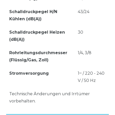
Schalldruckpegel H/N
43/24
Kühlen (dB(A))
Schalldruckpegel Heizen
30
(dB(A))
Rohrleitungsdurchmesser
1/4, 3/8
(Flüssig/Gas, Zoll)
Stromversorgung
1~ / 220 - 240
V / 50 Hz
Technische Änderungen und Irrtümer
vorbehalten.