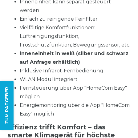
Inneneinheit kann separat gesteuert
werden
Einfach zu reinigende Feinfilter
Vielfältige Komfortfunktionen:
Luftreinigungsfunktion,
Frostschutzfunktion, Bewegungssensor, etc.
Inneneinheit in weiß (silber und schwarz
auf Anfrage erhältlich)
Inklusive Infrarot-Fernbedienung
WLAN Modul integriert
Fernsteuerung über App "HomeCom Easy"
ZUM RATGEBER
möglich
Energiemonitoring über die App "HomeCom
Easy" möglich
Effizienz trifft Komfort – das
smarte Klimagerät für höchste