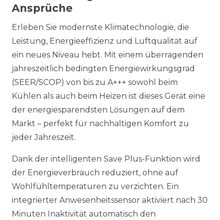
Ansprüche
Erleben Sie modernste Klimatechnologie, die
Leistung, Energieeffizienz und Luftqualität auf
ein neues Niveau hebt. Mit einem überragenden
jahreszeitlich bedingten Energiewirkungsgrad
(SEER/SCOP) von bis zu A+++ sowohl beim
Kühlen als auch beim Heizen ist dieses Gerät eine
der energiesparendsten Lösungen auf dem
Markt – perfekt für nachhaltigen Komfort zu
jeder Jahreszeit.
Dank der intelligenten Save Plus-Funktion wird
der Energieverbrauch reduziert, ohne auf
Wohlfühltemperaturen zu verzichten. Ein
integrierter Anwesenheitssensor aktiviert nach 30
Minuten Inaktivität automatisch den